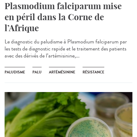
Plasmodium falciparum mise
en péril dans la Corne de
l’Afrique
Le diagnostic du paludisme à Plasmodium falciparum par
les tests de diagnostic rapide et le traitement des patients
avec des dérivés de l’artémisinine,...
PALUDISME
PALU
ARTÉMÉSININE
RÉSISTANCE