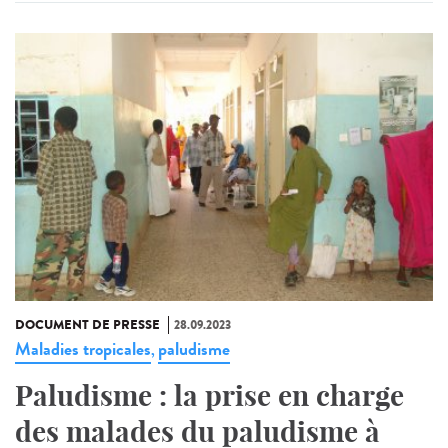
DOCUMENT DE PRESSE
28.09.2023
Maladies tropicales
paludisme
,
Paludisme : la prise en charge
des malades du paludisme à