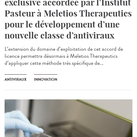
exclusive accordée par l’Institut
Pasteur à Meletios Therapeutics
pour le développement d’une
nouvelle classe d’antiviraux
L’extension du domaine d’exploitation de cet accord de
licence permettra désormais à Meletios Therapeutics
d’appliquer cette méthode très spécifique de...
ANTIVIRAUX
INNOVATION