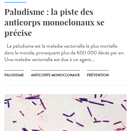
Paludisme : la piste des
anticorps monoclonaux se
précise
Le paludisme est la maladie vectorielle la plus mortelle
dans le monde, provoquant plus de 600 000 décès par an.
Une maladie vectorielle est due à un agent...
PALUDISME
ANTICORPS MONOCLONAUX
PRÉVENTION