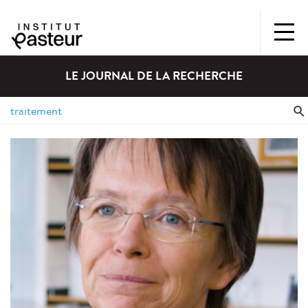
LE JOURNAL DE LA RECHERCHE