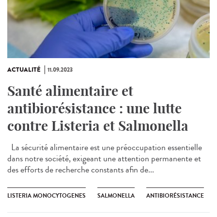
ACTUALITÉ
11.09.2023
Santé alimentaire et
antibiorésistance : une lutte
contre Listeria et Salmonella
La sécurité alimentaire est une préoccupation essentielle
dans notre société, exigeant une attention permanente et
des efforts de recherche constants afin de...
LISTERIA MONOCYTOGENES
SALMONELLA
ANTIBIORÉSISTANCE