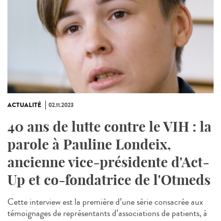
ACTUALITÉ
02.11.2023
40 ans de lutte contre le VIH : la
parole à Pauline Londeix,
ancienne vice-présidente d'Act-
Up et co-fondatrice de l'Otmeds
Cette interview est la première d’une série consacrée aux
témoignages de représentants d’associations de patients, à