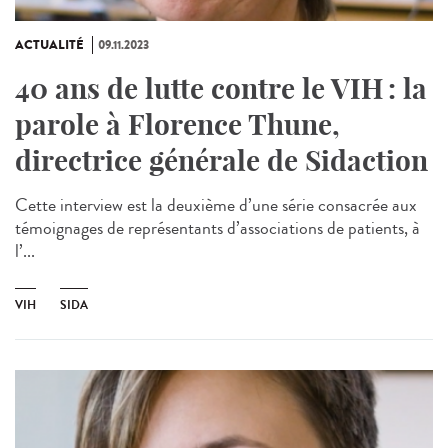
ACTUALITÉ
09.11.2023
40 ans de lutte contre le VIH : la
parole à Florence Thune,
directrice générale de Sidaction
Cette interview est la deuxième d’une série consacrée aux
témoignages de représentants d’associations de patients, à
l’...
VIH
SIDA