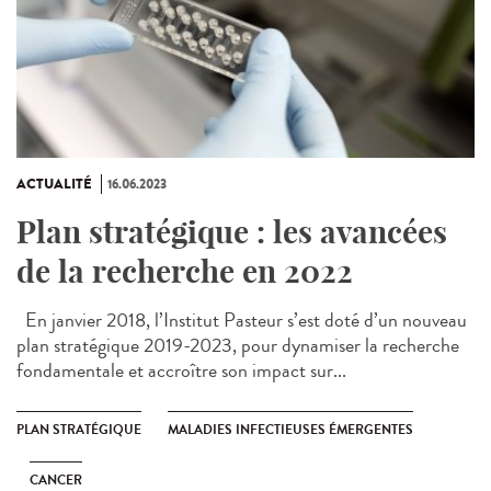
ACTUALITÉ
16.06.2023
Plan stratégique : les avancées
de la recherche en 2022
En janvier 2018, l’Institut Pasteur s’est doté d’un nouveau
plan stratégique 2019-2023, pour dynamiser la recherche
fondamentale et accroître son impact sur...
PLAN STRATÉGIQUE
MALADIES INFECTIEUSES ÉMERGENTES
CANCER