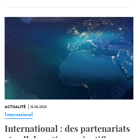
ACTUALITÉ
16.06.2023
International
International : des partenariats