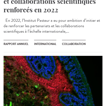
et collaborations scientifiques
renforcés en 2022
En 2022, l’Institut Pasteur a eu pour ambition d’initier et
de renforcer les partenariats et les collaborations
scientifiques à l’échelle internationale,...
RAPPORT ANNUEL
INTERNATIONAL
COLLABORATION