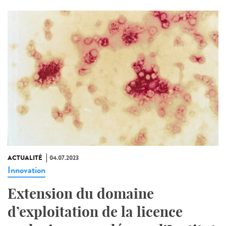
ACTUALITÉ
04.07.2023
Innovation
Extension du domaine
d’exploitation de la licence