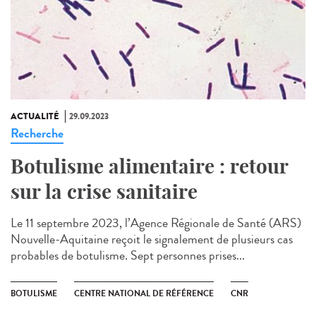
ACTUALITÉ
29.09.2023
Recherche
Botulisme alimentaire : retour
sur la crise sanitaire
Le 11 septembre 2023, l’Agence Régionale de Santé (ARS)
Nouvelle-Aquitaine reçoit le signalement de plusieurs cas
probables de botulisme. Sept personnes prises...
BOTULISME
CENTRE NATIONAL DE RÉFÉRENCE
CNR