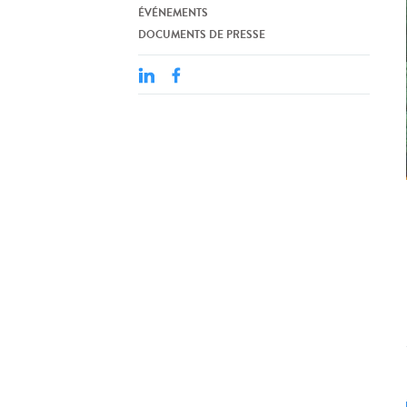
ÉVÉNEMENTS
DOCUMENTS DE PRESSE