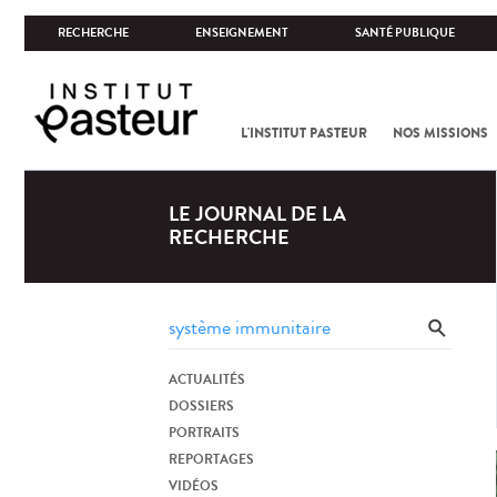
RECHERCHE
ENSEIGNEMENT
SANTÉ PUBLIQUE
L'INSTITUT PASTEUR
NOS MISSIONS
LE JOURNAL DE LA
RECHERCHE
ACTUALITÉS
DOSSIERS
PORTRAITS
REPORTAGES
VIDÉOS