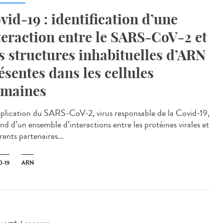
vid-19 : identification d’une
teraction entre le SARS-CoV-2 et
s structures inhabituelles d’ARN
ésentes dans les cellules
maines
éplication du SARS-CoV-2, virus responsable de la Covid-19,
nd d’un ensemble d’interactions entre les protéines virales et
rents partenaires...
-19
ARN