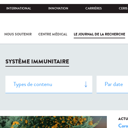
INTERNATIONAL
INNOVATION
CARRIÈRES
CERIS
NOUS SOUTENIR
CENTRE MÉDICAL
LE JOURNAL DE LA RECHERCHE
SYSTÈME IMMUNITAIRE
ACTU
Coro