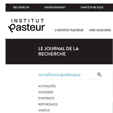
RECHERCHE
ENSEIGNEMENT
SANTÉ PUBLIQUE
L'INSTITUT PASTEUR
NOS MISSIONS
LE JOURNAL DE LA
RECHERCHE
ACTUALITÉS
DOSSIERS
PORTRAITS
REPORTAGES
VIDÉOS