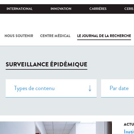
INTERNATIONAL
INNOVATION
CARRIÈRES
CERIS
NOUS SOUTENIR
CENTRE MÉDICAL
LE JOURNAL DE LA RECHERCHE
SURVEILLANCE ÉPIDÉMIQUE
ACTU
Insti