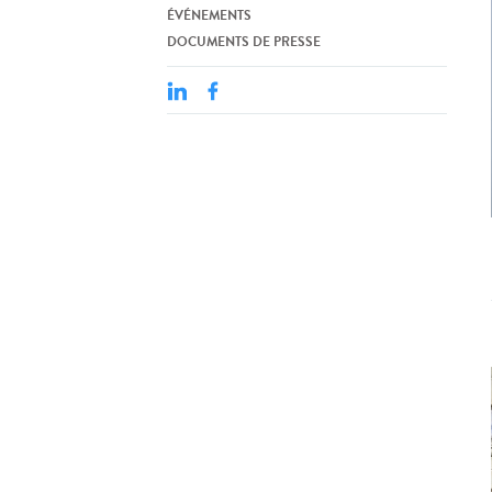
ÉVÉNEMENTS
DOCUMENTS DE PRESSE