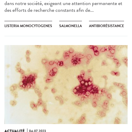
dans notre société, exigeant une attention permanente et
des efforts de recherche constants afin de...
LISTERIA MONOCYTOGENES
SALMONELLA
ANTIBIORÉSISTANCE
ACTUALITÉ
04.07.2023