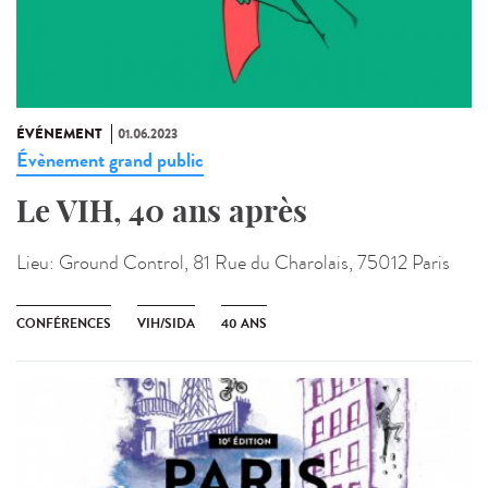
ÉVÉNEMENT
01.06.2023
Évènement grand public
Le VIH, 40 ans après
Lieu:
Ground Control, 81 Rue du Charolais, 75012 Paris
CONFÉRENCES
VIH/SIDA
40 ANS