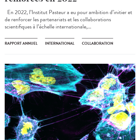
En 2022, l’Institut Pasteur a eu pour ambition d’initier et
de renforcer les partenariats et les collaborations
scientifiques à l’échelle internationale,...
RAPPORT ANNUEL
INTERNATIONAL
COLLABORATION