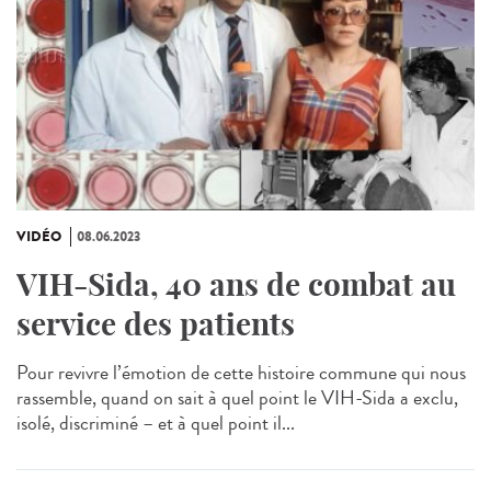
VIDÉO
08.06.2023
VIH-Sida, 40 ans de combat au
service des patients
Pour revivre l’émotion de cette histoire commune qui nous
rassemble, quand on sait à quel point le VIH-Sida a exclu,
isolé, discriminé – et à quel point il...