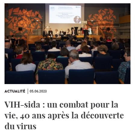
ACTUALITÉ
05.06.2023
VIH-sida : un combat pour la
vie, 40 ans après la découverte
du virus