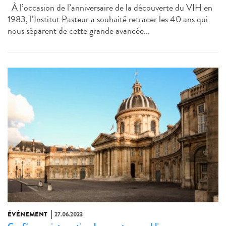
À l’occasion de l’anniversaire de la découverte du VIH en
1983, l’Institut Pasteur a souhaité retracer les 40 ans qui
nous séparent de cette grande avancée...
ÉVÉNEMENT
27.06.2023