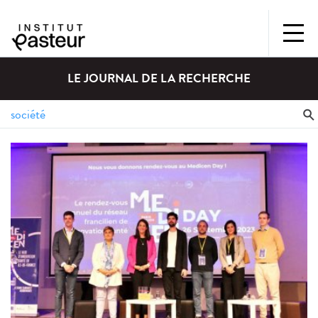
LE JOURNAL DE LA RECHERCHE