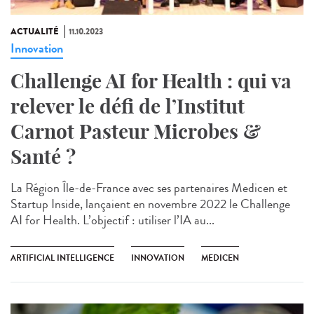
ACTUALITÉ
11.10.2023
Innovation
Challenge AI for Health : qui va
relever le défi de l’Institut
Carnot Pasteur Microbes &
Santé ?
La Région Île-de-France avec ses partenaires Medicen et
Startup Inside, lançaient en novembre 2022 le Challenge
AI for Health. L’objectif : utiliser l’IA au...
ARTIFICIAL INTELLIGENCE
INNOVATION
MEDICEN