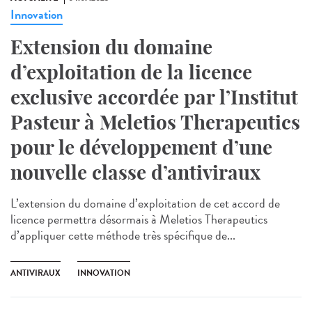
Innovation
Extension du domaine
d’exploitation de la licence
exclusive accordée par l’Institut
Pasteur à Meletios Therapeutics
pour le développement d’une
nouvelle classe d’antiviraux
L’extension du domaine d’exploitation de cet accord de
licence permettra désormais à Meletios Therapeutics
d’appliquer cette méthode très spécifique de...
ANTIVIRAUX
INNOVATION