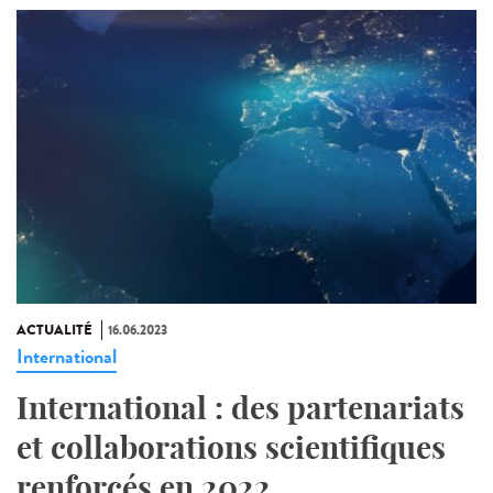
ACTUALITÉ
16.06.2023
International
International : des partenariats
et collaborations scientifiques
renforcés en 2022