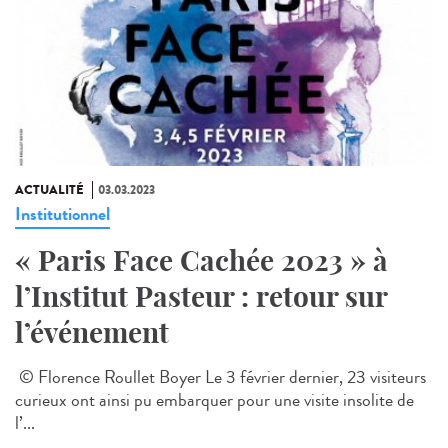
ACTUALITÉ
03.03.2023
Institutionnel
« Paris Face Cachée 2023 » à
l’Institut Pasteur : retour sur
l’événement
© Florence Roullet Boyer Le 3 février dernier, 23 visiteurs
curieux ont ainsi pu embarquer pour une visite insolite de
l’...