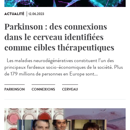
ACTUALITÉ
12.06.2023
Parkinson : des connexions
dans le cerveau identifiées
comme cibles thérapeutiques
Les maladies neurodégénératives constituent l’un des
principaux fardeaux socio-économiques de la société. Plus
de 179 millions de personnes en Europe sont...
PARKINSON
CONNEXIONS
CERVEAU