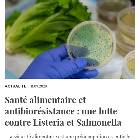
ACTUALITÉ
11.09.2023
Santé alimentaire et
antibiorésistance : une lutte
contre Listeria et Salmonella
La sécurité alimentaire est une préoccupation essentielle