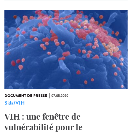
DOCUMENT DE PRESSE
07.05.2020
Sida/VIH
VIH : une fenêtre de
vulnérabilité pour le