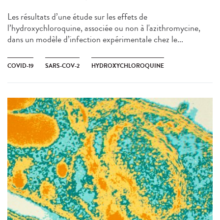
Les résultats d’une étude sur les effets de
l’hydroxychloroquine, associée ou non à l'azithromycine,
dans un modèle d’infection expérimentale chez le...
COVID-19
SARS-COV-2
HYDROXYCHLOROQUINE