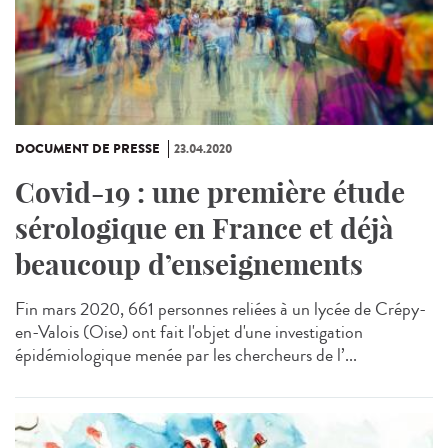
DOCUMENT DE PRESSE
23.04.2020
Covid-19 : une première étude
sérologique en France et déjà
beaucoup d’enseignements
Fin mars 2020, 661 personnes reliées à un lycée de Crépy-
en-Valois (Oise) ont fait l'objet d'une investigation
épidémiologique menée par les chercheurs de l’...