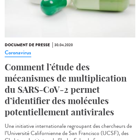
DOCUMENT DE PRESSE
30.04.2020
Coronavirus
Comment l’étude des
mécanismes de multiplication
du SARS-CoV-2 permet
d’identifier des molécules
potentiellement antivirales
Une initiative internationale regroupant des chercheurs de
l’Université Californienne de San Francisco (UCSF), des