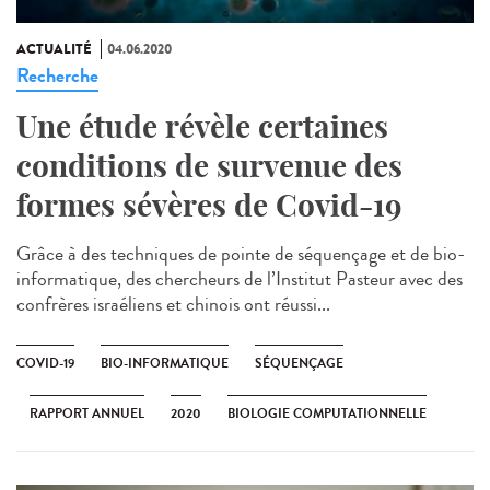
ACTUALITÉ
04.06.2020
Recherche
Une étude révèle certaines
conditions de survenue des
formes sévères de Covid-19
Grâce à des techniques de pointe de séquençage et de bio-
informatique, des chercheurs de l’Institut Pasteur avec des
confrères israéliens et chinois ont réussi...
COVID-19
BIO-INFORMATIQUE
SÉQUENÇAGE
RAPPORT ANNUEL
2020
BIOLOGIE COMPUTATIONNELLE