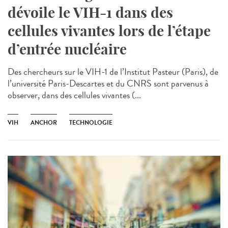
dévoile le VIH-1 dans des
cellules vivantes lors de l’étape
d’entrée nucléaire
Des chercheurs sur le VIH-1 de l’Institut Pasteur (Paris), de
l’université Paris-Descartes et du CNRS sont parvenus à
observer, dans des cellules vivantes (...
VIH
ANCHOR
TECHNOLOGIE