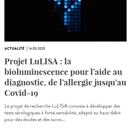
ACTUALITÉ
14.05.2020
Projet LuLISA : la
bioluminescence pour l’aide au
diagnostic, de l’allergie jusqu'au
Covid-19
Le projet de recherche LuLISA consiste à développer des
tests sérologiques à forte sensibilité, adapté au haut débit
pour des études et des suivis...