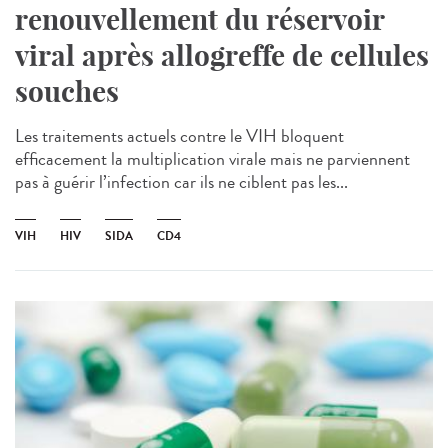
renouvellement du réservoir
viral après allogreffe de cellules
souches
Les traitements actuels contre le VIH bloquent
efficacement la multiplication virale mais ne parviennent
pas à guérir l’infection car ils ne ciblent pas les...
VIH
HIV
SIDA
CD4