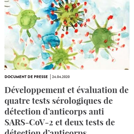
DOCUMENT DE PRESSE
24.04.2020
Développement et évaluation de
quatre tests sérologiques de
détection d’anticorps anti
SARS-CoV-2 et deux tests de
détection d’anticorps