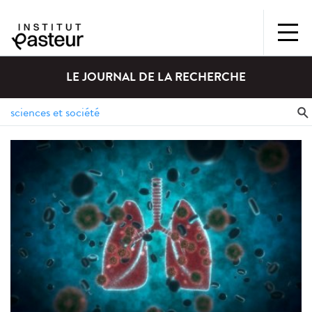
LE JOURNAL DE LA RECHERCHE