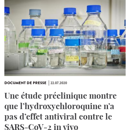
DOCUMENT DE PRESSE
22.07.2020
Une étude préclinique montre
que l’hydroxychloroquine n’a
pas d’effet antiviral contre le
SARS-CoV-2 in vivo