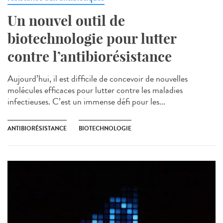
Un nouvel outil de
biotechnologie pour lutter
contre l’antibiorésistance
Aujourd’hui, il est difficile de concevoir de nouvelles
molécules efficaces pour lutter contre les maladies
infectieuses. C’est un immense défi pour les...
ANTIBIORÉSISTANCE
BIOTECHNOLOGIE