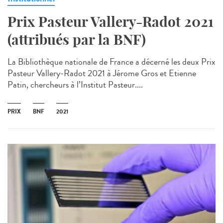
Prix Pasteur Vallery-Radot 2021
(attribués par la BNF)
La Bibliothèque nationale de France a décerné les deux Prix
Pasteur Vallery-Radot 2021 à Jérome Gros et Etienne
Patin, chercheurs à l’Institut Pasteur....
PRIX
BNF
2021