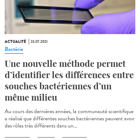
ACTUALITÉ
23.07.2021
Bactérie
Une nouvelle méthode permet
d’identifier les différences entre
souches bactériennes d’un
même milieu
Au cours des dernières années, la communauté scientifique
a réalisé que différentes souches bactériennes peuvent avoir
des rôles très différents dans un...