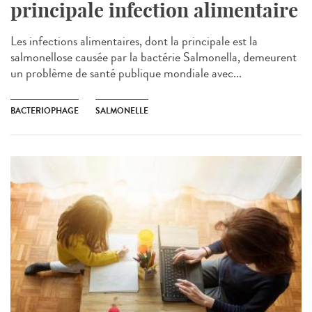
principale infection alimentaire
Les infections alimentaires, dont la principale est la
salmonellose causée par la bactérie Salmonella, demeurent
un problème de santé publique mondiale avec...
BACTERIOPHAGE
SALMONELLE