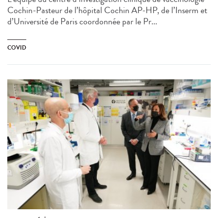
Cochin-Pasteur de l’hôpital Cochin AP-HP, de l’Inserm et
d’Université de Paris coordonnée par le Pr...
COVID