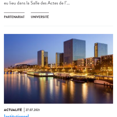
eu lieu dans la Salle des Actes de l’...
PARTENARIAT
UNIVERSITÉ
ACTUALITÉ
27.07.2021
Institutionnel