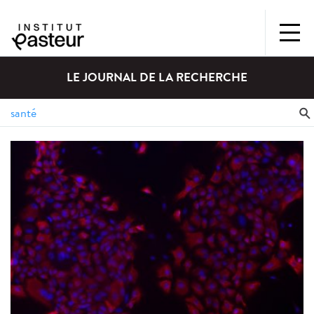
LE JOURNAL DE LA RECHERCHE