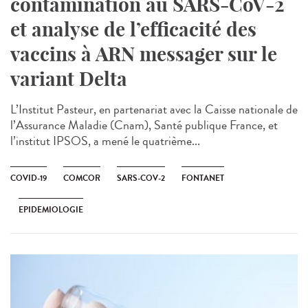
contamination au SARS-CoV-2
et analyse de l’efficacité des
vaccins à ARN messager sur le
variant Delta
L’Institut Pasteur, en partenariat avec la Caisse nationale de
l’Assurance Maladie (Cnam), Santé publique France, et
l’institut IPSOS, a mené le quatrième...
COVID-19
COMCOR
SARS-COV-2
FONTANET
EPIDEMIOLOGIE