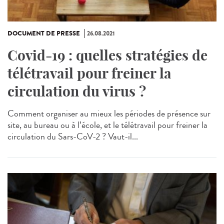
DOCUMENT DE PRESSE
26.08.2021
Covid-19 : quelles stratégies de
télétravail pour freiner la
circulation du virus ?
Comment organiser au mieux les périodes de présence sur
site, au bureau ou à l’école, et le télétravail pour freiner la
circulation du Sars-CoV-2 ? Vaut-il...