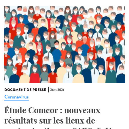
DOCUMENT DE PRESSE
26.11.2021
Coronavirus
Étude Comcor : nouveaux
résultats sur les lieux de