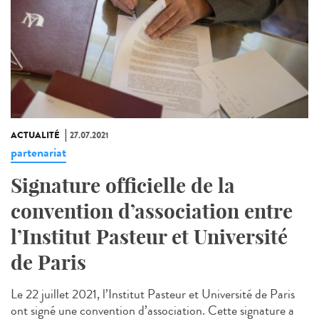
ACTUALITÉ
27.07.2021
partenariat
Signature officielle de la
convention d’association entre
l’Institut Pasteur et Université
de Paris
Le 22 juillet 2021, l’Institut Pasteur et Université de Paris
ont signé une convention d’association. Cette signature a