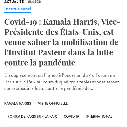
ACTUALITÉ
10.11.2021
Institutionnel
Covid-19 : Kamala Harris, Vice-
Présidente des États-Unis, est
venue saluer la mobilisation de
l'Institut Pasteur dans la lutte
contre la pandémie
En déplacement en France à l’occasion du 4e Forum de
Paris sur la Paix au cours duquel trois tables rondes seront
consacrées à la lutte contre la pandémie de...
KAMALA HARRIS
VISITE OFFICIELLE
FORUM DE PARIS SUR LA PAIX
COVID-19
INTERNATIONAL