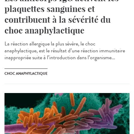
plaquettes sanguines et
contribuent à la sévérité du
choc anaphylactique
La réaction allergique la plus sévère, le choc
anaphylactique, est le résultat d’une réaction immunitaire
inappropriée suite à l’introduction dans l’organisme...
CHOC ANAPHYLACTIQUE