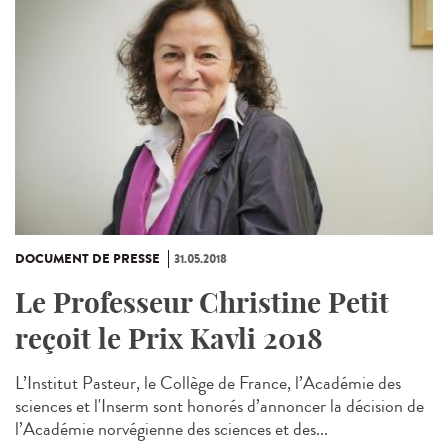
DOCUMENT DE PRESSE
31.05.2018
Le Professeur Christine Petit
reçoit le Prix Kavli 2018
L’Institut Pasteur, le Collège de France, l’Académie des
sciences et l'Inserm sont honorés d’annoncer la décision de
l’Académie norvégienne des sciences et des...