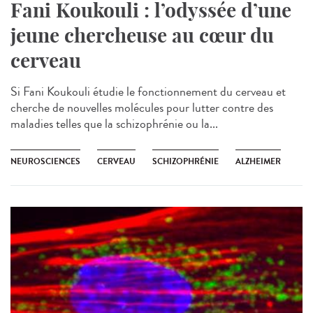
Fani Koukouli : l’odyssée d’une
jeune chercheuse au cœur du
cerveau
Si Fani Koukouli étudie le fonctionnement du cerveau et
cherche de nouvelles molécules pour lutter contre des
maladies telles que la schizophrénie ou la...
NEUROSCIENCES
CERVEAU
SCHIZOPHRÉNIE
ALZHEIMER