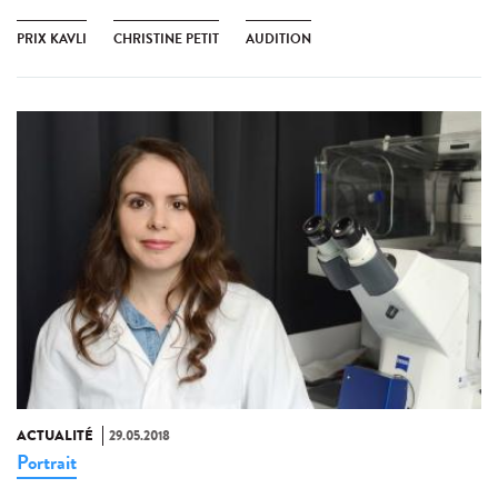
PRIX KAVLI
CHRISTINE PETIT
AUDITION
ACTUALITÉ
29.05.2018
Portrait