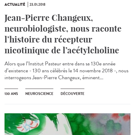
ACTUALITÉ
23.01.2018
Jean-Pierre Changeux,
neurobiologiste, nous raconte
l’histoire du récepteur
nicotinique de l’acétylcholine
Alors que l’Institut Pasteur entre dans sa 130e année
d’existence - 130 ans célébrés le 14 novembre 2018 -, nous
interrogeons Jean-Pierre Changeux, éminent...
130 ANS
NEUROSCIENCE
DÉCOUVERTE