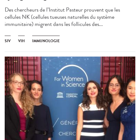
Des chercheurs de l’Institut Pasteur prouvent que les
cellules NK (cellules tueuses naturelles du système
immunitaire) migrent dans les follicules des...
SIV
VIH
IMMUNOLOGIE