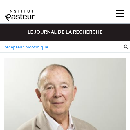
LE JOURNAL DE LA RECHERCHE