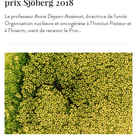
prix Sjöberg 2018
Le professeur Anne Dejean-Assémat, directrice de l'unité
Organisation nucléaire et oncogénèse à l’Institut Pasteur et
à l’Inserm, vient de recevoir le Prix...