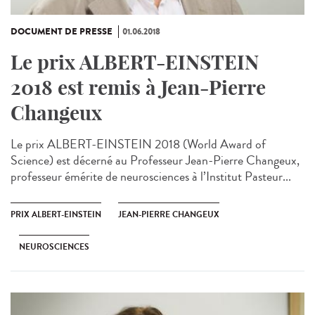
DOCUMENT DE PRESSE
01.06.2018
Le prix ALBERT-EINSTEIN
2018 est remis à Jean-Pierre
Changeux
Le prix ALBERT-EINSTEIN 2018 (World Award of
Science) est décerné au Professeur Jean-Pierre Changeux,
professeur émérite de neurosciences à l’Institut Pasteur...
PRIX ALBERT-EINSTEIN
JEAN-PIERRE CHANGEUX
NEUROSCIENCES