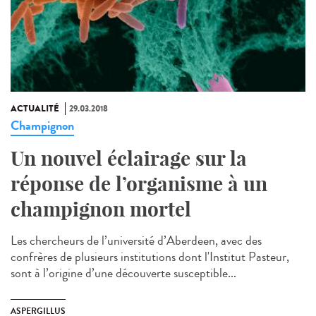
ACTUALITÉ
29.03.2018
Champignon
Un nouvel éclairage sur la
réponse de l’organisme à un
champignon mortel
Les chercheurs de l’université d’Aberdeen, avec des
confrères de plusieurs institutions dont l'Institut Pasteur,
sont à l’origine d’une découverte susceptible...
ASPERGILLUS