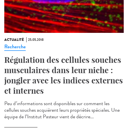
ACTUALITÉ
25.05.2018
Recherche
Régulation des cellules souches
musculaires dans leur niche :
jongler avec les indices externes
et internes
Peu d’informations sont disponibles sur comment les
cellules souches acquièrent leurs propriétés spéciales. Une
équipe de l’Institut Pasteur vient de décrire...