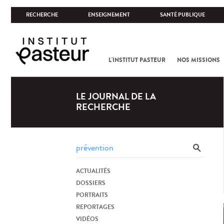
RECHERCHE
ENSEIGNEMENT
SANTÉ PUBLIQUE
L'INSTITUT PASTEUR
NOS MISSIONS
LE JOURNAL DE LA
RECHERCHE
ACTUALITÉS
DOSSIERS
PORTRAITS
REPORTAGES
VIDÉOS