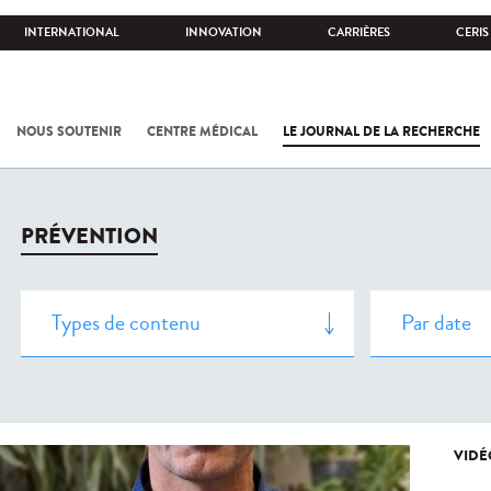
INTERNATIONAL
INNOVATION
CARRIÈRES
CERIS
NOUS SOUTENIR
CENTRE MÉDICAL
LE JOURNAL DE LA RECHERCHE
PRÉVENTION
VIDÉ