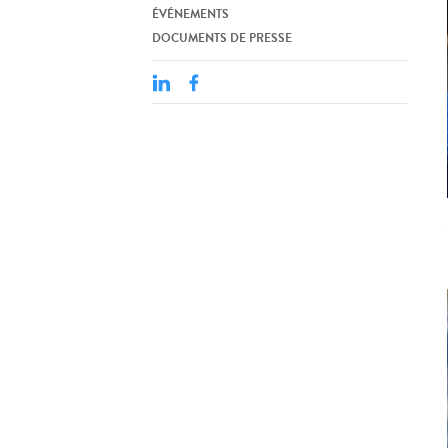
ÉVÉNEMENTS
DOCUMENTS DE PRESSE