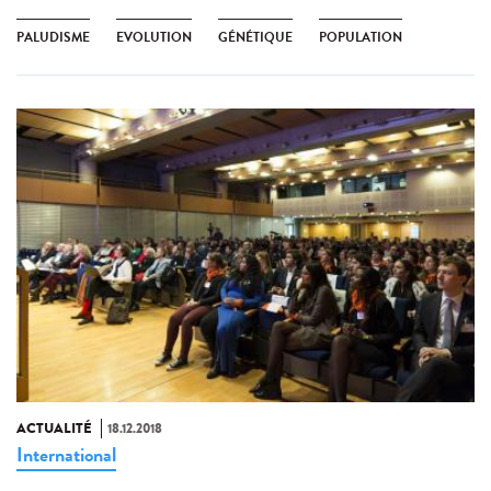
PALUDISME
EVOLUTION
GÉNÉTIQUE
POPULATION
ACTUALITÉ
18.12.2018
International