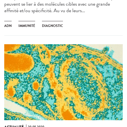
peuvent se lier à des molécules cibles avec une grande
affinité et/ou spécificité. Au vu de leurs...
ADN
IMMUNITÉ
DIAGNOSTIC
ACTUALITÉ
20.05.2020