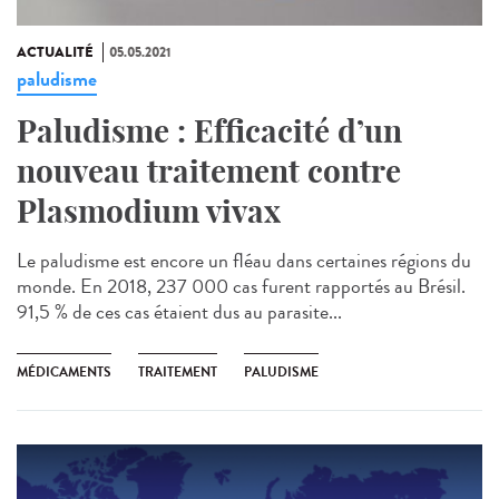
ACTUALITÉ
05.05.2021
paludisme
Paludisme : Efficacité d’un
nouveau traitement contre
Plasmodium vivax
Le paludisme est encore un fléau dans certaines régions du
monde. En 2018, 237 000 cas furent rapportés au Brésil.
91,5 % de ces cas étaient dus au parasite...
MÉDICAMENTS
TRAITEMENT
PALUDISME