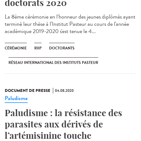
doctorats 2020
La 8ème cérémonie en l'honneur des jeunes diplômés ayant
terminé leur thèse à l'Institut Pasteur au cours de l'année
académique 2019-2020 s'est tenue le 4...
CÉRÉMONIE
RIIP
DOCTORANTS
RÉSEAU INTERNATIONAL DES INSTITUTS PASTEUR
DOCUMENT DE PRESSE
04.08.2020
Paludisme
Paludisme : la résistance des
parasites aux dérivés de
l’artémisinine touche