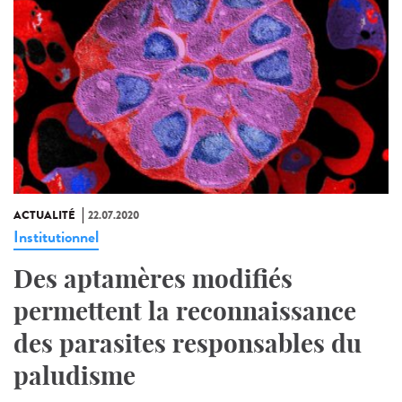
ACTUALITÉ
22.07.2020
Institutionnel
Des aptamères modifiés
permettent la reconnaissance
des parasites responsables du
paludisme