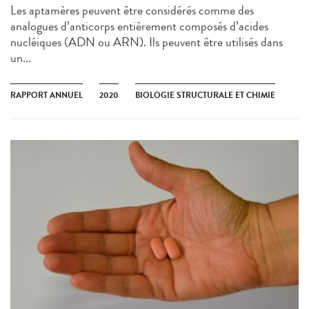
Les aptamères peuvent être considérés comme des
analogues d’anticorps entièrement composés d’acides
nucléiques (ADN ou ARN). Ils peuvent être utilisés dans
un...
RAPPORT ANNUEL
2020
BIOLOGIE STRUCTURALE ET CHIMIE