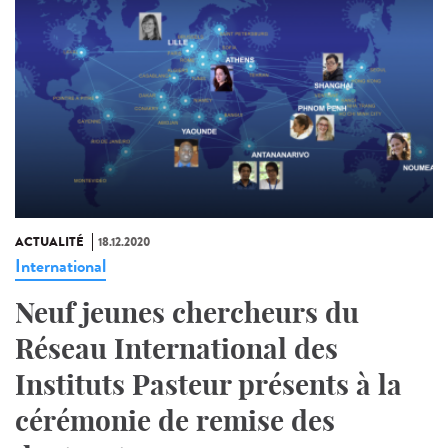
ACTUALITÉ
18.12.2020
International
Neuf jeunes chercheurs du
Réseau International des
Instituts Pasteur présents à la
cérémonie de remise des