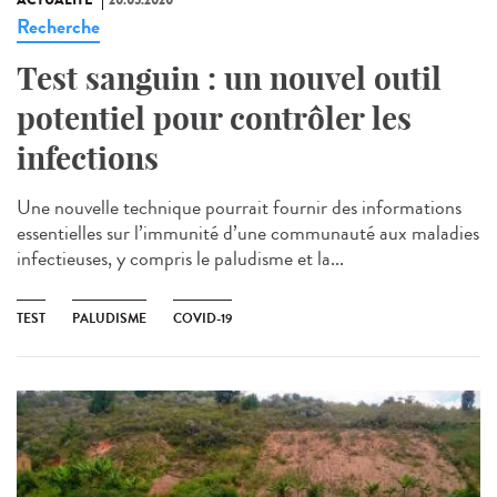
Recherche
Test sanguin : un nouvel outil
potentiel pour contrôler les
infections
Une nouvelle technique pourrait fournir des informations
essentielles sur l’immunité d’une communauté aux maladies
infectieuses, y compris le paludisme et la...
TEST
PALUDISME
COVID-19