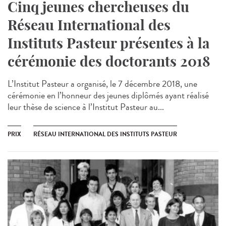
Cinq jeunes chercheuses du
Réseau International des
Instituts Pasteur présentes à la
cérémonie des doctorants 2018
L’Institut Pasteur a organisé, le 7 décembre 2018, une
cérémonie en l’honneur des jeunes diplômés ayant réalisé
leur thèse de science à l’Institut Pasteur au...
PRIX
RÉSEAU INTERNATIONAL DES INSTITUTS PASTEUR