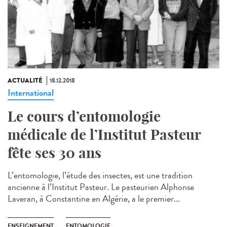
ACTUALITÉ
18.12.2018
International
Le cours d’entomologie
médicale de l’Institut Pasteur
fête ses 30 ans
L’entomologie, l’étude des insectes, est une tradition
ancienne à l’Institut Pasteur. Le pasteurien Alphonse
Laveran, à Constantine en Algérie, a le premier...
ENSEIGNEMENT
ENTOMOLOGIE