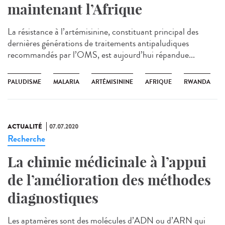
maintenant l’Afrique
La résistance à l’artémisinine, constituant principal des
dernières générations de traitements antipaludiques
recommandés par l’OMS, est aujourd’hui répandue...
PALUDISME
MALARIA
ARTÉMISININE
AFRIQUE
RWANDA
ACTUALITÉ
07.07.2020
Recherche
La chimie médicinale à l’appui
de l’amélioration des méthodes
diagnostiques
Les aptamères sont des molécules d’ADN ou d’ARN qui