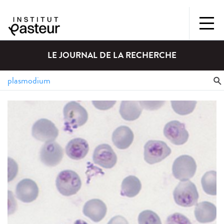
LE JOURNAL DE LA RECHERCHE