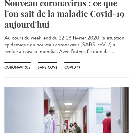
Nouveau coronavirus : ce que
l'on sait de la maladie Covid-19
aujourd'hui
Au cours du week-end du 22-23 février 2020, la situation
épidémique du nouveau coronavirus (SARS-coV-2) a
évolué au niveau mondial. Avec l’intensification des...
CORONAVIRUS
SARS-COV2
COVID-19