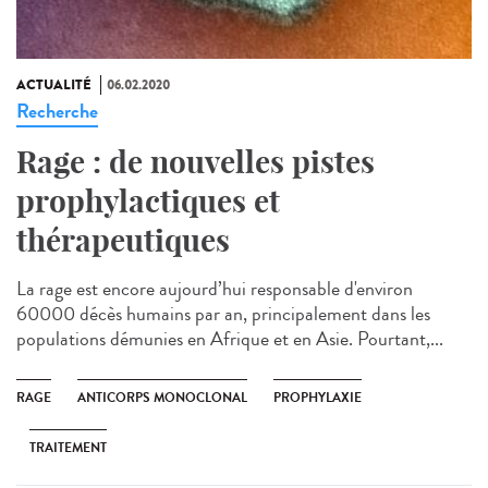
ACTUALITÉ
06.02.2020
Recherche
Rage : de nouvelles pistes
prophylactiques et
thérapeutiques
La rage est encore aujourd’hui responsable d'environ
60000 décès humains par an, principalement dans les
populations démunies en Afrique et en Asie. Pourtant,...
RAGE
ANTICORPS MONOCLONAL
PROPHYLAXIE
TRAITEMENT