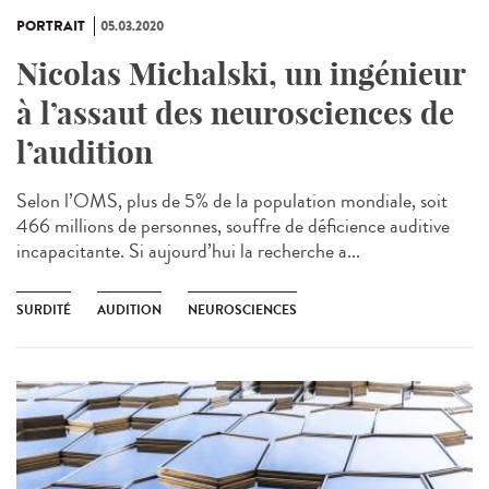
PORTRAIT
05.03.2020
Nicolas Michalski, un ingénieur
à l’assaut des neurosciences de
l’audition
Selon l’OMS, plus de 5% de la population mondiale, soit
466 millions de personnes, souffre de déficience auditive
incapacitante. Si aujourd’hui la recherche a...
SURDITÉ
AUDITION
NEUROSCIENCES