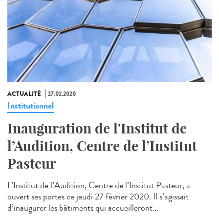
ACTUALITÉ
27.02.2020
Institutionnel
Inauguration de l'Institut de
l’Audition, Centre de l’Institut
Pasteur
L’Institut de l’Audition, Centre de l’Institut Pasteur, a
ouvert ses portes ce jeudi 27 février 2020. Il s’agissait
d’inaugurer les bâtiments qui accueilleront...