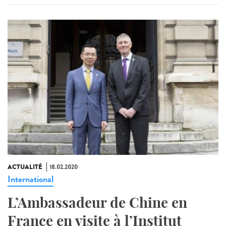
ACTUALITÉ
18.02.2020
International
L’Ambassadeur de Chine en
France en visite à l’Institut