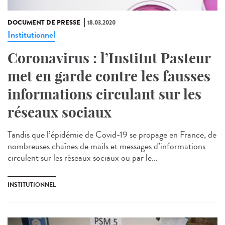
DOCUMENT DE PRESSE
18.03.2020
Institutionnel
Coronavirus : l’Institut Pasteur
met en garde contre les fausses
informations circulant sur les
réseaux sociaux
Tandis que l’épidémie de Covid-19 se propage en France, de
nombreuses chaînes de mails et messages d’informations
circulent sur les réseaux sociaux ou par le...
INSTITUTIONNEL