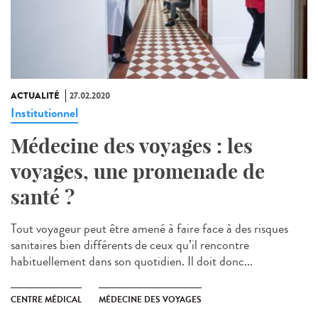
ACTUALITÉ
27.02.2020
Institutionnel
Médecine des voyages : les
voyages, une promenade de
santé ?
Tout voyageur peut être amené à faire face à des risques
sanitaires bien différents de ceux qu’il rencontre
habituellement dans son quotidien. Il doit donc...
CENTRE MÉDICAL
MÉDECINE DES VOYAGES