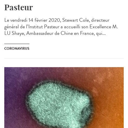
Pasteur
Le vendredi 14 février 2020, Stewart Cole, directeur
général de l’Institut Pasteur a accueilli son Excellence M.
LU Shaye, Ambassadeur de Chine en France, qui...
CORONAVIRUS