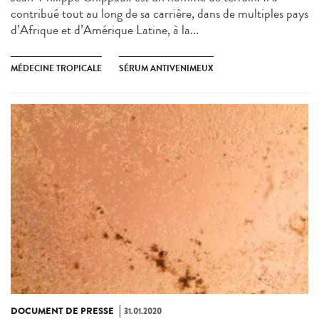
contribué tout au long de sa carrière, dans de multiples pays
d’Afrique et d’Amérique Latine, à la...
MÉDECINE TROPICALE
SÉRUM ANTIVENIMEUX
DOCUMENT DE PRESSE
31.01.2020