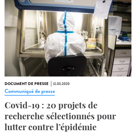
DOCUMENT DE PRESSE
12.03.2020
Communiqué de presse
Covid-19 : 20 projets de
recherche sélectionnés pour
lutter contre l’épidémie