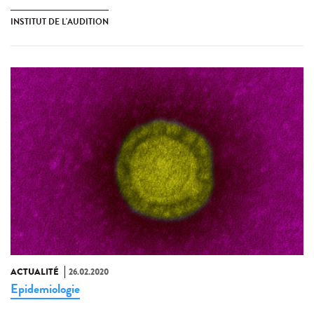
INSTITUT DE L'AUDITION
ACTUALITÉ
26.02.2020
Epidemiologie