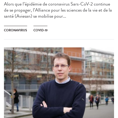
Alors que l’épidémie de coronavirus Sars-CoV-2 continue
de se propager, l’Alliance pour les sciences de la vie et de la
santé (Aviesan) se mobilise pour...
CORONAVIRUS
COVID-19