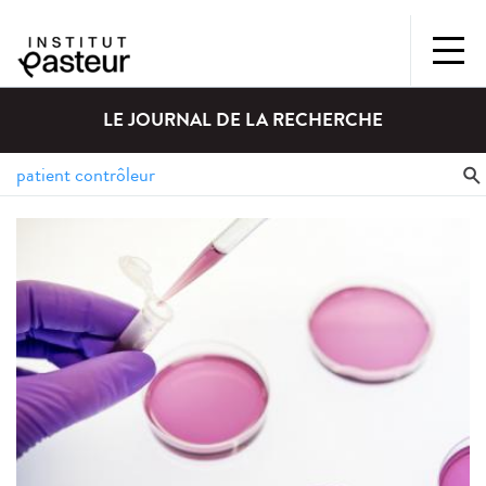
LE JOURNAL DE LA RECHERCHE