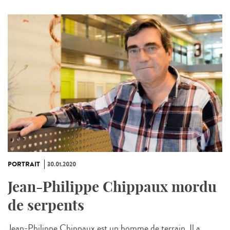
PORTRAIT
30.01.2020
Jean-Philippe Chippaux mordu
de serpents
Jean-Philippe Chippaux est un homme de terrain. Il a