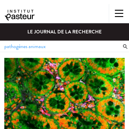
LE JOURNAL DE LA RECHERCHE