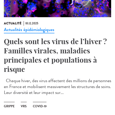
ACTUALITÉ
18.12.2025
Actualités épidémiologiques
Quels sont les virus de l’hiver ?
Familles virales, maladies
principales et populations à
risque
Chaque hiver, des virus affectent des millions de personnes
en France et mobilisent massivement les structures de soins.
Leur diversité et leur impact sur...
GRIPPE
VRS
COVID-19