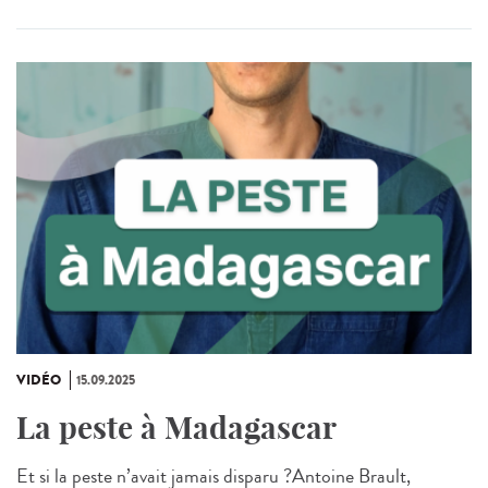
VIDÉO
15.09.2025
La peste à Madagascar
Et si la peste n’avait jamais disparu ?Antoine Brault,