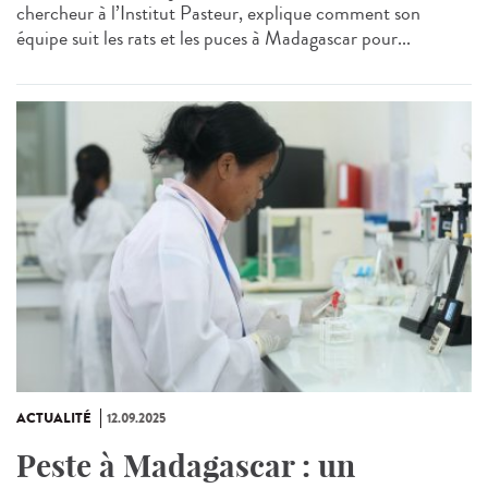
chercheur à l’Institut Pasteur, explique comment son
équipe suit les rats et les puces à Madagascar pour...
ACTUALITÉ
12.09.2025
Peste à Madagascar : un