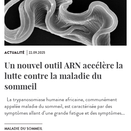
ACTUALITÉ
22.09.2025
Un nouvel outil ARN accélère la
lutte contre la maladie du
sommeil
La trypanosomiase humaine africaine, communément
appelée maladie du sommeil, est caractérisée par des
symptômes allant d’une grande fatigue et des symptômes...
MALADIE DU SOMMEIL