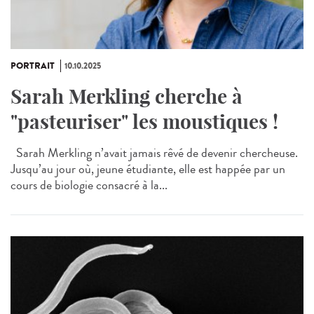
PORTRAIT
10.10.2025
Sarah Merkling cherche à
"pasteuriser" les moustiques !
Sarah Merkling n’avait jamais rêvé de devenir chercheuse.
Jusqu’au jour où, jeune étudiante, elle est happée par un
cours de biologie consacré à la...