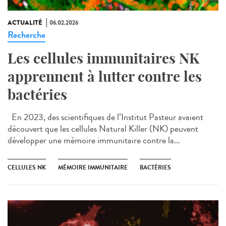
ACTUALITÉ
06.02.2026
Recherche
Les cellules immunitaires NK
apprennent à lutter contre les
bactéries
En 2023, des scientifiques de l’Institut Pasteur avaient
découvert que les cellules Natural Killer (NK) peuvent
développer une mémoire immunitaire contre la...
CELLULES NK
MÉMOIRE IMMUNITAIRE
BACTÉRIES