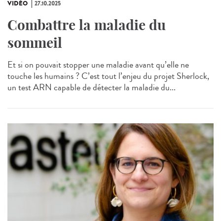
VIDÉO
27.10.2025
Combattre la maladie du
sommeil
Et si on pouvait stopper une maladie avant qu’elle ne
touche les humains ? C’est tout l’enjeu du projet Sherlock,
un test ARN capable de détecter la maladie du...