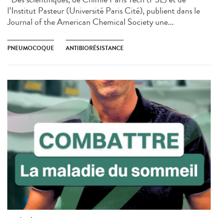
l’Institut Pasteur (Université Paris Cité), publient dans le
Journal of the American Chemical Society une...
PNEUMOCOQUE
ANTIBIORÉSISTANCE