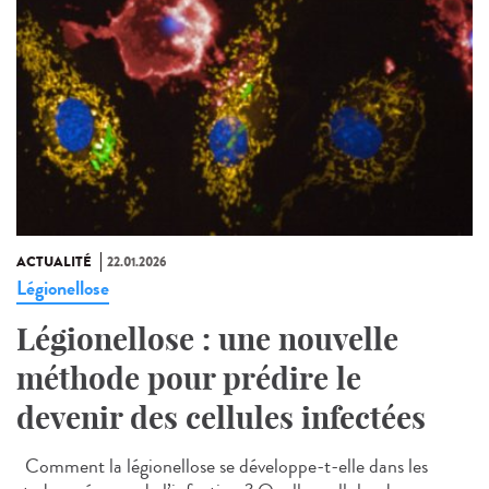
ACTUALITÉ
22.01.2026
Légionellose
Légionellose : une nouvelle
méthode pour prédire le
devenir des cellules infectées
Comment la légionellose se développe-t-elle dans les