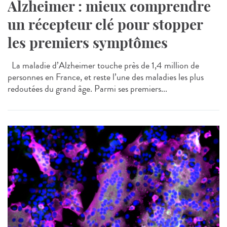
Alzheimer : mieux comprendre
un récepteur clé pour stopper
les premiers symptômes
La maladie d’Alzheimer touche près de 1,4 million de
personnes en France, et reste l’une des maladies les plus
redoutées du grand âge. Parmi ses premiers...