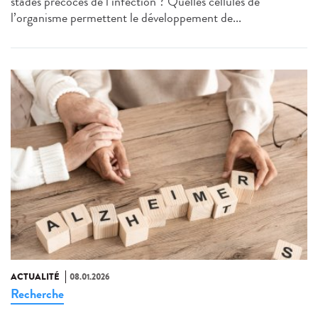
stades précoces de l’infection ? Quelles cellules de
l’organisme permettent le développement de...
ACTUALITÉ
08.01.2026
Recherche