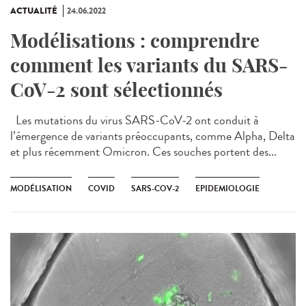
ACTUALITÉ
24.06.2022
Modélisations : comprendre
comment les variants du SARS-
CoV-2 sont sélectionnés
Les mutations du virus SARS-CoV-2 ont conduit à
l’émergence de variants préoccupants, comme Alpha, Delta
et plus récemment Omicron. Ces souches portent des...
MODÉLISATION
COVID
SARS-COV-2
EPIDEMIOLOGIE