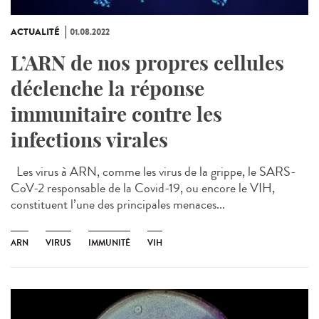
ACTUALITÉ
01.08.2022
L’ARN de nos propres cellules
déclenche la réponse
immunitaire contre les
infections virales
Les virus à ARN, comme les virus de la grippe, le SARS-
CoV-2 responsable de la Covid-19, ou encore le VIH,
constituent l’une des principales menaces...
ARN
VIRUS
IMMUNITÉ
VIH