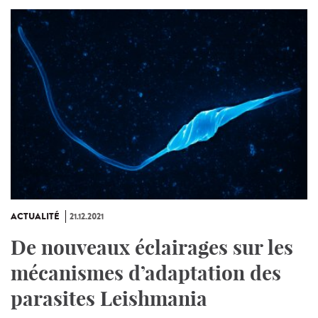
ACTUALITÉ
21.12.2021
De nouveaux éclairages sur les
mécanismes d’adaptation des
parasites Leishmania