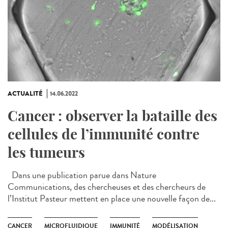
ACTUALITÉ
14.06.2022
Cancer : observer la bataille des
cellules de l’immunité contre
les tumeurs
Dans une publication parue dans Nature
Communications, des chercheuses et des chercheurs de
l’Institut Pasteur mettent en place une nouvelle façon de...
CANCER
MICROFLUIDIQUE
IMMUNITÉ
MODÉLISATION