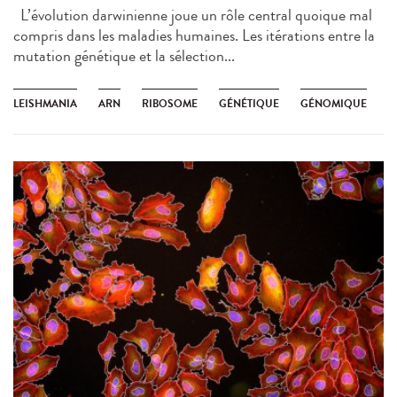
L’évolution darwinienne joue un rôle central quoique mal
compris dans les maladies humaines. Les itérations entre la
mutation génétique et la sélection...
LEISHMANIA
ARN
RIBOSOME
GÉNÉTIQUE
GÉNOMIQUE