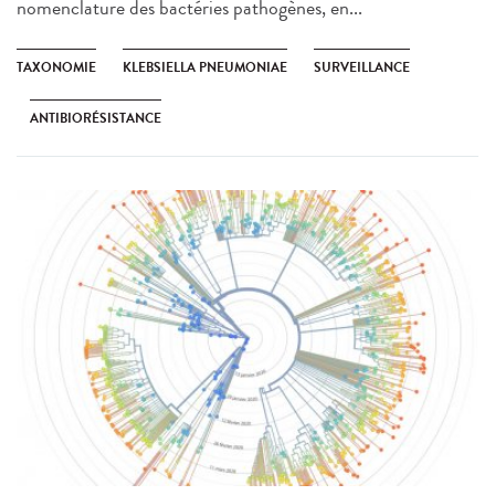
nomenclature des bactéries pathogènes, en...
TAXONOMIE
KLEBSIELLA PNEUMONIAE
SURVEILLANCE
ANTIBIORÉSISTANCE