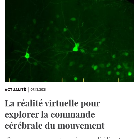
ACTUALITÉ
07.12.2021
La réalité virtuelle pour
explorer la commande
cérébrale du mouvement