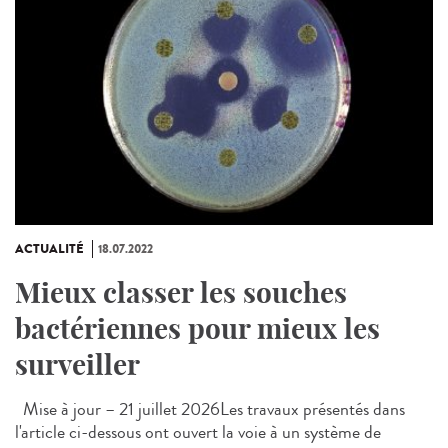
ACTUALITÉ
18.07.2022
Mieux classer les souches
bactériennes pour mieux les
surveiller
Mise à jour – 21 juillet 2026Les travaux présentés dans
l'article ci-dessous ont ouvert la voie à un système de