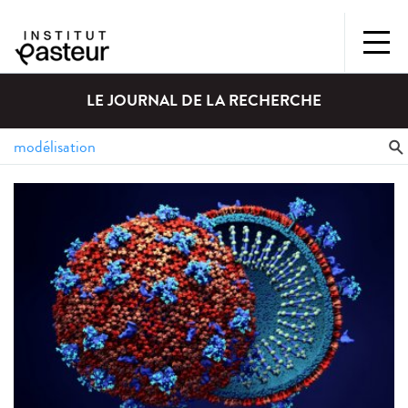
LE JOURNAL DE LA RECHERCHE