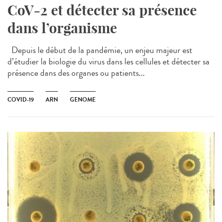
CoV-2 et détecter sa présence
dans l’organisme
Depuis le début de la pandémie, un enjeu majeur est
d’étudier la biologie du virus dans les cellules et détecter sa
présence dans des organes ou patients...
COVID-19
ARN
GENOME