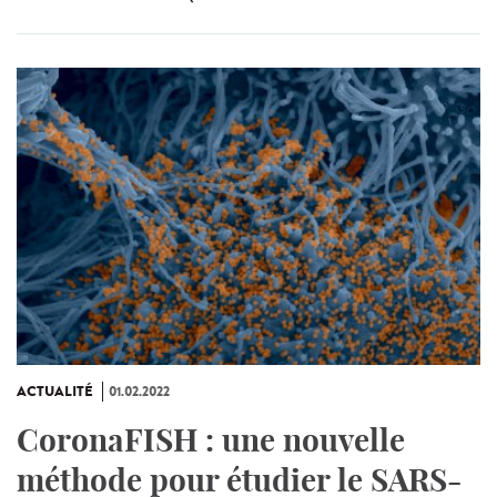
ACTUALITÉ
01.02.2022
CoronaFISH : une nouvelle
méthode pour étudier le SARS-