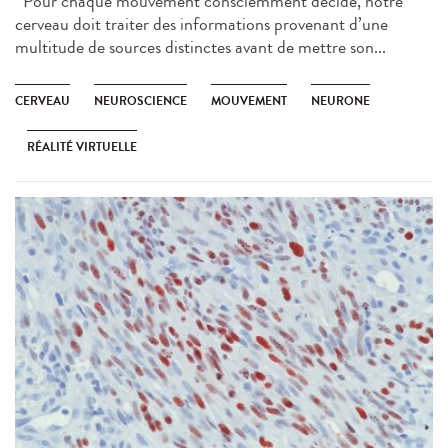
Pour chaque mouvement consciemment décidé, notre
cerveau doit traiter des informations provenant d’une
multitude de sources distinctes avant de mettre son...
CERVEAU
NEUROSCIENCE
MOUVEMENT
NEURONE
RÉALITÉ VIRTUELLE