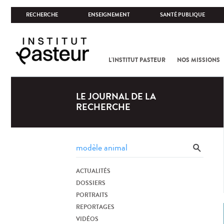
RECHERCHE
ENSEIGNEMENT
SANTÉ PUBLIQUE
L'INSTITUT PASTEUR
NOS MISSIONS
LE JOURNAL DE LA
RECHERCHE
ACTUALITÉS
DOSSIERS
PORTRAITS
REPORTAGES
VIDÉOS