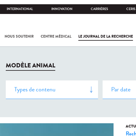
INTERNATIONAL
INNOVATION
CARRIÈRES
CERIS
NOUS SOUTENIR
CENTRE MÉDICAL
LE JOURNAL DE LA RECHERCHE
MODÈLE ANIMAL
ACTU
Rech