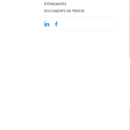
ÉVÉNEMENTS
DOCUMENTS DE PRESSE