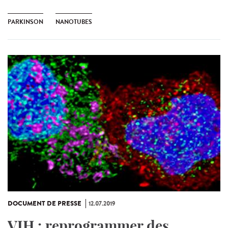
PARKINSON
NANOTUBES
DOCUMENT DE PRESSE
12.07.2019
VIH : reprogrammer des