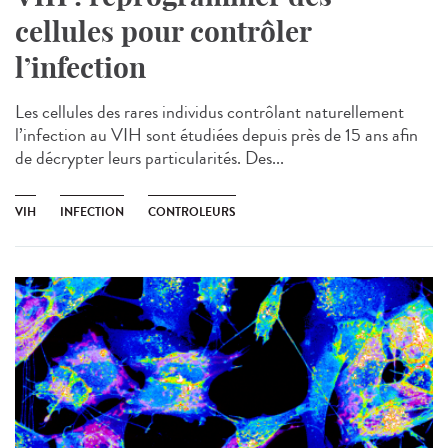
cellules pour contrôler
l’infection
Les cellules des rares individus contrôlant naturellement
l’infection au VIH sont étudiées depuis près de 15 ans afin
de décrypter leurs particularités. Des...
VIH
INFECTION
CONTROLEURS