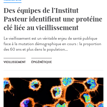
Des équipes de l’Institut
Pasteur identifient une protéine
clé liée au vieillissement
Le vieillissement est un véritable enjeu de santé publique
face à la mutation démographique en cours : la proportion
des 60 ans et plus dans la population...
VIEILLISSEMENT
ÉPIGÉNÉTIQUE