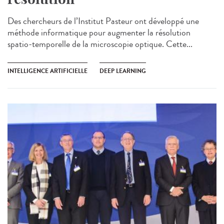
Des chercheurs de l’Institut Pasteur ont développé une
méthode informatique pour augmenter la résolution
spatio-temporelle de la microscopie optique. Cette...
INTELLIGENCE ARTIFICIELLE
DEEP LEARNING