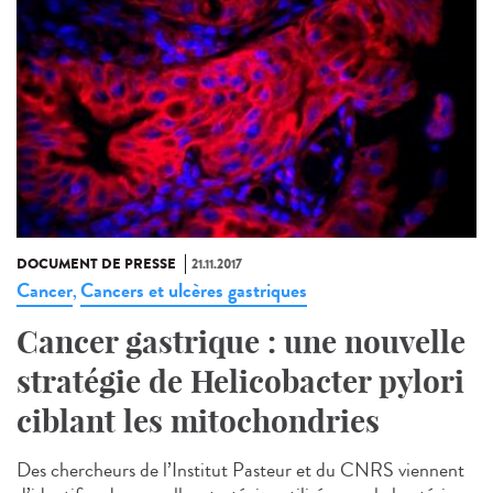
DOCUMENT DE PRESSE
21.11.2017
Cancer
Cancers et ulcères gastriques
,
Cancer gastrique : une nouvelle
stratégie de Helicobacter pylori
ciblant les mitochondries
Des chercheurs de l’Institut Pasteur et du CNRS viennent