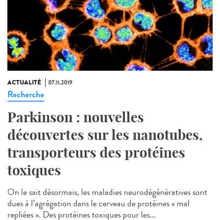
ACTUALITÉ
07.11.2019
Recherche
Parkinson : nouvelles
découvertes sur les nanotubes,
transporteurs des protéines
toxiques
On le sait désormais, les maladies neurodégénératives sont
dues à l’agrégation dans le cerveau de protéines « mal
repliées ». Des protéines toxiques pour les...