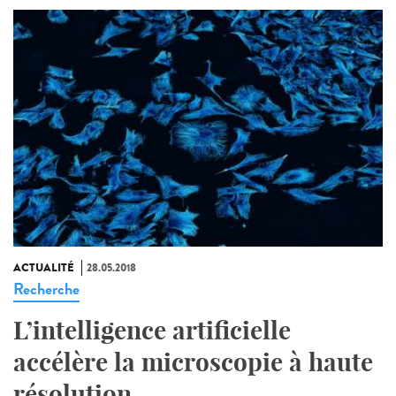
ACTUALITÉ
28.05.2018
Recherche
L’intelligence artificielle
accélère la microscopie à haute
résolution