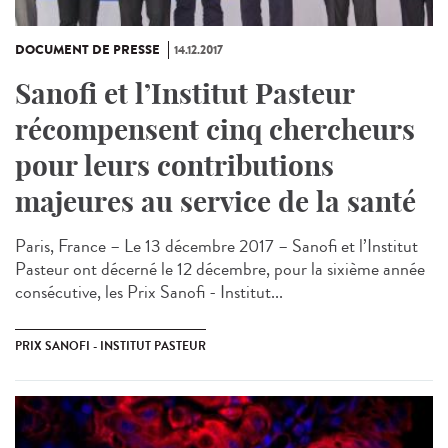
DOCUMENT DE PRESSE
14.12.2017
Sanofi et l’Institut Pasteur
récompensent cinq chercheurs
pour leurs contributions
majeures au service de la santé
Paris, France – Le 13 décembre 2017 – Sanofi et l’Institut
Pasteur ont décerné le 12 décembre, pour la sixième année
consécutive, les Prix Sanofi - Institut...
PRIX SANOFI - INSTITUT PASTEUR