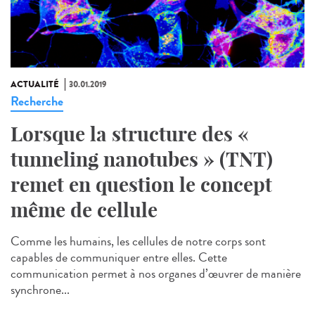
ACTUALITÉ
30.01.2019
Recherche
Lorsque la structure des «
tunneling nanotubes » (TNT)
remet en question le concept
même de cellule
Comme les humains, les cellules de notre corps sont
capables de communiquer entre elles. Cette
communication permet à nos organes d’œuvrer de manière
synchrone...