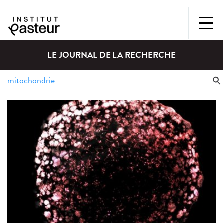
LE JOURNAL DE LA RECHERCHE