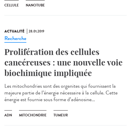
CELLULE
NANOTUBE
ACTUALITÉ
28.01.2019
Recherche
Prolifération des cellules
cancéreuses : une nouvelle voie
biochimique impliquée
Les mitochondries sont des organites qui fournissent la
majeure partie de l’énergie nécessaire à la cellule. Cette
énergie est fournie sous forme d’adénosine...
ADN
MITOCHONDRIE
TUMEUR