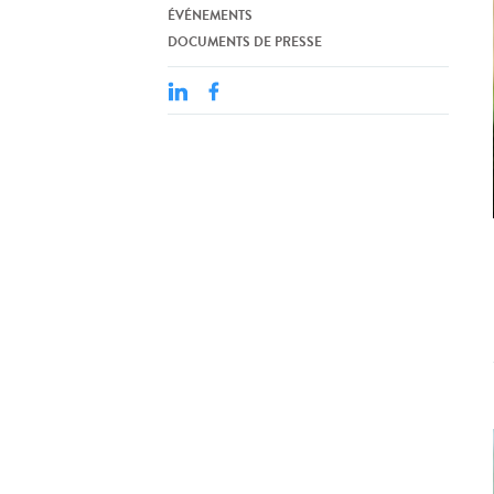
ÉVÉNEMENTS
DOCUMENTS DE PRESSE