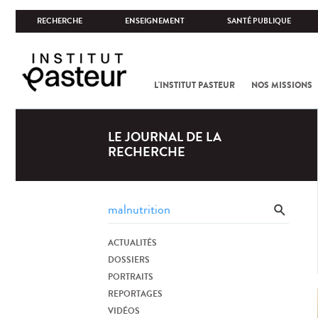
RECHERCHE
ENSEIGNEMENT
SANTÉ PUBLIQUE
L'INSTITUT PASTEUR
NOS MISSIONS
LE JOURNAL DE LA
RECHERCHE
ACTUALITÉS
DOSSIERS
PORTRAITS
REPORTAGES
VIDÉOS