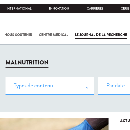
INTERNATIONAL
INNOVATION
CARRIÈRES
CERIS
NOUS SOUTENIR
CENTRE MÉDICAL
LE JOURNAL DE LA RECHERCHE
MALNUTRITION
ACTU