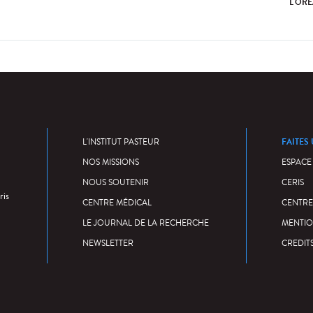
L'ORÉ
FAITES
L'INSTITUT PASTEUR
NOS MISSIONS
ESPACE
NOUS SOUTENIR
CERIS
ris
CENTRE MÉDICAL
CENTRE
LE JOURNAL DE LA RECHERCHE
MENTIO
NEWSLETTER
CREDIT