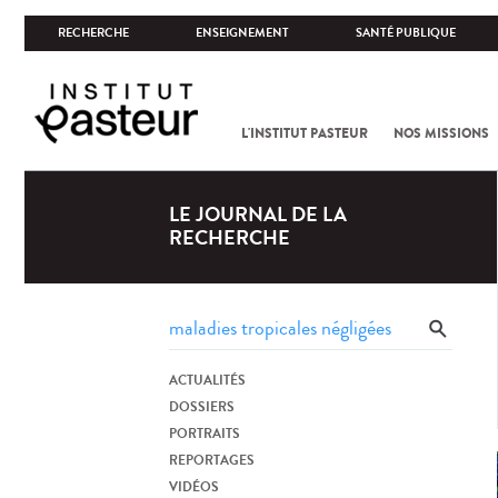
RECHERCHE
ENSEIGNEMENT
SANTÉ PUBLIQUE
L'INSTITUT PASTEUR
NOS MISSIONS
LE JOURNAL DE LA
RECHERCHE
ACTUALITÉS
DOSSIERS
PORTRAITS
REPORTAGES
VIDÉOS