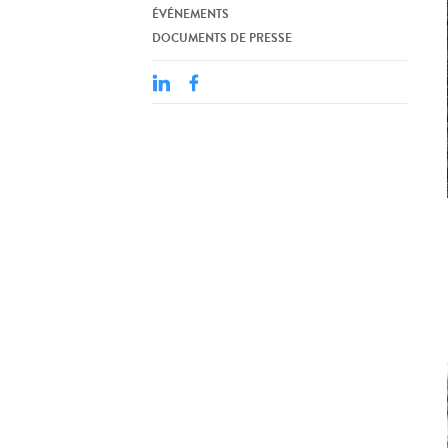
ÉVÉNEMENTS
DOCUMENTS DE PRESSE