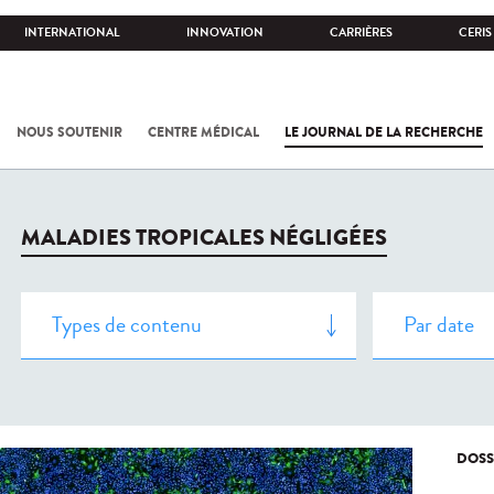
INTERNATIONAL
INNOVATION
CARRIÈRES
CERIS
NOUS SOUTENIR
CENTRE MÉDICAL
LE JOURNAL DE LA RECHERCHE
MALADIES TROPICALES NÉGLIGÉES
DOSS