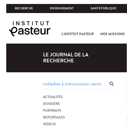
RECHERCHE
ENSEIGNEMENT
SANTÉ PUBLIQUE
L'INSTITUT PASTEUR
NOS MISSIONS
LE JOURNAL DE LA
RECHERCHE
ACTUALITÉS
DOSSIERS
PORTRAITS
REPORTAGES
VIDÉOS