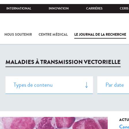
INTERNATIONAL
INNOVATION
CARRIÈRES
CERIS
NOUS SOUTENIR
CENTRE MÉDICAL
LE JOURNAL DE LA RECHERCHE
MALADIES À TRANSMISSION VECTORIELLE
ACTU
Canc