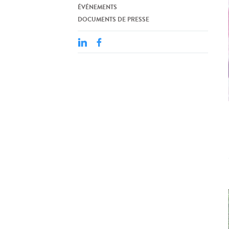
ÉVÉNEMENTS
DOCUMENTS DE PRESSE