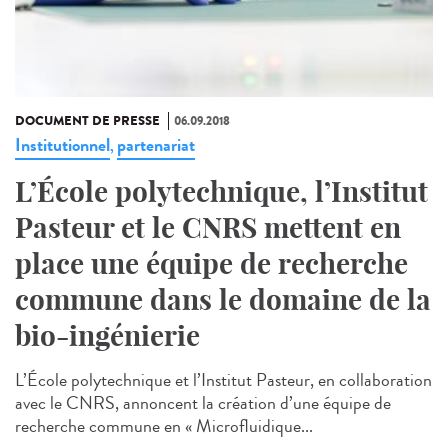
DOCUMENT DE PRESSE
06.09.2018
Institutionnel
partenariat
,
L’École polytechnique, l’Institut
Pasteur et le CNRS mettent en
place une équipe de recherche
commune dans le domaine de la
bio-ingénierie
L’École polytechnique et l’Institut Pasteur, en collaboration
avec le CNRS, annoncent la création d’une équipe de
recherche commune en « Microfluidique...