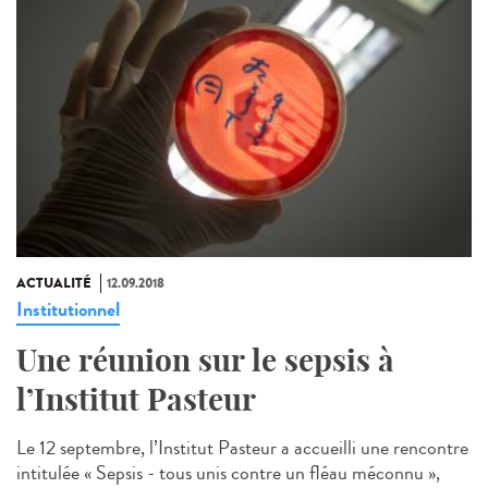
ACTUALITÉ
12.09.2018
Institutionnel
Une réunion sur le sepsis à
l’Institut Pasteur
Le 12 septembre, l’Institut Pasteur a accueilli une rencontre
intitulée « Sepsis - tous unis contre un fléau méconnu »,