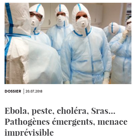
DOSSIER
20.07.2018
Ebola, peste, choléra, Sras…
Pathogènes émergents, menace
imprévisible