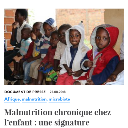
DOCUMENT DE PRESSE
22.08.2018
Afrique
malnutrition
microbiote
,
,
Malnutrition chronique chez
l’enfant : une signature