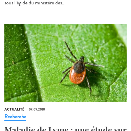
sous l’égide du ministère des...
ACTUALITÉ
07.09.2018
Recherche
Maladie de Lyme : une étude sur