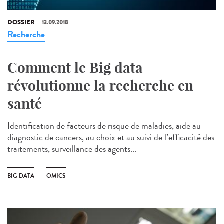
DOSSIER
13.09.2018
Recherche
Comment le Big data
révolutionne la recherche en
santé
Identification de facteurs de risque de maladies, aide au
diagnostic de cancers, au choix et au suivi de l’efficacité des
traitements, surveillance des agents...
BIG DATA
OMICS