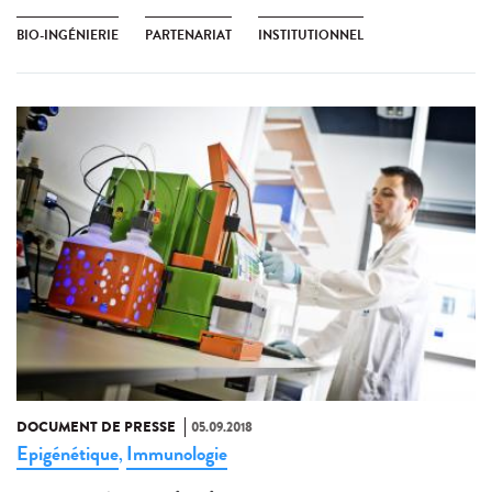
BIO-INGÉNIERIE
PARTENARIAT
INSTITUTIONNEL
DOCUMENT DE PRESSE
05.09.2018
Epigénétique
Immunologie
,