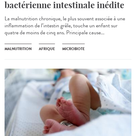
bactérienne intestinale inédite
La malnutrition chronique, le plus souvent associée à une
inflammation de l’intestin grêle, touche un enfant sur
quatre de moins de cinq ans. Principale cause...
MALNUTRITION
AFRIQUE
MICROBIOTE