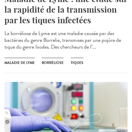
la rapidité de la transmission
par les tiques infectées
La borréliose de Lyme est une maladie causée par des
bactéries du genre Borrelia, transmises par une piqûre de
tique du genre Ixodes. Des chercheurs de l’...
MALADIE DE LYME
BORRÉLIOSE
TIQUES