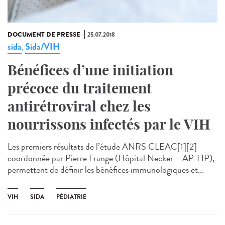
DOCUMENT DE PRESSE
25.07.2018
sida
Sida/VIH
,
Bénéfices d’une initiation
précoce du traitement
antirétroviral chez les
nourrissons infectés par le VIH
Les premiers résultats de l’étude ANRS CLEAC[1][2]
coordonnée par Pierre Frange (Hôpital Necker – AP-HP),
permettent de définir les bénéfices immunologiques et...
VIH
SIDA
PÉDIATRIE