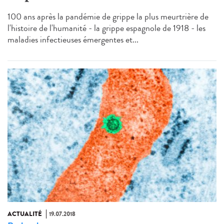
100 ans après la pandémie de grippe la plus meurtrière de
l'histoire de l'humanité - la grippe espagnole de 1918 - les
maladies infectieuses émergentes et...
ACTUALITÉ
19.07.2018