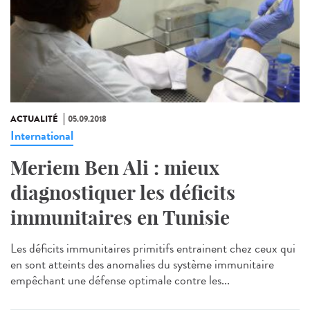
ACTUALITÉ
05.09.2018
International
Meriem Ben Ali : mieux
diagnostiquer les déficits
immunitaires en Tunisie
Les déficits immunitaires primitifs entrainent chez ceux qui
en sont atteints des anomalies du système immunitaire
empêchant une défense optimale contre les...