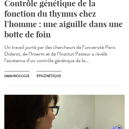
Contrôle génétique de la
fonction du thymus chez
l’homme : une aiguille dans une
botte de foin
Un travail porté par des chercheurs de l’université Paris
Diderot, de l’Inserm et de l’Institut Pasteur a révélé
l’existence d’un contrôle génétique de la...
IMMUNOLOGIE
ÉPIGÉNÉTIQUE