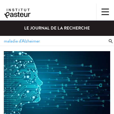
LE JOURNAL DE LA RECHERCHE