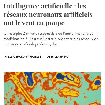
Intelligence artificielle : les
réseaux neuronaux artificiels
ont le vent en poupe
Christophe Zimmer, responsable de l’unité Imagerie et
modélisation à l’Institut Pasteur, revient sur les réseaux de
neurones artificiels profonds, des...
INTELLIGENCE ARTIFICIELLE
DEEP LEARNING