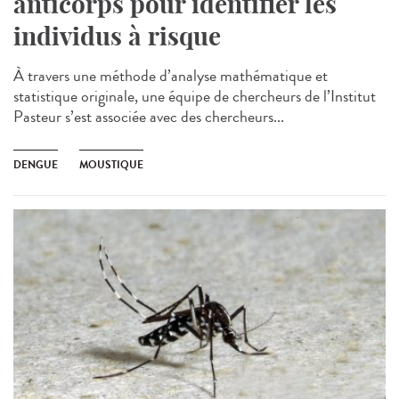
anticorps pour identifier les
individus à risque
À travers une méthode d’analyse mathématique et
statistique originale, une équipe de chercheurs de l’Institut
Pasteur s’est associée avec des chercheurs...
DENGUE
MOUSTIQUE