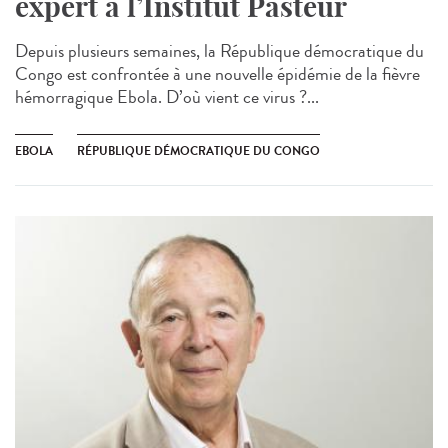
expert à l’Institut Pasteur
Depuis plusieurs semaines, la République démocratique du
Congo est confrontée à une nouvelle épidémie de la fièvre
hémorragique Ebola. D’où vient ce virus ?...
EBOLA
RÉPUBLIQUE DÉMOCRATIQUE DU CONGO