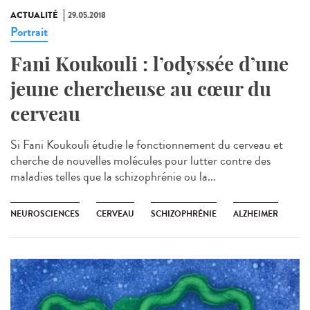
ACTUALITÉ
29.05.2018
Portrait
Fani Koukouli : l’odyssée d’une
jeune chercheuse au cœur du
cerveau
Si Fani Koukouli étudie le fonctionnement du cerveau et
cherche de nouvelles molécules pour lutter contre des
maladies telles que la schizophrénie ou la...
NEUROSCIENCES
CERVEAU
SCHIZOPHRÉNIE
ALZHEIMER