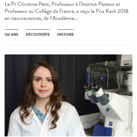
Le Pr Christine Petit, Professeur à l'Institut Pasteur et
Professeur au Collège de France, a reçu le Prix Kavli 2018
en neurosciences, de l’Académie...
130 ANS
DÉCOUVERTE
HISTOIRE