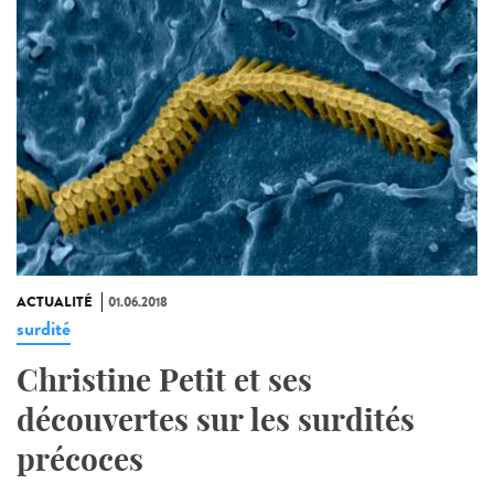
ACTUALITÉ
01.06.2018
surdité
Christine Petit et ses
découvertes sur les surdités
précoces