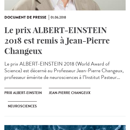
DOCUMENT DE PRESSE
01.06.2018
Le prix ALBERT-EINSTEIN
2018 est remis à Jean-Pierre
Changeux
Le prix ALBERT-EINSTEIN 2018 (World Award of
Science) est décerné au Professeur Jean-Pierre Changeux,
professeur émérite de neurosciences à l’Institut Pasteur...
PRIX ALBERT-EINSTEIN
JEAN-PIERRE CHANGEUX
NEUROSCIENCES