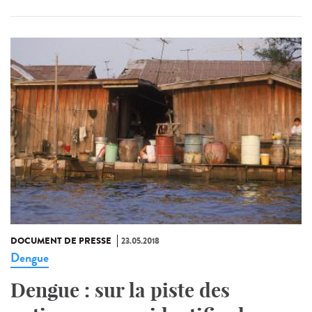
DOCUMENT DE PRESSE
23.05.2018
Dengue
Dengue : sur la piste des