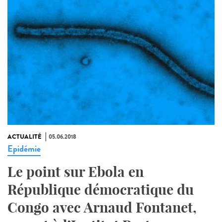
ACTUALITÉ
05.06.2018
Epidémie
Le point sur Ebola en
République démocratique du
Congo avec Arnaud Fontanet,