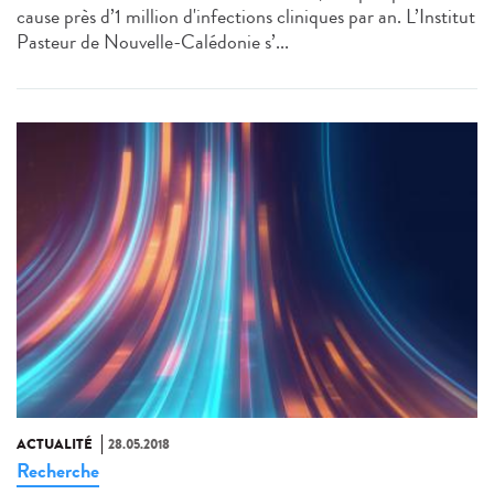
cause près d’1 million d'infections cliniques par an. L’Institut
Pasteur de Nouvelle-Calédonie s’...
ACTUALITÉ
28.05.2018
Recherche