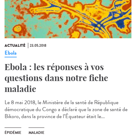
ACTUALITÉ
23.05.2018
Ebola
Ebola : les réponses à vos
questions dans notre fiche
maladie
Le 8 mai 2018, le Ministère de la santé de République
démocratique du Congo a déclaré que la zone de santé de
Bikoro, dans la province de l’Équateur était le...
ÉPIDÉMIE
MALADIE