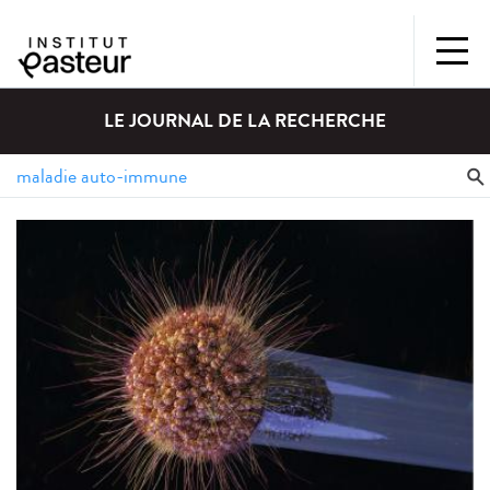
LE JOURNAL DE LA RECHERCHE