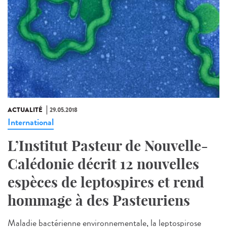
ACTUALITÉ
29.05.2018
International
L’Institut Pasteur de Nouvelle-
Calédonie décrit 12 nouvelles
espèces de leptospires et rend
hommage à des Pasteuriens
Maladie bactérienne environnementale, la leptospirose