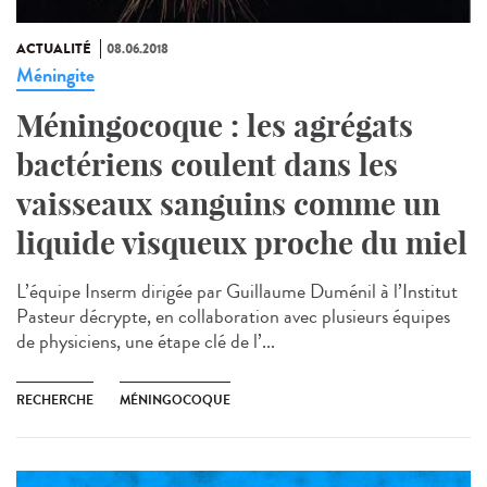
ACTUALITÉ
08.06.2018
Méningite
Méningocoque : les agrégats
bactériens coulent dans les
vaisseaux sanguins comme un
liquide visqueux proche du miel
L’équipe Inserm dirigée par Guillaume Duménil à l’Institut
Pasteur décrypte, en collaboration avec plusieurs équipes
de physiciens, une étape clé de l’...
RECHERCHE
MÉNINGOCOQUE