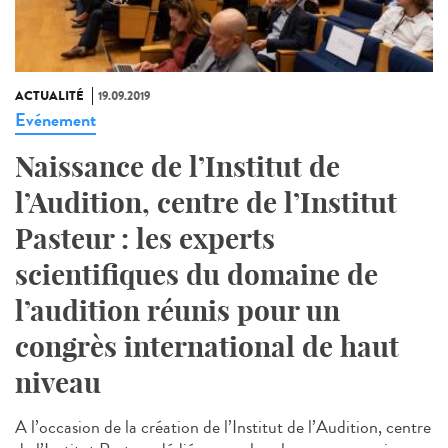
ACTUALITÉ
19.09.2019
Evénement
Naissance de l’Institut de
l’Audition, centre de l’Institut
Pasteur : les experts
scientifiques du domaine de
l’audition réunis pour un
congrès international de haut
niveau
A l’occasion de la création de l’Institut de l’Audition, centre