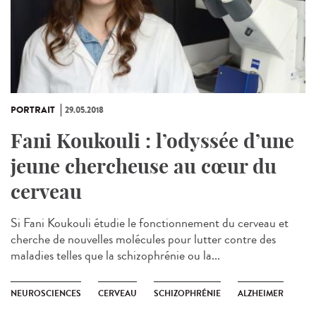
PORTRAIT
29.05.2018
Fani Koukouli : l’odyssée d’une
jeune chercheuse au cœur du
cerveau
Si Fani Koukouli étudie le fonctionnement du cerveau et
cherche de nouvelles molécules pour lutter contre des
maladies telles que la schizophrénie ou la...
NEUROSCIENCES
CERVEAU
SCHIZOPHRÉNIE
ALZHEIMER