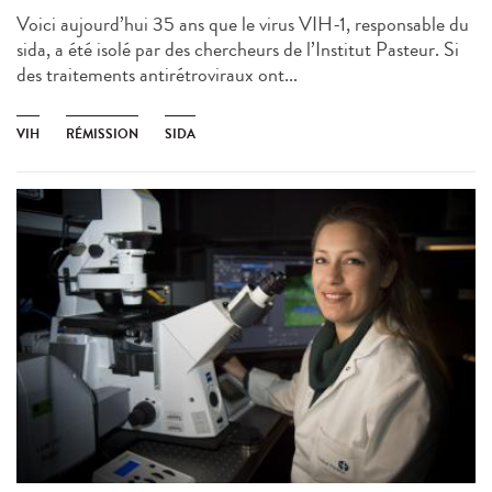
Voici aujourd’hui 35 ans que le virus VIH-1, responsable du
sida, a été isolé par des chercheurs de l’Institut Pasteur. Si
des traitements antirétroviraux ont...
VIH
RÉMISSION
SIDA