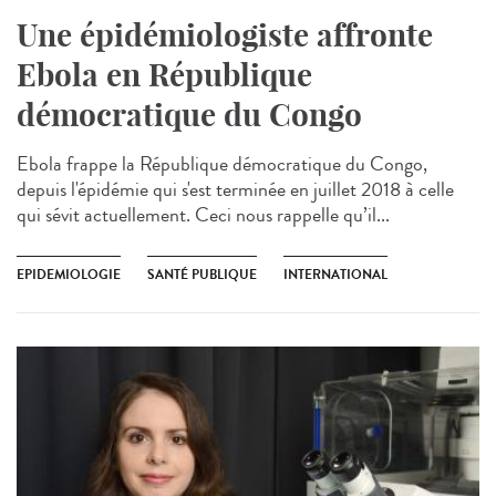
Une épidémiologiste affronte
Ebola en République
démocratique du Congo
Ebola frappe la République démocratique du Congo,
depuis l'épidémie qui s'est terminée en juillet 2018 à celle
qui sévit actuellement. Ceci nous rappelle qu’il...
EPIDEMIOLOGIE
SANTÉ PUBLIQUE
INTERNATIONAL