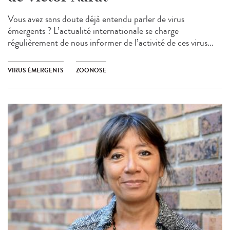
Vous avez sans doute déjà entendu parler de virus
émergents ? L’actualité internationale se charge
régulièrement de nous informer de l’activité de ces virus...
VIRUS ÉMERGENTS
ZOONOSE