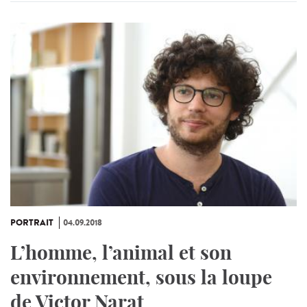
PORTRAIT
04.09.2018
L’homme, l’animal et son
environnement, sous la loupe
de Victor Narat