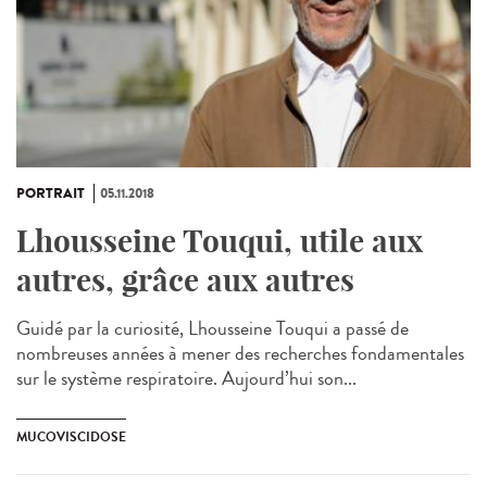
PORTRAIT
05.11.2018
Lhousseine Touqui, utile aux
autres, grâce aux autres
Guidé par la curiosité, Lhousseine Touqui a passé de
nombreuses années à mener des recherches fondamentales
sur le système respiratoire. Aujourd’hui son...
MUCOVISCIDOSE