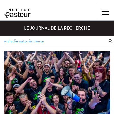
LE JOURNAL DE LA RECHERCHE