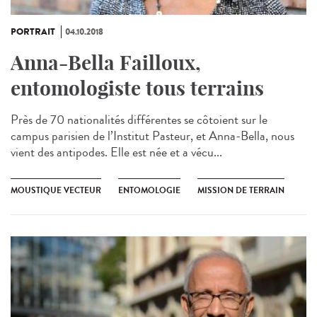
PORTRAIT
04.10.2018
Anna-Bella Failloux,
entomologiste tous terrains
Près de 70 nationalités différentes se côtoient sur le
campus parisien de l’Institut Pasteur, et Anna-Bella, nous
vient des antipodes. Elle est née et a vécu...
MOUSTIQUE VECTEUR
ENTOMOLOGIE
MISSION DE TERRAIN