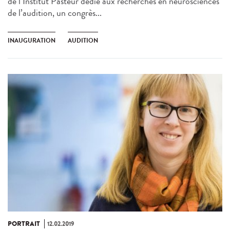
de l’Institut Pasteur dédié aux recherches en neurosciences
de l’audition, un congrès...
INAUGURATION
AUDITION
PORTRAIT
12.02.2019