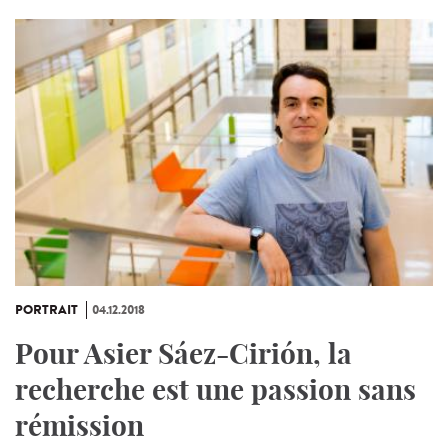
PORTRAIT
04.12.2018
Pour Asier Sáez-Cirión, la
recherche est une passion sans
rémission