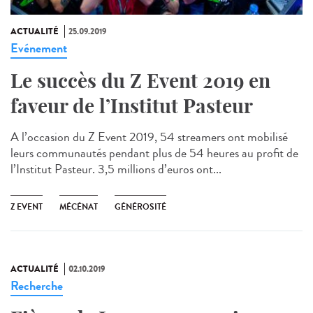
ACTUALITÉ
25.09.2019
Evénement
Le succès du Z Event 2019 en
faveur de l’Institut Pasteur
A l’occasion du Z Event 2019, 54 streamers ont mobilisé
leurs communautés pendant plus de 54 heures au profit de
l’Institut Pasteur. 3,5 millions d’euros ont...
Z EVENT
MÉCÉNAT
GÉNÉROSITÉ
ACTUALITÉ
02.10.2019
Recherche