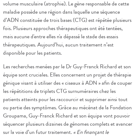
volume musculaire (atrophie). Le gène responsable de cette
maladie possède une région dans laquelle une séquence
d’ADN constituée de trois bases (CTG) est répétée plusieurs
fois. Plusieurs approches thérapeutiques ont été tentées,
mais aucune d'entre elles n'a dépassé le stade des essais
thérapeutiques. Aujourd’hui, aucun traitement n’est
disponible pour les patients.
Les recherches menées par le Dr Guy-Franck Richard et son
équipe sont cruciales. Elles concernent un projet de thérapie
génique visant à utiliser des « ciseaux à ADN » afin de couper
les répétitions de triplets CTG surnuméraires chez les
patients atteints pour les raccourcir et supprimer ainsi tout
ou partie des symptômes. Grâce au mécénat de la Fondation
Groupama, Guy-Franck Richard et son équipe vont pouvoir
séquencer plusieurs dizaines de génomes complets et avancer
sur la voie d’un futur traitement.
« En finançant le