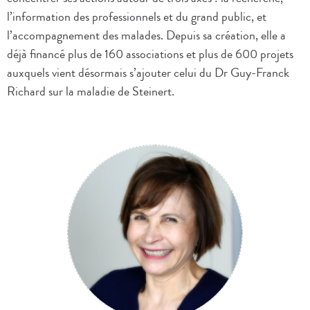
l’information des professionnels et du grand public, et
l’accompagnement des malades. Depuis sa création, elle a
déjà financé plus de 160 associations et plus de 600 projets
auxquels vient désormais s’ajouter celui du Dr Guy-Franck
Richard sur la maladie de Steinert.