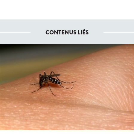
CONTENUS LIÉS