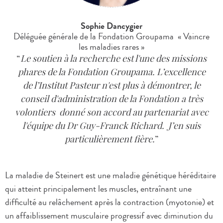
Sophie Dancygier
Déléguée générale de la Fondation Groupama « Vaincre
les maladies rares »
Le soutien à la recherche est l'une des missions
phares de la Fondation Groupama. L’excellence
de l’Institut Pasteur n'est plus à démontrer, le
conseil d'administration de la Fondation a très
volontiers donné son accord au partenariat avec
l'équipe du Dr Guy-Franck Richard. J’en suis
particulièrement fière.
La maladie de Steinert est une maladie génétique héréditaire
qui atteint principalement les muscles, entraînant une
difficulté au relâchement après la contraction (myotonie) et
un affaiblissement musculaire progressif avec diminution du