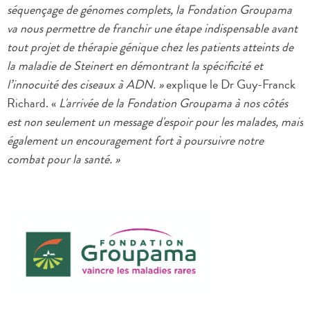
séquençage de génomes complets, la Fondation Groupama
va nous permettre de franchir une étape indispensable avant
tout projet de thérapie génique chez les patients atteints de
la maladie de Steinert en démontrant la spécificité et
l’innocuité des ciseaux à ADN. »
explique le Dr Guy-Franck
Richard. «
L'arrivée de la Fondation Groupama à nos côtés
est non seulement un message d'espoir pour les malades, mais
également un encouragement fort à poursuivre notre
combat pour la santé. »