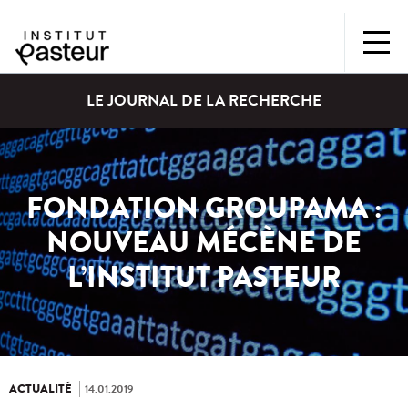
LE JOURNAL DE LA RECHERCHE
FONDATION GROUPAMA :
NOUVEAU MÉCÈNE DE
L’INSTITUT PASTEUR
ACTUALITÉ
14.01.2019