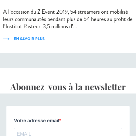
A l’occasion du Z Event 2019, 54 streamers ont mobilisé
leurs communautés pendant plus de 54 heures au profit de
l’Institut Pasteur. 3,5 millions d’...
EN SAVOIR PLUS
Abonnez-vous à la newsletter