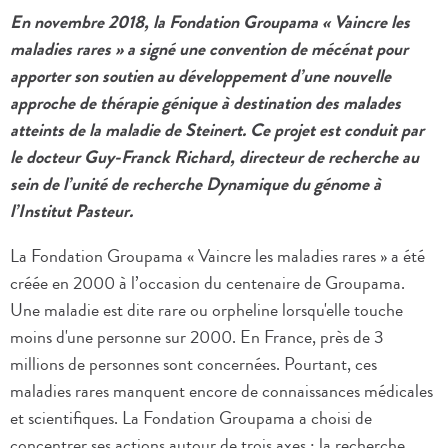
En novembre 2018, la Fondation Groupama « Vaincre les
maladies rares » a signé une convention de mécénat pour
apporter son soutien au développement d’une nouvelle
approche de thérapie génique à destination des malades
atteints de la maladie de Steinert. Ce projet est conduit par
le docteur Guy-Franck Richard, directeur de recherche au
sein de l’unité de recherche Dynamique du génome à
l’Institut Pasteur.
La Fondation Groupama « Vaincre les maladies rares » a été
créée en 2000 à l’occasion du centenaire de Groupama.
Une maladie est dite rare ou orpheline lorsqu'elle touche
moins d'une personne sur 2000. En France, près de 3
millions de personnes sont concernées. Pourtant, ces
maladies rares manquent encore de connaissances médicales
et scientifiques. La Fondation Groupama a choisi de
concentrer ses actions autour de trois axes : la recherche,