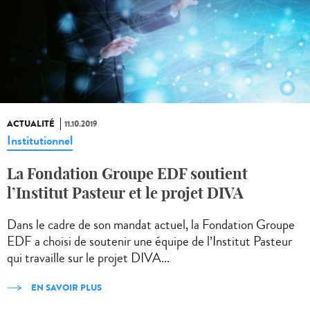
ACTUALITÉ
11.10.2019
Institutionnel
La Fondation Groupe EDF soutient
l’Institut Pasteur et le projet DIVA
Dans le cadre de son mandat actuel, la Fondation Groupe
EDF a choisi de soutenir une équipe de l’Institut Pasteur
qui travaille sur le projet DIVA...
EN SAVOIR PLUS