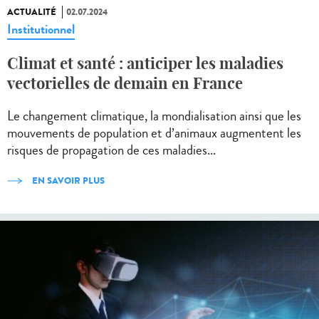
ACTUALITÉ
02.07.2024
Institutionnel
Climat et santé : anticiper les maladies
vectorielles de demain en France
Le changement climatique, la mondialisation ainsi que les
mouvements de population et d’animaux augmentent les
risques de propagation de ces maladies...
EN SAVOIR PLUS