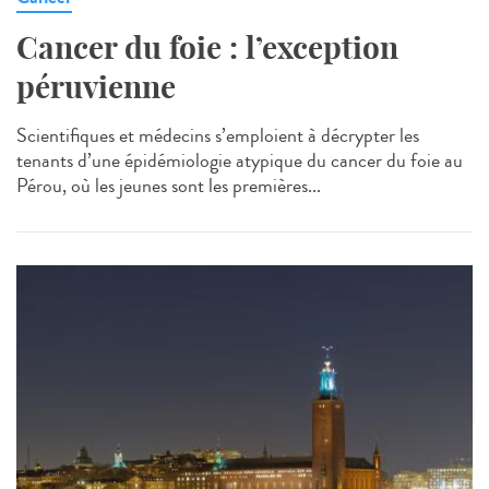
Cancer du foie : l’exception
péruvienne
Scientifiques et médecins s’emploient à décrypter les
tenants d’une épidémiologie atypique du cancer du foie au
Pérou, où les jeunes sont les premières...