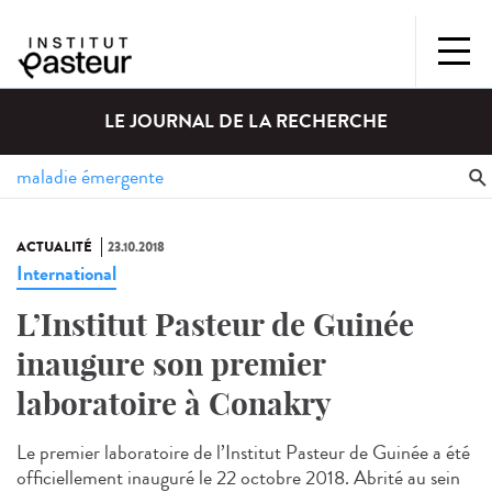
LE JOURNAL DE LA RECHERCHE
ACTUALITÉ
23.10.2018
International
L’Institut Pasteur de Guinée
inaugure son premier
laboratoire à Conakry
Le premier laboratoire de l’Institut Pasteur de Guinée a été
officiellement inauguré le 22 octobre 2018. Abrité au sein