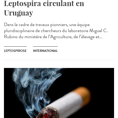
Leptospira circulant en
Uruguay
Dans le cadre de travaux pionniers, une équipe
pluridisciplinaire de chercheurs du laboratoire Miguel C.
Rubino du ministère de l’Agriculture, de l’élevage et...
LEPTOSPIROSE
INTERNATIONAL