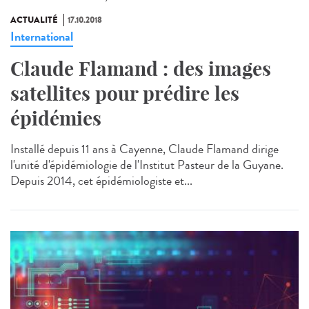
ACTUALITÉ
17.10.2018
International
Claude Flamand : des images
satellites pour prédire les
épidémies
Installé depuis 11 ans à Cayenne, Claude Flamand dirige
l'unité d'épidémiologie de l'Institut Pasteur de la Guyane.
Depuis 2014, cet épidémiologiste et...