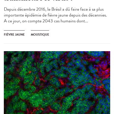
Depuis décembre 2016, le Brésil a dû faire face à sa plus
importante épidémie de fièvre jaune depuis des décennies.
A ce jour, on compte 2043 cas humains dont...
FIÈVRE JAUNE
MOUSTIQUE