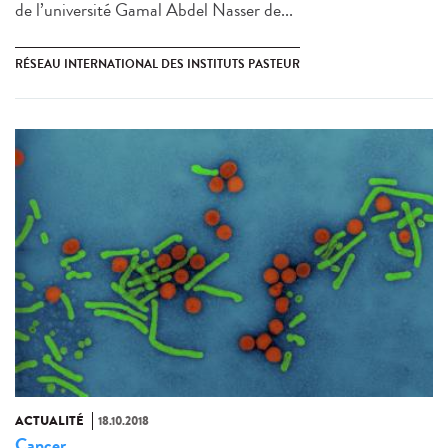
de l’université Gamal Abdel Nasser de...
RÉSEAU INTERNATIONAL DES INSTITUTS PASTEUR
ACTUALITÉ
18.10.2018
Cancer