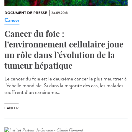
DOCUMENT DE PRESSE
24.09.2018
Cancer
Cancer du foie :
l’environnement cellulaire joue
un rôle dans l’évolution de la
tumeur hépatique
Le cancer du foie est le deuxième cancer le plus meurtrier à
l’échelle mondiale. Si dans la majorité des cas, les malades
souffrent d’un carcinome...
CANCER