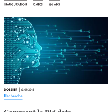
INAUGURATION
OMICS
130 ANS
DOSSIER
13.09.2018
Recherche