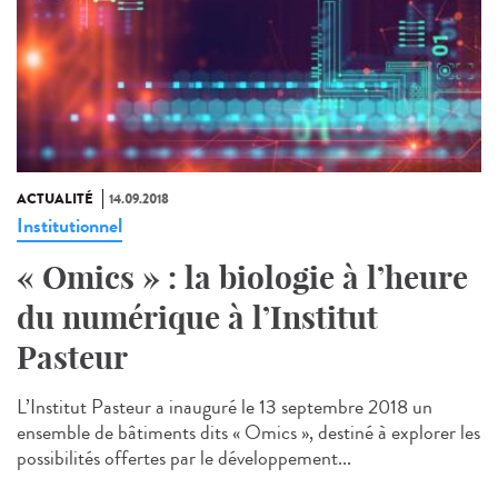
ACTUALITÉ
14.09.2018
Institutionnel
« Omics » : la biologie à l’heure
du numérique à l’Institut
Pasteur
L’Institut Pasteur a inauguré le 13 septembre 2018 un
ensemble de bâtiments dits « Omics », destiné à explorer les
possibilités offertes par le développement...