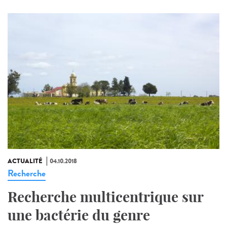
ACTUALITÉ
04.10.2018
Recherche
Recherche multicentrique sur
une bactérie du genre