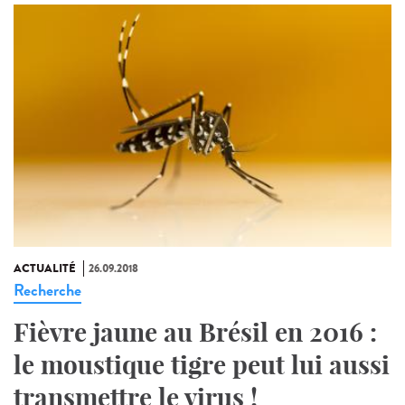
ACTUALITÉ
26.09.2018
Recherche
Fièvre jaune au Brésil en 2016 :
le moustique tigre peut lui aussi
transmettre le virus !