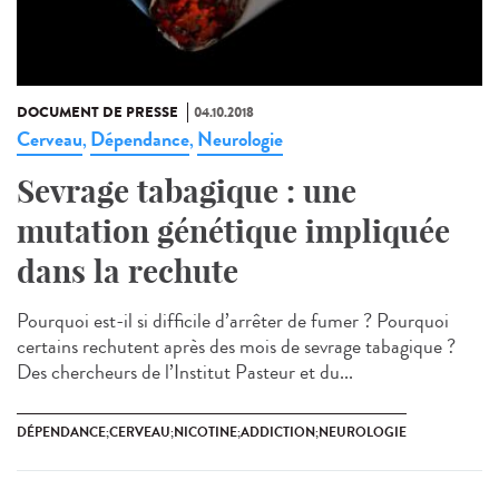
DOCUMENT DE PRESSE
04.10.2018
Cerveau
Dépendance
Neurologie
,
,
Sevrage tabagique : une
mutation génétique impliquée
dans la rechute
Pourquoi est-il si difficile d’arrêter de fumer ? Pourquoi
certains rechutent après des mois de sevrage tabagique ?
Des chercheurs de l’Institut Pasteur et du...
DÉPENDANCE;CERVEAU;NICOTINE;ADDICTION;NEUROLOGIE