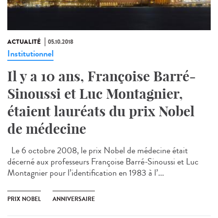
ACTUALITÉ
05.10.2018
Institutionnel
Il y a 10 ans, Françoise Barré-
Sinoussi et Luc Montagnier,
étaient lauréats du prix Nobel
de médecine
Le 6 octobre 2008, le prix Nobel de médecine était
décerné aux professeurs Françoise Barré-Sinoussi et Luc
Montagnier pour l’identification en 1983 à l’...
PRIX NOBEL
ANNIVERSAIRE