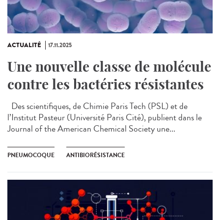
ACTUALITÉ
17.11.2025
Une nouvelle classe de molécule
contre les bactéries résistantes
Des scientifiques, de Chimie Paris Tech (PSL) et de
l’Institut Pasteur (Université Paris Cité), publient dans le
Journal of the American Chemical Society une...
PNEUMOCOQUE
ANTIBIORÉSISTANCE