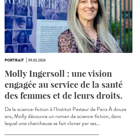
PORTRAIT
09.02.2026
Molly Ingersoll : une vision
engagée au service de la santé
des femmes et de leurs droits.
De la science-fiction à l'Institut Pasteur de Paris À douze
ans, Molly découvre un roman de science-fiction, dans
lequel une chercheuse se fait cloner par ses...