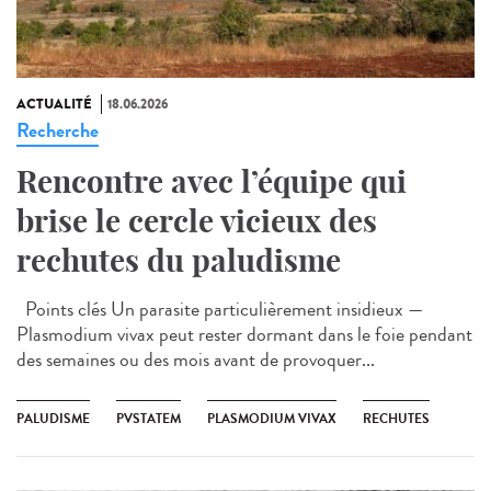
ACTUALITÉ
18.06.2026
Recherche
Rencontre avec l’équipe qui
brise le cercle vicieux des
rechutes du paludisme
Points clés Un parasite particulièrement insidieux —
Plasmodium vivax peut rester dormant dans le foie pendant
des semaines ou des mois avant de provoquer...
PALUDISME
PVSTATEM
PLASMODIUM VIVAX
RECHUTES