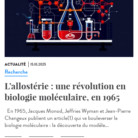
ACTUALITÉ
15.10.2025
Recherche
L’allostérie : une révolution en
biologie moléculaire, en 1965
En 1965, Jacques Monod, Jeffries Wyman et Jean-Pierre
Changeux publient un article(1) qui va bouleverser la
biologie moléculaire : la découverte du modèle...