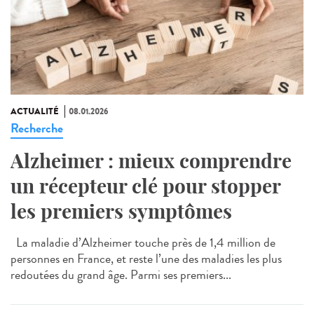
ACTUALITÉ
08.01.2026
Recherche
Alzheimer : mieux comprendre
un récepteur clé pour stopper
les premiers symptômes
La maladie d’Alzheimer touche près de 1,4 million de
personnes en France, et reste l’une des maladies les plus
redoutées du grand âge. Parmi ses premiers...