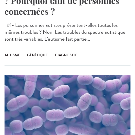
? Pourquoi tant de personnes
concernées ?
#1- Les personnes autistes présentent-elles toutes les
mêmes troubles ? Non. Les troubles du spectre autistique
sont très variables. L’autisme fait partie...
AUTISME
GÉNÉTIQUE
DIAGNOSTIC