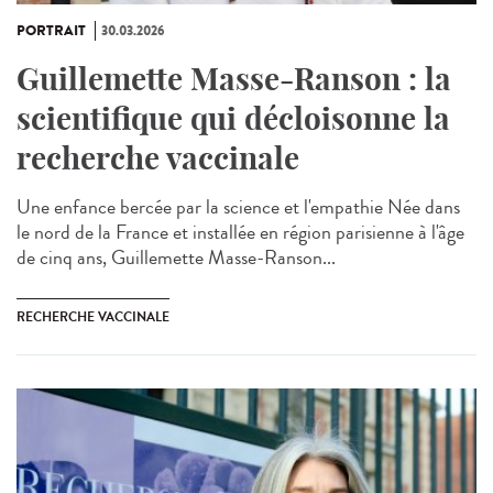
PORTRAIT
30.03.2026
Guillemette Masse-Ranson : la
scientifique qui décloisonne la
recherche vaccinale
Une enfance bercée par la science et l'empathie Née dans
le nord de la France et installée en région parisienne à l'âge
de cinq ans, Guillemette Masse-Ranson...
RECHERCHE VACCINALE