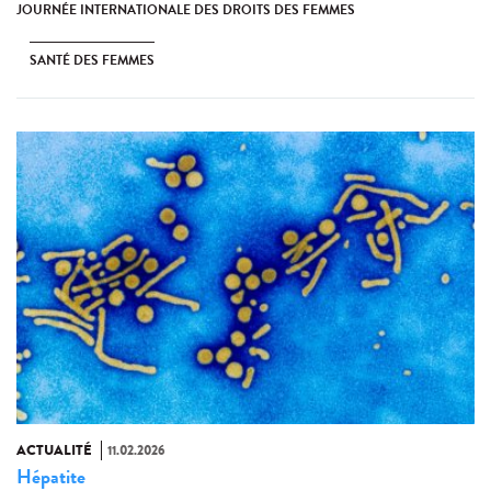
JOURNÉE INTERNATIONALE DES DROITS DES FEMMES
SANTÉ DES FEMMES
ACTUALITÉ
11.02.2026
Hépatite