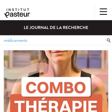
LE JOURNAL DE LA RECHERCHE