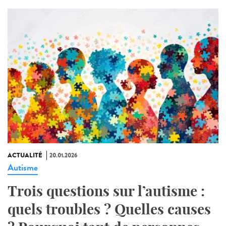
ACTUALITÉ
20.01.2026
Autisme
Trois questions sur l’autisme :
quels troubles ? Quelles causes