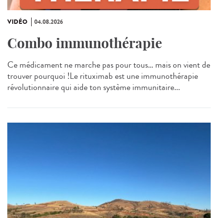
VIDÉO
04.08.2026
Combo immunothérapie
Ce médicament ne marche pas pour tous… mais on vient de
trouver pourquoi !Le rituximab est une immunothérapie
révolutionnaire qui aide ton système immunitaire...