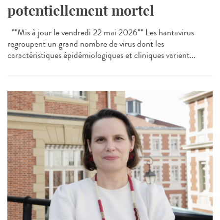
potentiellement mortel
**Mis à jour le vendredi 22 mai 2026** Les hantavirus
regroupent un grand nombre de virus dont les
caractéristiques épidémiologiques et cliniques varient...