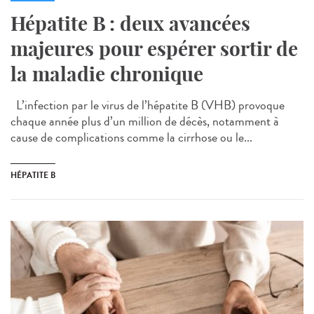
Hépatite B : deux avancées
majeures pour espérer sortir de
la maladie chronique
L’infection par le virus de l’hépatite B (VHB) provoque
chaque année plus d’un million de décès, notamment à
cause de complications comme la cirrhose ou le...
HÉPATITE B