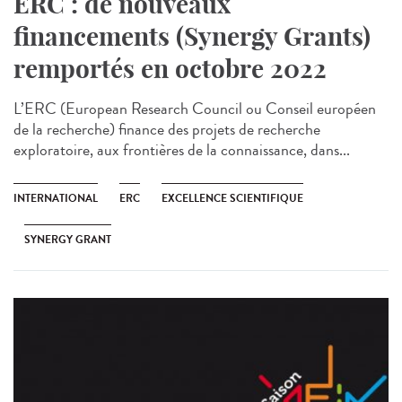
ERC : de nouveaux
financements (Synergy Grants)
remportés en octobre 2022
L’ERC (European Research Council ou Conseil européen
de la recherche) finance des projets de recherche
exploratoire, aux frontières de la connaissance, dans...
INTERNATIONAL
ERC
EXCELLENCE SCIENTIFIQUE
SYNERGY GRANT