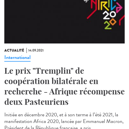
ACTUALITÉ
14.09.2021
International
Le prix "Tremplin" de
coopération bilatérale en
recherche - Afrique récompense
deux Pasteuriens
Initiée en décembre 2020, et à son terme à l’été 2021, la
manifestation Africa 2020, lancée par Emmanuel Macron,
Président de la République française, a pris...