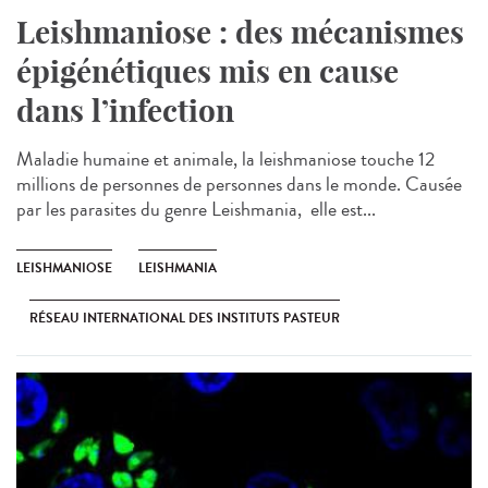
Leishmaniose : des mécanismes
épigénétiques mis en cause
dans l’infection
Maladie humaine et animale, la leishmaniose touche 12
millions de personnes de personnes dans le monde. Causée
par les parasites du genre Leishmania, elle est...
LEISHMANIOSE
LEISHMANIA
RÉSEAU INTERNATIONAL DES INSTITUTS PASTEUR