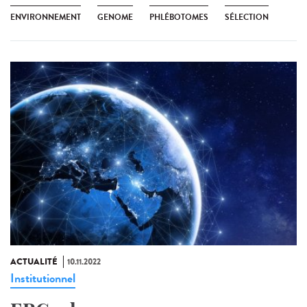
ENVIRONNEMENT
GENOME
PHLÉBOTOMES
SÉLECTION
ACTUALITÉ
10.11.2022
Institutionnel