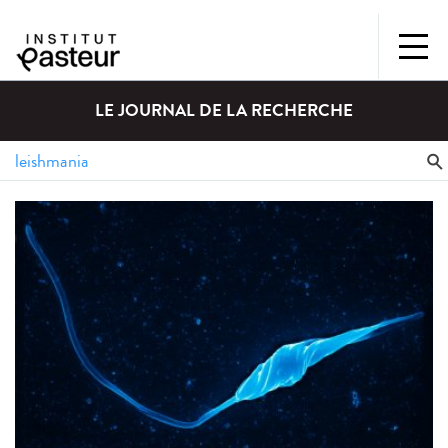
LE JOURNAL DE LA RECHERCHE