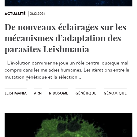
ACTUALITÉ
21.12.2021
De nouveaux éclairages sur les
mécanismes d’adaptation des
parasites Leishmania
L’évolution darwinienne joue un rôle central quoique mal
compris dans les maladies humaines. Les itérations entre la
mutation génétique et la sélection...
LEISHMANIA
ARN
RIBOSOME
GÉNÉTIQUE
GÉNOMIQUE