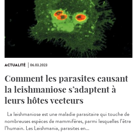
ACTUALITÉ
06.03.2023
Comment les parasites causant
la leishmaniose s’adaptent à
leurs hôtes vecteurs
La leishmaniose est une maladie parasitaire qui touche de
nombreuses espèces de mammifères, parmi lesquelles l’être
l’humain. Les Leishmania, parasites en...