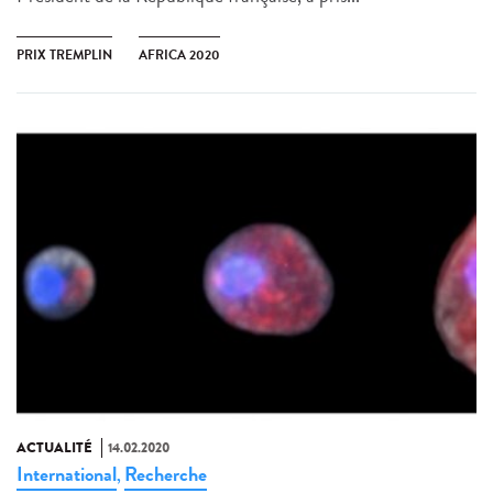
PRIX TREMPLIN
AFRICA 2020
ACTUALITÉ
14.02.2020
International
Recherche
,