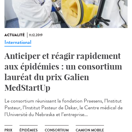
ACTUALITÉ
11.12.2019
International
Anticiper et réagir rapidement
aux épidémies : un consortium
lauréat du prix Galien
MedStartUp
Le consortium réunissant la fondation Praesens, l’Institut
Pasteur, l’Institut Pasteur de Dakar, le Centre médical de
l'Université du Nebraska et l’entreprise...
PRIX
ÉPIDÉMIES
CONSORTIUM
CAMION MOBILE