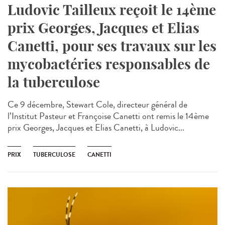
Ludovic Tailleux reçoit le 14ème
prix Georges, Jacques et Elias
Canetti, pour ses travaux sur les
mycobactéries responsables de
la tuberculose
Ce 9 décembre, Stewart Cole, directeur général de
l’Institut Pasteur et Françoise Canetti ont remis le 14ème
prix Georges, Jacques et Elias Canetti, à Ludovic...
PRIX
TUBERCULOSE
CANETTI