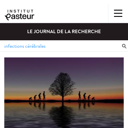
LE JOURNAL DE LA RECHERCHE