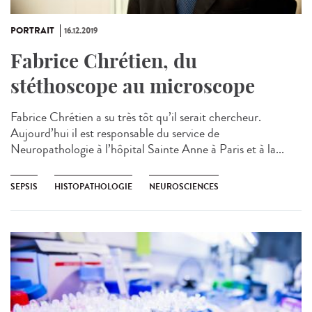
PORTRAIT
16.12.2019
Fabrice Chrétien, du
stéthoscope au microscope
Fabrice Chrétien a su très tôt qu’il serait chercheur.
Aujourd’hui il est responsable du service de
Neuropathologie à l’hôpital Sainte Anne à Paris​ et à la...
SEPSIS
HISTOPATHOLOGIE
NEUROSCIENCES