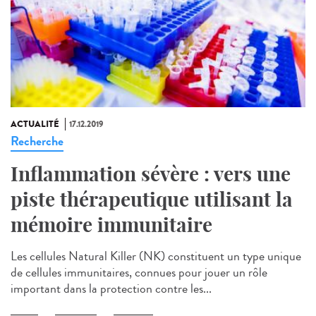
ACTUALITÉ
17.12.2019
Recherche
Inflammation sévère : vers une
piste thérapeutique utilisant la
mémoire immunitaire
Les cellules Natural Killer (NK) constituent un type unique
de cellules immunitaires, connues pour jouer un rôle
important dans la protection contre les...