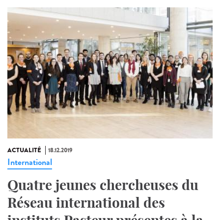
ACTUALITÉ
18.12.2019
International
Quatre jeunes chercheuses du
Réseau international des