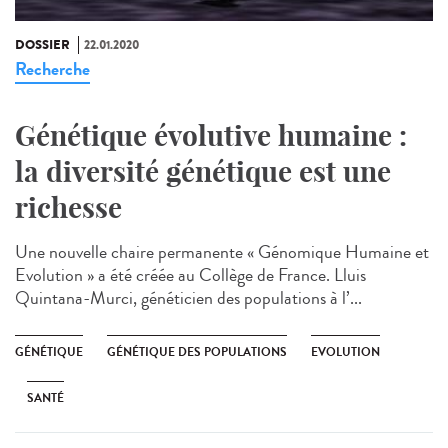
DOSSIER
22.01.2020
Recherche
Génétique évolutive humaine :
la diversité génétique est une
richesse
Une nouvelle chaire permanente « Génomique Humaine et
Evolution » a été créée au Collège de France. Lluis
Quintana-Murci, généticien des populations à l’...
GÉNÉTIQUE
GÉNÉTIQUE DES POPULATIONS
EVOLUTION
SANTÉ