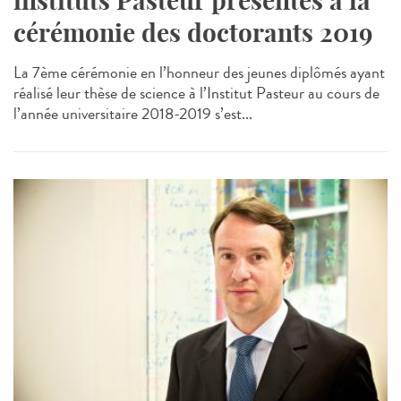
instituts Pasteur présentes à la
cérémonie des doctorants 2019
La 7ème cérémonie en l’honneur des jeunes diplômés ayant
réalisé leur thèse de science à l’Institut Pasteur au cours de
l’année universitaire 2018-2019 s’est...