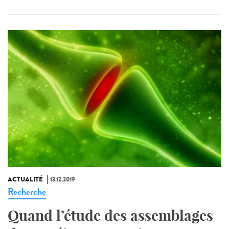
ACTUALITÉ
13.12.2019
Recherche
Quand l’étude des assemblages