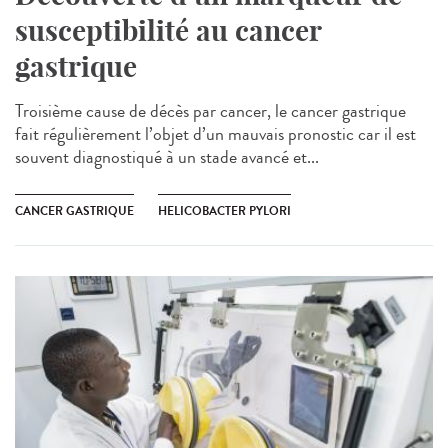
susceptibilité au cancer
gastrique
Troisième cause de décès par cancer, le cancer gastrique
fait régulièrement l’objet d’un mauvais pronostic car il est
souvent diagnostiqué à un stade avancé et...
CANCER GASTRIQUE
HELICOBACTER PYLORI