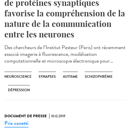
de protéines synaptiques
favorise la compréhension de la
nature de la communication
entre les neurones
Des chercheurs de l’Institut Pasteur (Paris) ont récemment
associé imagerie à fluorescence, modélisation
computationnelle et microscopie électronique pour...
NEUROSCIENCE
SYNAPSES
AUTISME
SCHIZOPHRÉNIE
DÉPRESSION
DOCUMENT DE PRESSE
10.12.2019
Prix canetti