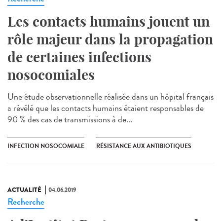
Les contacts humains jouent un
rôle majeur dans la propagation
de certaines infections
nosocomiales
Une étude observationnelle réalisée dans un hôpital français
a révélé que les contacts humains étaient responsables de
90 % des cas de transmissions à de...
INFECTION NOSOCOMIALE
RÉSISTANCE AUX ANTIBIOTIQUES
ACTUALITÉ
04.06.2019
Recherche