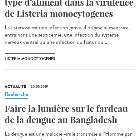
type d’aliment dans la virulence
de Listeria monocytogenes
La listériose est une infection grave, d’origine alimentaire,
entraînant une septicémie, une infection du système
nerveux central ou une infection du fœtus ou...
LISTERIA MONOCYTOGENES
ACTUALITÉ
20.05.2019
Recherche
Faire la lumière sur le fardeau
de la dengue au Bangladesh
La dengue est une maladie virale transmise à l’Homme par