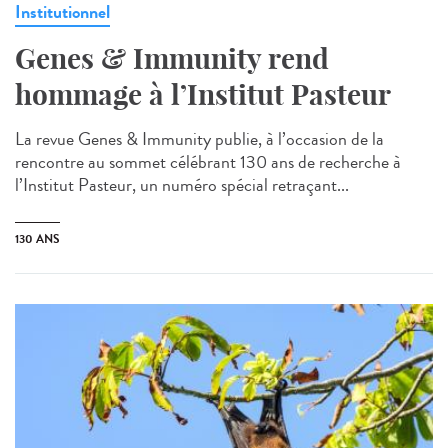
Institutionnel
Genes & Immunity rend
hommage à l’Institut Pasteur
La revue Genes & Immunity publie, à l’occasion de la
rencontre au sommet célébrant 130 ans de recherche à
l’Institut Pasteur, un numéro spécial retraçant...
130 ANS