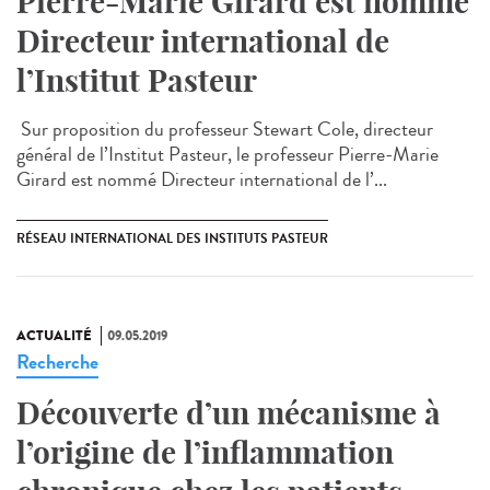
Pierre-Marie Girard est nommé
Directeur international de
l’Institut Pasteur
Sur proposition du professeur Stewart Cole, directeur
général de l’Institut Pasteur, le professeur Pierre-Marie
Girard est nommé Directeur international de l’...
RÉSEAU INTERNATIONAL DES INSTITUTS PASTEUR
ACTUALITÉ
09.05.2019
Recherche
Découverte d’un mécanisme à
l’origine de l’inflammation