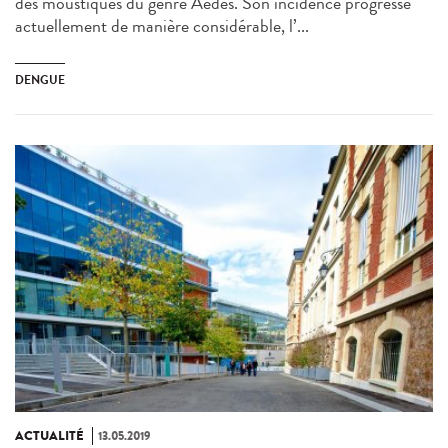
des moustiques du genre Aedes. Son incidence progresse
actuellement de manière considérable, l’...
DENGUE
ACTUALITÉ
13.05.2019