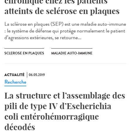
chronique chez les patients
atteints de sclérose en plaques
La sclérose en plaques (SEP) est une maladie auto-immune
: le système de défense qui protège normalement le patient
d’agressions extérieures, se retourne...
SCLEROSE EN PLAQUES
MALADIE AUTO-IMMUNE
ACTUALITÉ
06.05.2019
Recherche
La structure et l’assemblage des
pili de type IV d’Escherichia
coli entérohémorragique
décodés