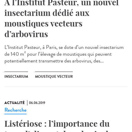
A l’Institut Pasteur, un nouvel
insectarium dédié aux
moustiques vecteurs
d’arbovirus
L’Institut Pasteur, à Paris, se dote d’un nouvel insectarium
de 140 m² pour l’élevage de moustiques qui peuvent
potentiellement transmettre des arbovirus, des...
INSECTARIUM
MOUSTIQUE VECTEUR
ACTUALITÉ
06.06.2019
Recherche
Listériose : l’importance du