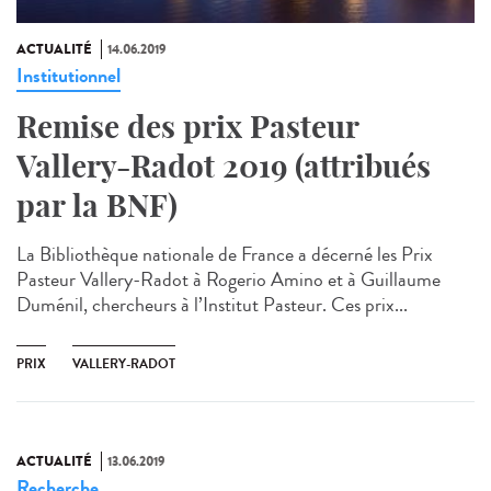
ACTUALITÉ
14.06.2019
Institutionnel
Remise des prix Pasteur
Vallery-Radot 2019 (attribués
par la BNF)
La Bibliothèque nationale de France a décerné les Prix
Pasteur Vallery-Radot à Rogerio Amino et à Guillaume
Duménil, chercheurs à l’Institut Pasteur. Ces prix...
PRIX
VALLERY-RADOT
ACTUALITÉ
13.06.2019
Recherche