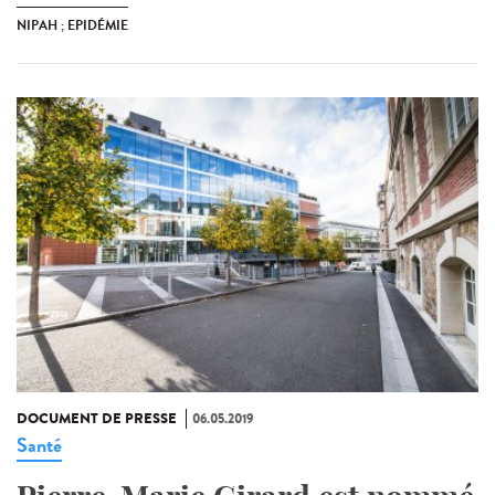
NIPAH ; EPIDÉMIE
DOCUMENT DE PRESSE
06.05.2019
Santé