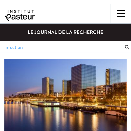
LE JOURNAL DE LA RECHERCHE