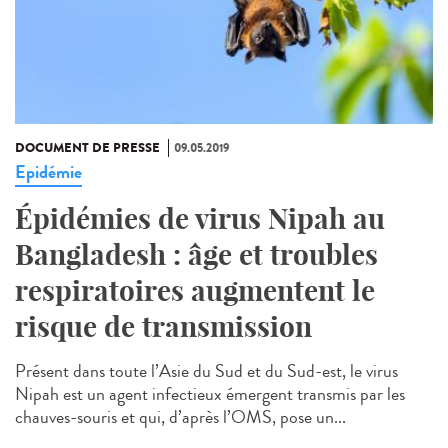
DOCUMENT DE PRESSE
09.05.2019
Epidémie
Épidémies de virus Nipah au
Bangladesh : âge et troubles
respiratoires augmentent le
risque de transmission
Présent dans toute l’Asie du Sud et du Sud-est, le virus
Nipah est un agent infectieux émergent transmis par les
chauves-souris et qui, d’après l’OMS, pose un...