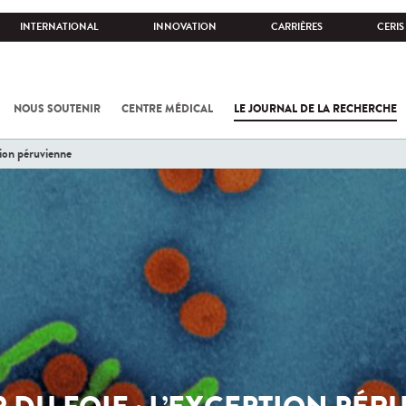
INTERNATIONAL
INNOVATION
CARRIÈRES
CERIS
NOUS SOUTENIR
CENTRE MÉDICAL
LE JOURNAL DE LA RECHERCHE
tion péruvienne