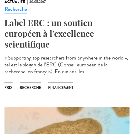
ACTUALITÉ
30.05.2017
Recherche
Label ERC : un soutien
européen à l’excellence
scientifique
« Supporting top researchers from anywhere in the world »,
tel est le slogan de l’ERC (Conseil européen de la
recherche, en français). En dix ans, les...
PRIX
RECHERCHE
FINANCEMENT