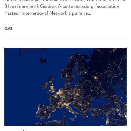
31 mai derniers à Genève. A cette occasion, l’association
Pasteur International Network a pu faire...
OMS