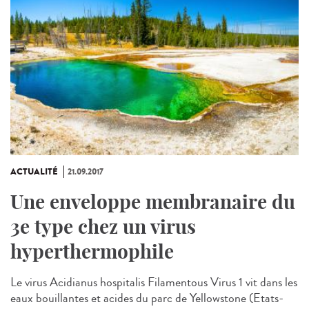
ACTUALITÉ
21.09.2017
Une enveloppe membranaire du
3e type chez un virus
hyperthermophile
Le virus Acidianus hospitalis Filamentous Virus 1 vit dans les
eaux bouillantes et acides du parc de Yellowstone (Etats-