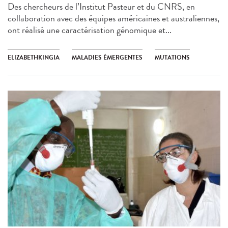
Des chercheurs de l’Institut Pasteur et du CNRS, en
collaboration avec des équipes américaines et australiennes,
ont réalisé une caractérisation génomique et...
ELIZABETHKINGIA
MALADIES ÉMERGENTES
MUTATIONS