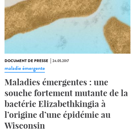
DOCUMENT DE PRESSE
24.05.2017
maladie émergente
Maladies émergentes : une
souche fortement mutante de la
bactérie Elizabethkingia à
l’origine d’une épidémie au
Wisconsin