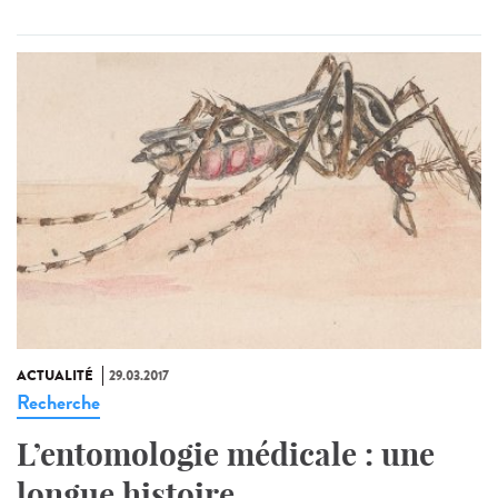
ACTUALITÉ
29.03.2017
Recherche
L’entomologie médicale : une
longue histoire