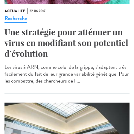
ACTUALITÉ
22.06.2017
Recherche
Une stratégie pour atténuer un
virus en modifiant son potentiel
d’évolution
Les virus à ARN, comme celui de la grippe, s’adaptent très
facilement du fait de leur grande variabilité génétique. Pour
les combattre, des chercheurs de l’...