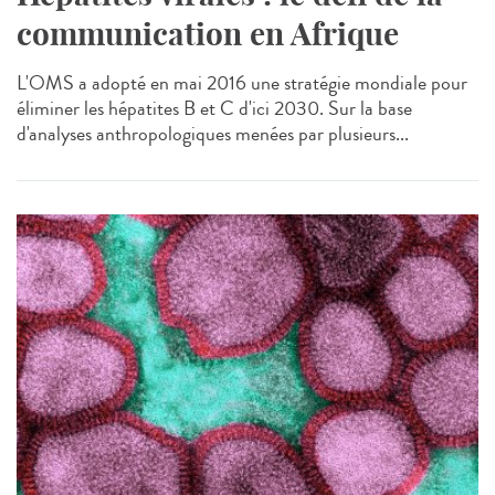
communication en Afrique
L'OMS a adopté en mai 2016 une stratégie mondiale pour
éliminer les hépatites B et C d'ici 2030. Sur la base
d'analyses anthropologiques menées par plusieurs...