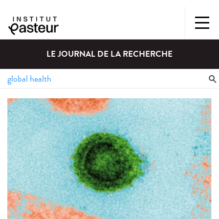
LE JOURNAL DE LA RECHERCHE