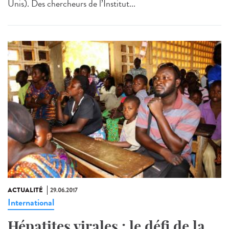
Unis). Des chercheurs de l’Institut...
ACTUALITÉ
29.06.2017
International
Hépatites virales : le défi de la