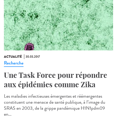
ACTUALITÉ
30.03.2017
Recherche
Une Task Force pour répondre
aux épidémies comme Zika
Les maladies infectieuses émergentes et réémergentes
constituent une menace de santé publique, à l’image du
SRAS en 2003, de la grippe pandémique H1N1pdm09
en...