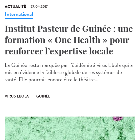
ACTUALITÉ
27.04.2017
International
Institut Pasteur de Guinée : une
formation « One Health » pour
renforcer l’expertise locale
La Guinée reste marquée par l’épidémie à virus Ebola qui a
mis en évidence la faiblesse globale de ses systèmes de
santé. Elle pourrait encore être le théâtre...
VIRUS EBOLA
GUINÉE