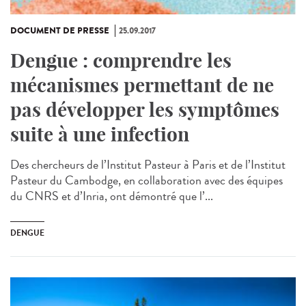
DOCUMENT DE PRESSE
25.09.2017
Dengue : comprendre les
mécanismes permettant de ne
pas développer les symptômes
suite à une infection
Des chercheurs de l’Institut Pasteur à Paris et de l’Institut
Pasteur du Cambodge, en collaboration avec des équipes
du CNRS et d’Inria, ont démontré que l’...
DENGUE