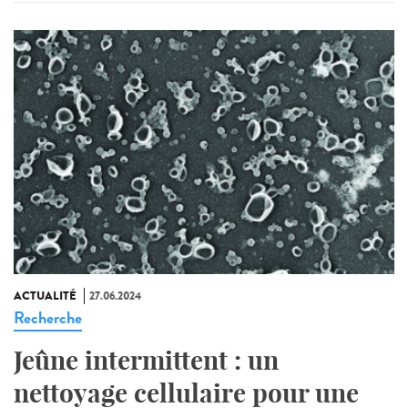
ACTUALITÉ
27.06.2024
Recherche
Jeûne intermittent : un
nettoyage cellulaire pour une