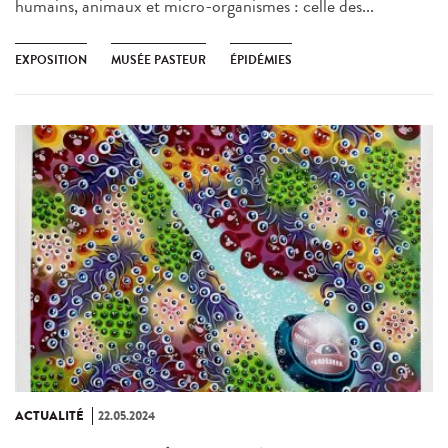
humains, animaux et micro-organismes : celle des...
EXPOSITION
MUSÉE PASTEUR
ÉPIDÉMIES
ACTUALITÉ
22.05.2024