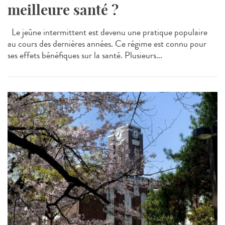
meilleure santé ?
Le jeûne intermittent est devenu une pratique populaire
au cours des dernières années. Ce régime est connu pour
ses effets bénéfiques sur la santé. Plusieurs...