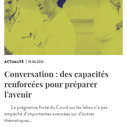
ACTUALITÉ
29.06.2022
Conversation : des capacités
renforcées pour préparer
l’avenir
La prégnance forte du Covid sur les labos n’a pas
empêché d’importantes avancées sur d’autres
thématiques...