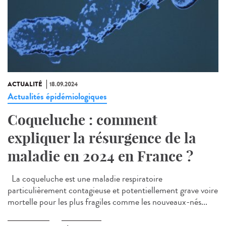
ACTUALITÉ
18.09.2024
Actualités épidémiologiques
Coqueluche : comment
expliquer la résurgence de la
maladie en 2024 en France ?
La coqueluche est une maladie respiratoire
particulièrement contagieuse et potentiellement grave voire
mortelle pour les plus fragiles comme les nouveaux-nés...