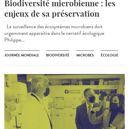
Biodiversité microbienne : les
enjeux de sa préservation
La surveillance des écosystèmes microbiens doit
urgemment apparaître dans le narratif écologique
Philippe...
JOURNÉE MONDIALE
BIODIVERSITÉ
MICROBES
ÉCOLOGIE