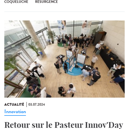
COQUELUCHE
RÉSURGENCE
ACTUALITÉ
03.07.2024
Innovation
Retour sur le Pasteur Innov'Day