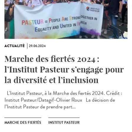
ACTUALITÉ
29.06.2024
Marche des fiertés 2024 :
l’Institut Pasteur s’engage pour
la diversité et l’inclusion
L'Institut Pasteur, à la Marche des fiertés 2024. Crédit :
Institut Pasteur/Datagif-Olivier Roux La décision de
l’Institut Pasteur de prendre part...
MARCHE DES FIERTÉS
INSTITUT PASTEUR