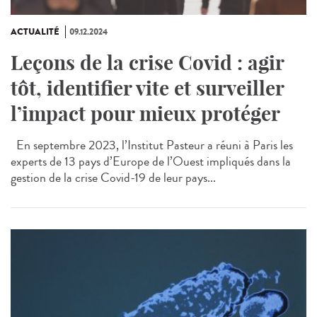
ACTUALITÉ
09.12.2024
Leçons de la crise Covid : agir
tôt, identifier vite et surveiller
l’impact pour mieux protéger
En septembre 2023, l’Institut Pasteur a réuni à Paris les
experts de 13 pays d’Europe de l’Ouest impliqués dans la
gestion de la crise Covid-19 de leur pays...