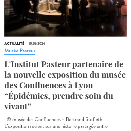
ACTUALITÉ
10.06.2024
Musée Pasteur
L'Institut Pasteur partenaire de
la nouvelle exposition du musée
des Confluences à Lyon
“Épidémies, prendre soin du
vivant”
© musée des Confluences – Bertrand Stofleth
L’exposition revient sur une histoire partagée entre