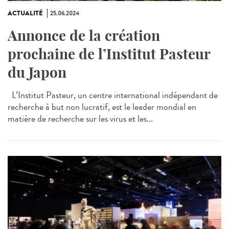
ACTUALITÉ
25.06.2024
Annonce de la création
prochaine de l’Institut Pasteur
du Japon
L’Institut Pasteur, un centre international indépendant de
recherche à but non lucratif, est le leader mondial en
matière de recherche sur les virus et les...