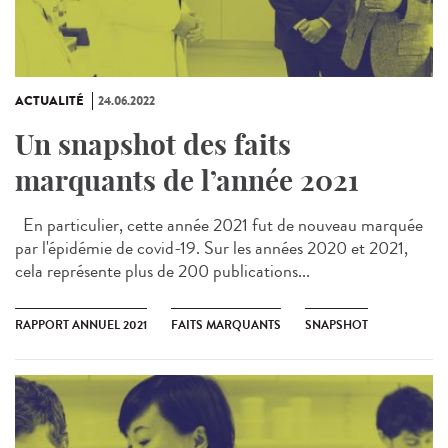
ACTUALITÉ
24.06.2022
Un snapshot des faits
marquants de l’année 2021
En particulier, cette année 2021 fut de nouveau marquée
par l'épidémie de covid-19. Sur les années 2020 et 2021,
cela représente plus de 200 publications...
RAPPORT ANNUEL 2021
FAITS MARQUANTS
SNAPSHOT