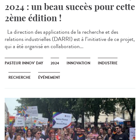
2024 : un beau succès pour cette
2ème édition !
La direction des applications de la recherche et des
relations industrielles (DARRI) est à l’initiative de ce projet,
qui a été organisé en collaboration...
PASTEUR INNOV' DAY
2024
INNOVATION
INDUSTRIE
RECHERCHE
ÉVÉNEMENT