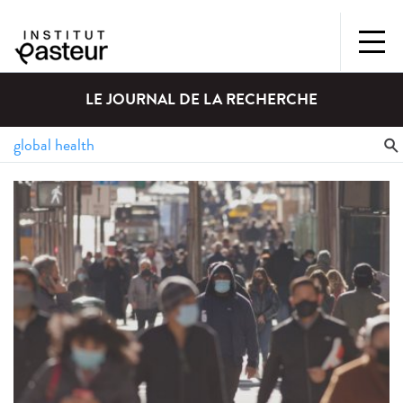
LE JOURNAL DE LA RECHERCHE