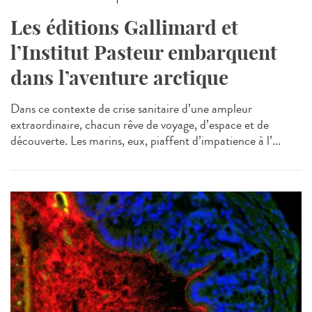
Les éditions Gallimard et
l’Institut Pasteur embarquent
dans l’aventure arctique
Dans ce contexte de crise sanitaire d’une ampleur
extraordinaire, chacun rêve de voyage, d’espace et de
découverte. Les marins, eux, piaffent d’impatience à l’...