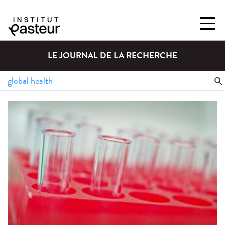
LE JOURNAL DE LA RECHERCHE