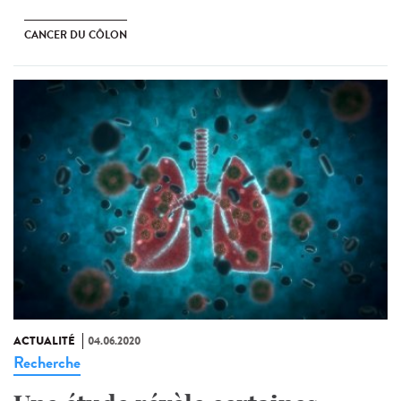
CANCER DU CÔLON
ACTUALITÉ
04.06.2020
Recherche