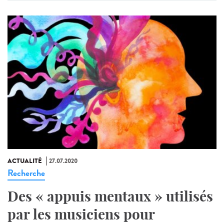
ACTUALITÉ
27.07.2020
Recherche
Des « appuis mentaux » utilisés
par les musiciens pour