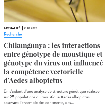
ACTUALITÉ
21.07.2020
Recherche
Chikungunya : les interactions
entre génotype de moustique et
génotype du virus ont influencé
la compétence vectorielle
d’Aedes albopictus
En s’aidant d’une analyse de structure génétique réalisée
sur 25 populations du moustique Aedes albopictus
couvrant l’ensemble des continents, des...