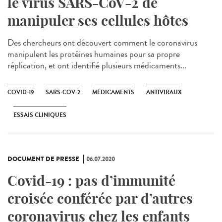
le virus SARS-CoV-2 de
manipuler ses cellules hôtes
Des chercheurs ont découvert comment le coronavirus
manipulent les protéines humaines pour sa propre
réplication, et ont identifié plusieurs médicaments...
COVID-19
SARS-COV-2
MÉDICAMENTS
ANTIVIRAUX
ESSAIS CLINIQUES
DOCUMENT DE PRESSE
06.07.2020
Covid-19 : pas d’immunité
croisée conférée par d’autres
coronavirus chez les enfants