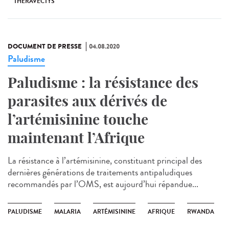
THERAVECTYS
DOCUMENT DE PRESSE
04.08.2020
Paludisme
Paludisme : la résistance des
parasites aux dérivés de
l’artémisinine touche
maintenant l’Afrique
La résistance à l’artémisinine, constituant principal des
dernières générations de traitements antipaludiques
recommandés par l’OMS, est aujourd’hui répandue...
PALUDISME
MALARIA
ARTÉMISININE
AFRIQUE
RWANDA