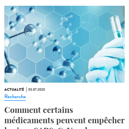
ACTUALITÉ
03.07.2020
Recherche
Comment certains
médicaments peuvent empêcher