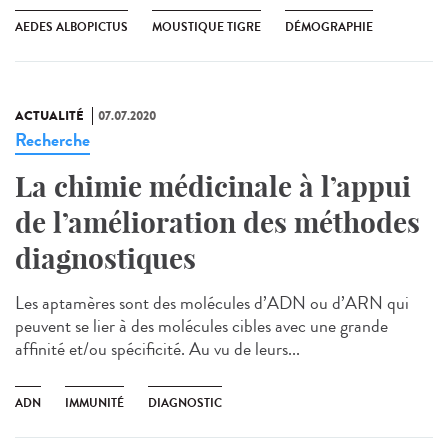
AEDES ALBOPICTUS
MOUSTIQUE TIGRE
DÉMOGRAPHIE
ACTUALITÉ
07.07.2020
Recherche
La chimie médicinale à l’appui
de l’amélioration des méthodes
diagnostiques
Les aptamères sont des molécules d’ADN ou d’ARN qui
peuvent se lier à des molécules cibles avec une grande
affinité et/ou spécificité. Au vu de leurs...
ADN
IMMUNITÉ
DIAGNOSTIC