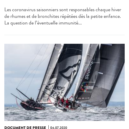
Les coronavirus saisonniers sont responsables chaque hiver
de rhumes et de bronchites répétées dès la petite enfance.
La question de l’éventuelle immunité...
DOCUMENT DE PRESSE
04.07.2020