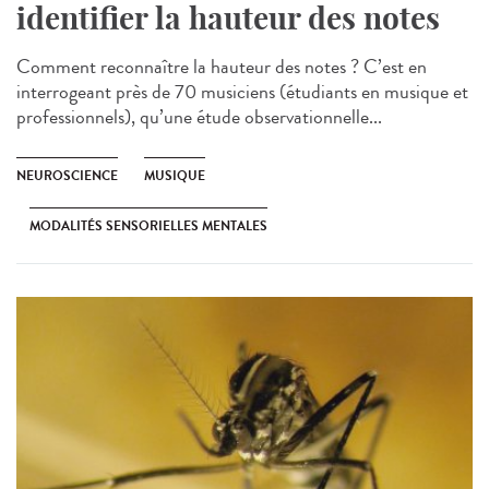
identifier la hauteur des notes
Comment reconnaître la hauteur des notes ? C’est en
interrogeant près de 70 musiciens (étudiants en musique et
professionnels), qu’une étude observationnelle...
NEUROSCIENCE
MUSIQUE
MODALITÉS SENSORIELLES MENTALES