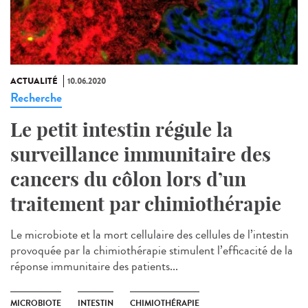
ACTUALITÉ
10.06.2020
Recherche
Le petit intestin régule la
surveillance immunitaire des
cancers du côlon lors d’un
traitement par chimiothérapie
Le microbiote et la mort cellulaire des cellules de l’intestin
provoquée par la chimiothérapie stimulent l’efficacité de la
réponse immunitaire des patients...
MICROBIOTE
INTESTIN
CHIMIOTHÉRAPIE