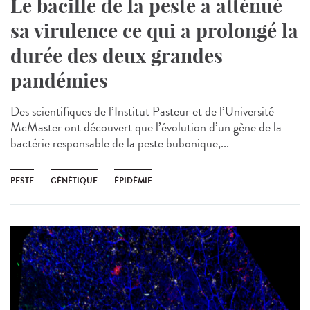
Le bacille de la peste a atténué
sa virulence ce qui a prolongé la
durée des deux grandes
pandémies
Des scientifiques de l’Institut Pasteur et de l’Université
McMaster ont découvert que l’évolution d’un gène de la
bactérie responsable de la peste bubonique,...
PESTE
GÉNÉTIQUE
ÉPIDÉMIE