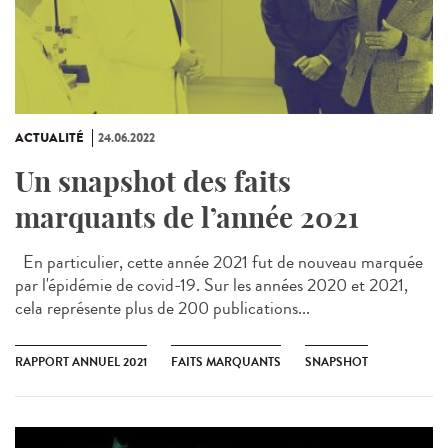
ACTUALITÉ
24.06.2022
Un snapshot des faits
marquants de l’année 2021
En particulier, cette année 2021 fut de nouveau marquée
par l'épidémie de covid-19. Sur les années 2020 et 2021,
cela représente plus de 200 publications...
RAPPORT ANNUEL 2021
FAITS MARQUANTS
SNAPSHOT