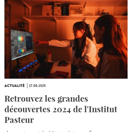
ACTUALITÉ
27.08.2025
Retrouvez les grandes
découvertes 2024 de l'Institut
Pasteur