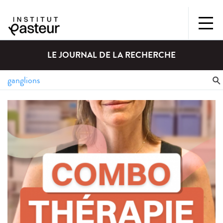
LE JOURNAL DE LA RECHERCHE