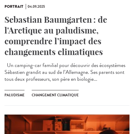
PORTRAIT
04.09.2025
Sebastian Baumgarten : de
l'Arctique au paludisme,
comprendre l’impact des
changements climatiques
Un camping-car familial pour découvrir des écosystèmes
Sébastien grandit au sud de l’Allemagne. Ses parents sont
tous deux professeurs, son père en biologie...
PALUDISME
CHANGEMENT CLIMATIQUE