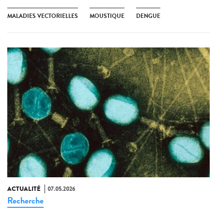
MALADIES VECTORIELLES
MOUSTIQUE
DENGUE
ACTUALITÉ
07.05.2026
Recherche