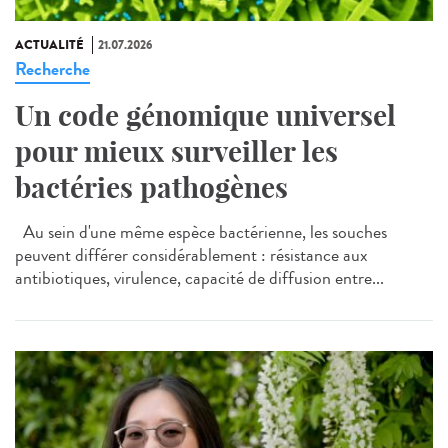
ACTUALITÉ
21.07.2026
Recherche
Un code génomique universel
pour mieux surveiller les
bactéries pathogènes
Au sein d'une même espèce bactérienne, les souches
peuvent différer considérablement : résistance aux
antibiotiques, virulence, capacité de diffusion entre...