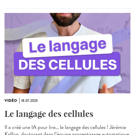
VIDÉO
18.07.2025
Le langage des cellules
Il a créé une IA pour lire… le langage des cellules ! Jérémie
Kalfon, doctorant dans l’équipe apprentissage automatique