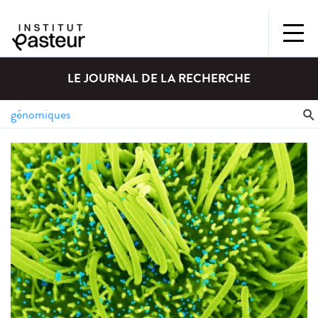
LE JOURNAL DE LA RECHERCHE