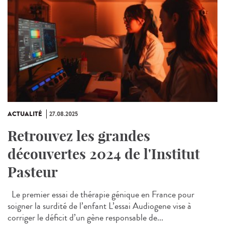
ACTUALITÉ
27.08.2025
Retrouvez les grandes
découvertes 2024 de l'Institut
Pasteur
Le premier essai de thérapie génique en France pour
soigner la surdité de l’enfant L’essai Audiogene vise à
corriger le déficit d’un gène responsable de...