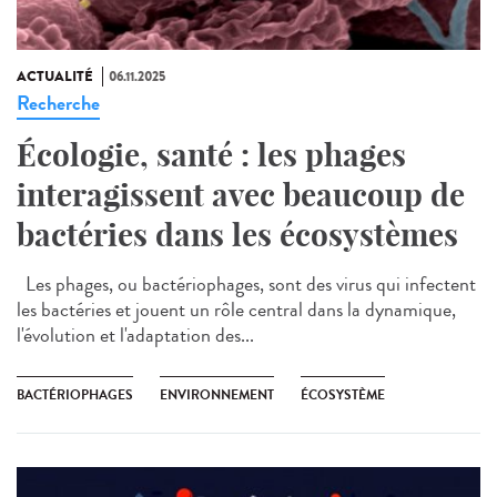
ACTUALITÉ
06.11.2025
Recherche
Écologie, santé : les phages
interagissent avec beaucoup de
bactéries dans les écosystèmes
Les phages, ou bactériophages, sont des virus qui infectent
les bactéries et jouent un rôle central dans la dynamique,
l'évolution et l'adaptation des...
BACTÉRIOPHAGES
ENVIRONNEMENT
ÉCOSYSTÈME