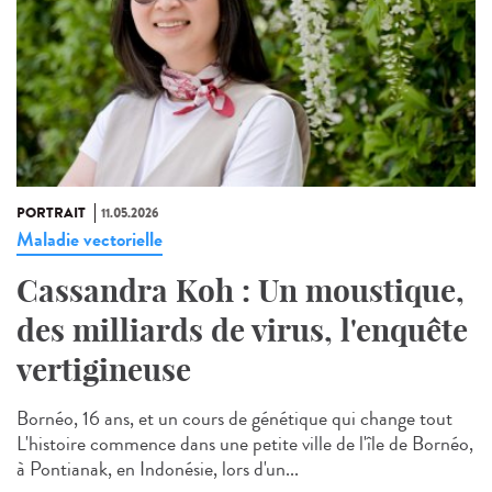
PORTRAIT
11.05.2026
Maladie vectorielle
Cassandra Koh : Un moustique,
des milliards de virus, l'enquête
vertigineuse
Bornéo, 16 ans, et un cours de génétique qui change tout
L'histoire commence dans une petite ville de l'île de Bornéo,
à Pontianak, en Indonésie, lors d'un...