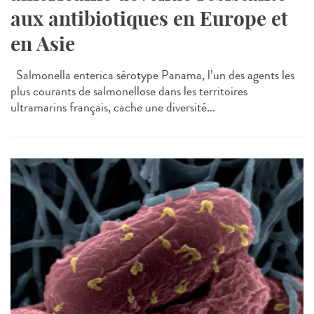
aux antibiotiques en Europe et
en Asie
Salmonella enterica sérotype Panama, l’un des agents les
plus courants de salmonellose dans les territoires
ultramarins français, cache une diversité...