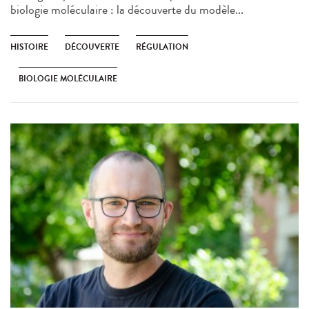
biologie moléculaire : la découverte du modèle...
HISTOIRE
DÉCOUVERTE
RÉGULATION
BIOLOGIE MOLÉCULAIRE