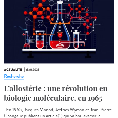
ACTUALITÉ
15.10.2025
Recherche
L’allostérie : une révolution en
biologie moléculaire, en 1965
En 1965, Jacques Monod, Jeffries Wyman et Jean-Pierre
Changeux publient un article(1) qui va bouleverser la