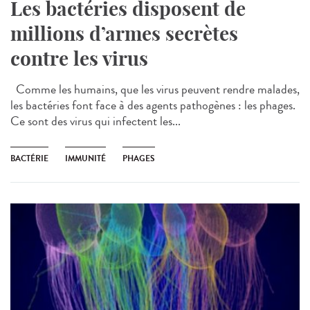
Les bactéries disposent de
millions d’armes secrètes
contre les virus
Comme les humains, que les virus peuvent rendre malades,
les bactéries font face à des agents pathogènes : les phages.
Ce sont des virus qui infectent les...
BACTÉRIE
IMMUNITÉ
PHAGES