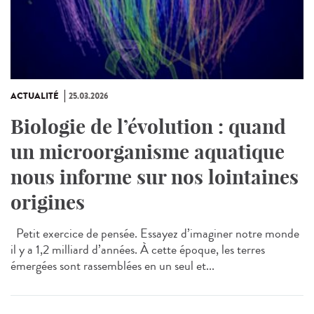
ACTUALITÉ
25.03.2026
Biologie de l’évolution : quand
un microorganisme aquatique
nous informe sur nos lointaines
origines
Petit exercice de pensée. Essayez d’imaginer notre monde
il y a 1,2 milliard d’années. À cette époque, les terres
émergées sont rassemblées en un seul et...