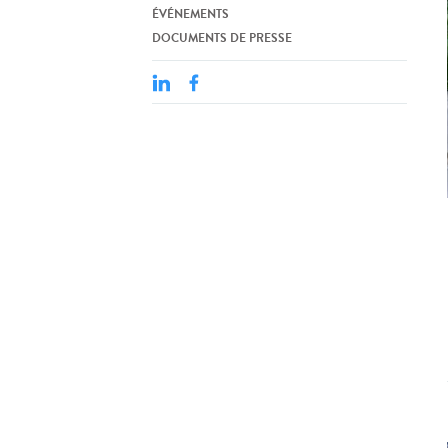
ÉVÉNEMENTS
DOCUMENTS DE PRESSE