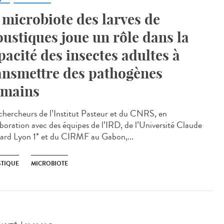
 microbiote des larves de
ustiques joue un rôle dans la
pacité des insectes adultes à
ansmettre des pathogènes
mains
chercheurs de l’Institut Pasteur et du CNRS, en
aboration avec des équipes de l’IRD, de l’Université Claude
ard Lyon 1* et du CIRMF au Gabon,...
TIQUE
MICROBIOTE