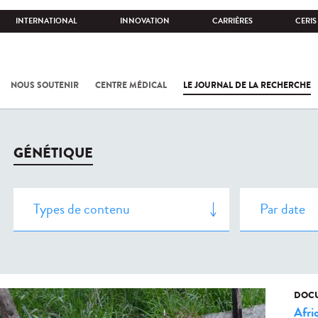
INTERNATIONAL
INNOVATION
CARRIÈRES
CERIS
NOUS SOUTENIR
CENTRE MÉDICAL
LE JOURNAL DE LA RECHERCHE
GÉNÉTIQUE
DOCU
Afri