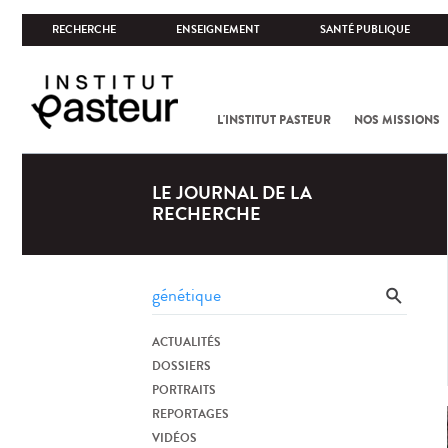
RECHERCHE
ENSEIGNEMENT
SANTÉ PUBLIQUE
L'INSTITUT PASTEUR
NOS MISSIONS
LE JOURNAL DE LA
RECHERCHE
ACTUALITÉS
DOSSIERS
PORTRAITS
REPORTAGES
VIDÉOS