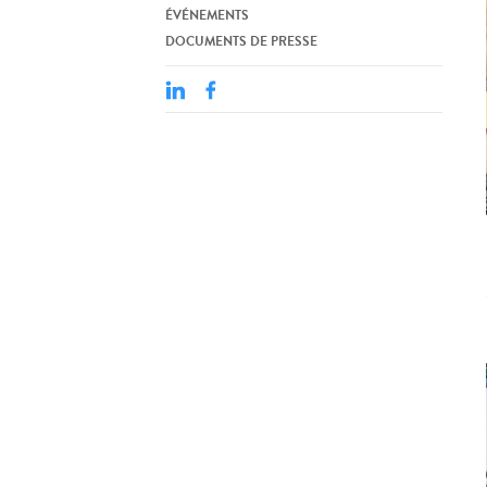
ÉVÉNEMENTS
DOCUMENTS DE PRESSE