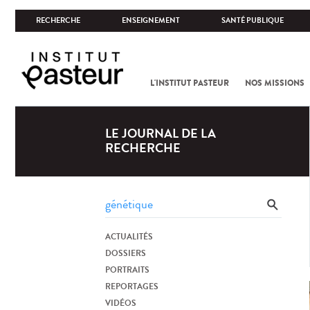
RECHERCHE
ENSEIGNEMENT
SANTÉ PUBLIQUE
L'INSTITUT PASTEUR
NOS MISSIONS
LE JOURNAL DE LA
RECHERCHE
ACTUALITÉS
DOSSIERS
PORTRAITS
REPORTAGES
VIDÉOS