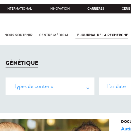
INTERNATIONAL
INNOVATION
CARRIÈRES
CERIS
NOUS SOUTENIR
CENTRE MÉDICAL
LE JOURNAL DE LA RECHERCHE
GÉNÉTIQUE
DOCU
Aut