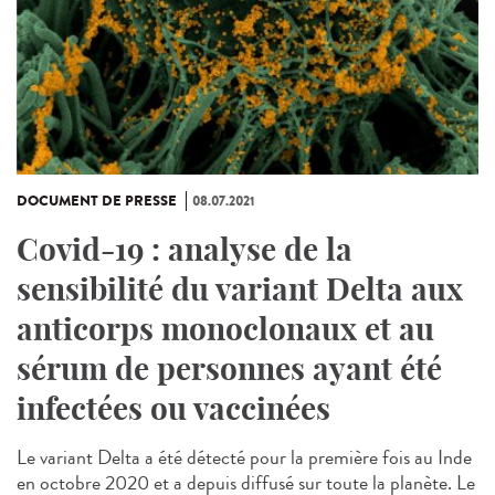
DOCUMENT DE PRESSE
08.07.2021
Covid-19 : analyse de la
sensibilité du variant Delta aux
anticorps monoclonaux et au
sérum de personnes ayant été
infectées ou vaccinées
Le variant Delta a été détecté pour la première fois au Inde
en octobre 2020 et a depuis diffusé sur toute la planète. Le