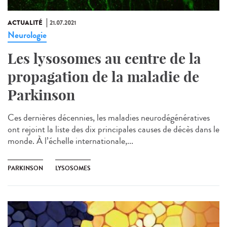
ACTUALITÉ
21.07.2021
Neurologie
Les lysosomes au centre de la
propagation de la maladie de
Parkinson
Ces dernières décennies, les maladies neurodégénératives
ont rejoint la liste des dix principales causes de décès dans le
monde. À l’échelle internationale,...
PARKINSON
LYSOSOMES