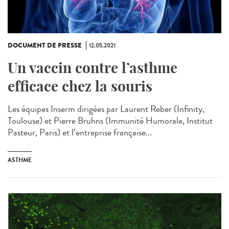
DOCUMENT DE PRESSE
12.05.2021
Un vaccin contre l’asthme
efficace chez la souris
Les équipes Inserm dirigées par Laurent Reber (Infinity,
Toulouse) et Pierre Bruhns (Immunité Humorale, Institut
Pasteur, Paris) et l’entreprise française...
ASTHME