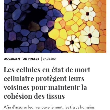
DOCUMENT DE PRESSE
07.06.2021
Les cellules en état de mort
cellulaire protègent leurs
voisines pour maintenir la
cohésion des tissus
Afin d’assurer leur renouvellement, les tissus humains