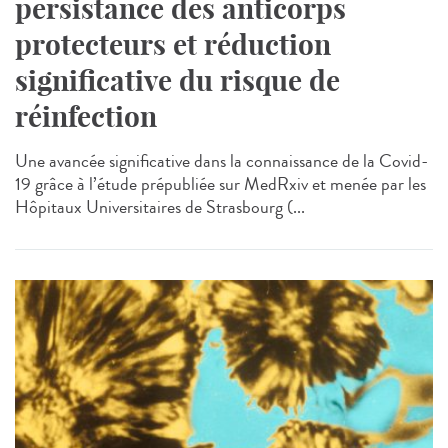
persistance des anticorps
protecteurs et réduction
significative du risque de
réinfection
Une avancée significative dans la connaissance de la Covid-
19 grâce à l’étude prépubliée sur MedRxiv et menée par les
Hôpitaux Universitaires de Strasbourg (...