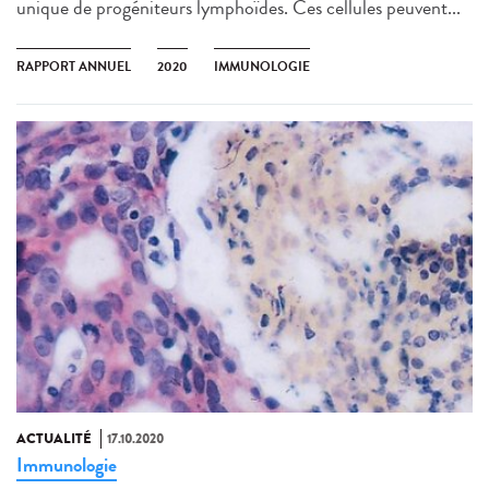
unique de progéniteurs lymphoïdes. Ces cellules peuvent...
RAPPORT ANNUEL
2020
IMMUNOLOGIE
ACTUALITÉ
17.10.2020
Immunologie