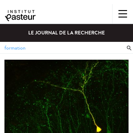
LE JOURNAL DE LA RECHERCHE