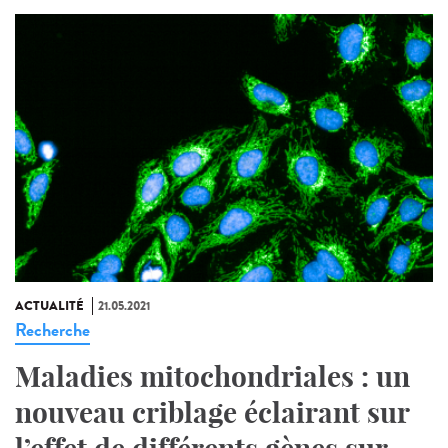
ACTUALITÉ
21.05.2021
Recherche
Maladies mitochondriales : un
nouveau criblage éclairant sur