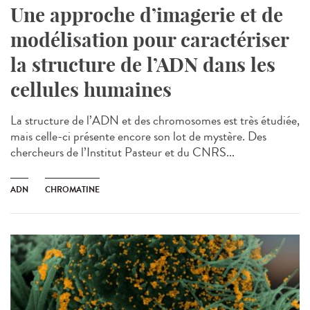
Une approche d’imagerie et de
modélisation pour caractériser
la structure de l’ADN dans les
cellules humaines
La structure de l’ADN et des chromosomes est très étudiée,
mais celle-ci présente encore son lot de mystère. Des
chercheurs de l’Institut Pasteur et du CNRS...
ADN
CHROMATINE