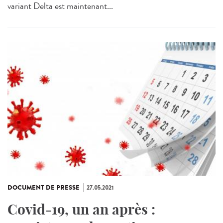
variant Delta est maintenant...
DOCUMENT DE PRESSE
27.05.2021
Covid-19, un an après :