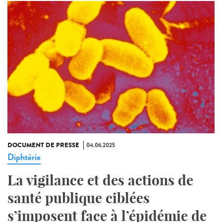
DOCUMENT DE PRESSE
04.06.2025
Diphtérie
La vigilance et des actions de
santé publique ciblées
s’imposent face à l’épidémie de