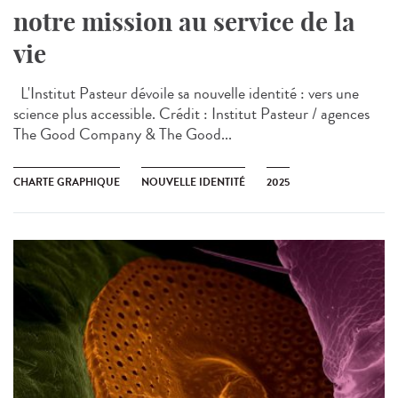
notre mission au service de la
vie
L'Institut Pasteur dévoile sa nouvelle identité : vers une
science plus accessible. Crédit : Institut Pasteur / agences
The Good Company & The Good...
CHARTE GRAPHIQUE
NOUVELLE IDENTITÉ
2025