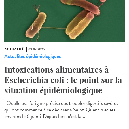
ACTUALITÉ
09.07.2025
Actualités épidémiologiques
Intoxications alimentaires à
Escherichia coli : le point sur la
situation épidémiologique
Quelle est l’origine précise des troubles digestifs sévères
qui ont commencé à se déclarer à Saint-Quentin et ses
environs le 6 juin ? Depuis lors, c’est la...