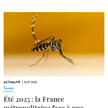
ACTUALITÉ
10.07.2025
Santé
Été 2025 : la France
métropolitaine face à une