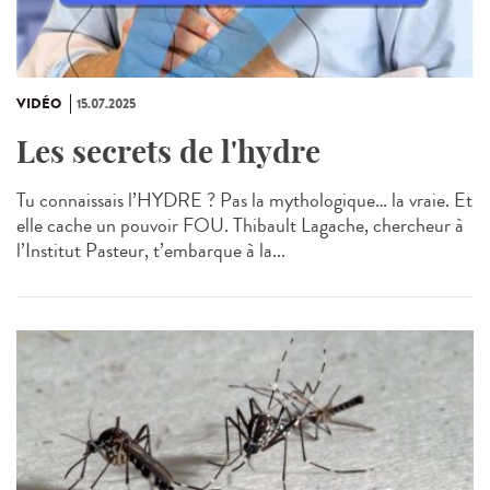
VIDÉO
15.07.2025
Les secrets de l'hydre
Tu connaissais l’HYDRE ? Pas la mythologique… la vraie. Et
elle cache un pouvoir FOU. Thibault Lagache, chercheur à
l’Institut Pasteur, t’embarque à la...