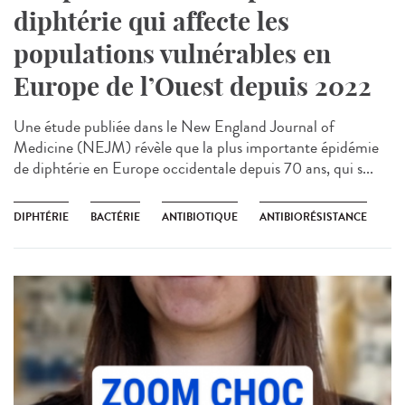
diphtérie qui affecte les
populations vulnérables en
Europe de l’Ouest depuis 2022
Une étude publiée dans le New England Journal of
Medicine (NEJM) révèle que la plus importante épidémie
de diphtérie en Europe occidentale depuis 70 ans, qui s...
DIPHTÉRIE
BACTÉRIE
ANTIBIOTIQUE
ANTIBIORÉSISTANCE