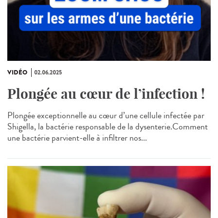
VIDÉO
02.06.2025
Plongée au cœur de l’infection !
Plongée exceptionnelle au cœur d’une cellule infectée par
Shigella, la bactérie responsable de la dysenterie.Comment
une bactérie parvient-elle à infiltrer nos...