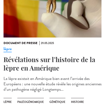
DOCUMENT DE PRESSE
29.05.2025
lèpre
Révélations sur l’histoire de la
lèpre en Amérique
La lèpre existait en Amérique bien avant l’arrivée des
Européens : une nouvelle étude révèle les origines anciennes
d’un pathogène négligé Longtemps...
LÈPRE
PALÉOGÉNOMIQUE
GÉNÉTIQUE
HISTOIRE