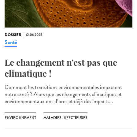
DOSSIER
12.06.2025
Santé
Le changement n’est pas que
climatique !
Comment les transitions environnementales impactent
notre santé ? Alors que les changements climatiques et
environnementaux ont d’ores et déjà des impacts...
ENVIRONNEMENT
MALADIES INFECTIEUSES