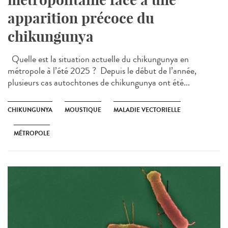
apparition précoce du
chikungunya
Quelle est la situation actuelle du chikungunya en
métropole à l’été 2025 ? Depuis le début de l’année,
plusieurs cas autochtones de chikungunya ont été...
CHIKUNGUNYA
MOUSTIQUE
MALADIE VECTORIELLE
MÉTROPOLE