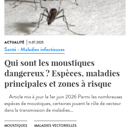
ACTUALITÉ
11.07.2025
Santé - Maladies infectieuses
Qui sont les moustiques
dangereux ? Espèces, maladies
principales et zones à risque
Article mis à jour le 1er juin 2026 Parmi les nombreuses
espèces de moustiques, certaines jouent le rôle de vecteur
dans la transmission de maladies...
MOUSTIQUES
MALADIES VECTORIELLES