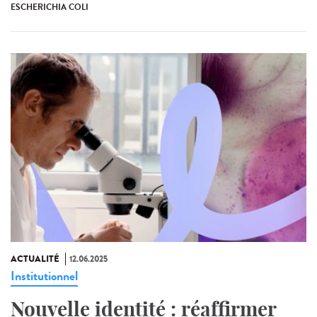
ESCHERICHIA COLI
ACTUALITÉ
12.06.2025
Institutionnel
Nouvelle identité : réaffirmer