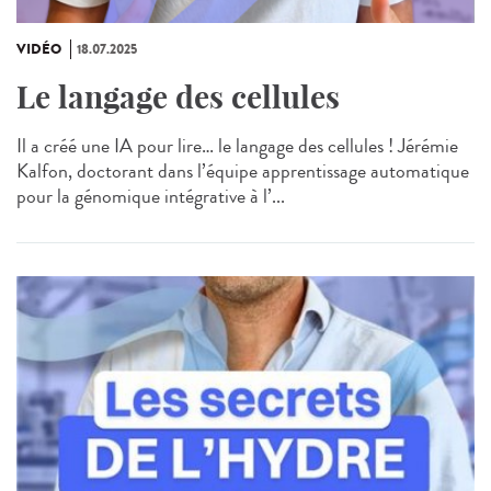
VIDÉO
18.07.2025
Le langage des cellules
Il a créé une IA pour lire… le langage des cellules ! Jérémie
Kalfon, doctorant dans l’équipe apprentissage automatique
pour la génomique intégrative à l’...