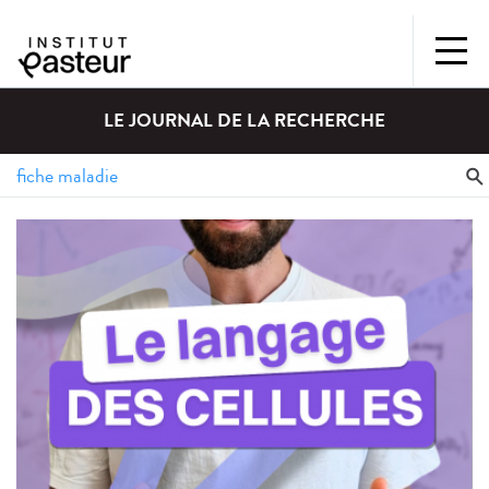
LE JOURNAL DE LA RECHERCHE