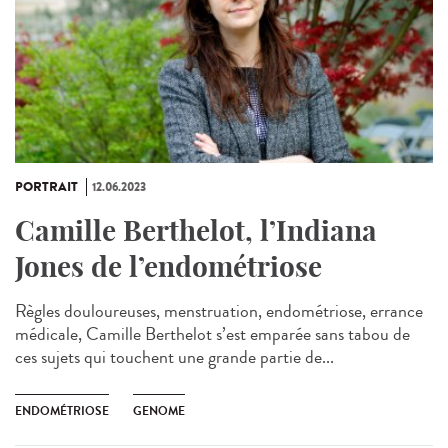
PORTRAIT
12.06.2023
Camille Berthelot, l’Indiana
Jones de l’endométriose
Règles douloureuses, menstruation, endométriose, errance
médicale, Camille Berthelot s’est emparée sans tabou de
ces sujets qui touchent une grande partie de...
ENDOMÉTRIOSE
GENOME