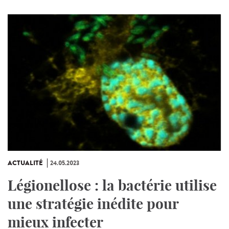
ACTUALITÉ
24.05.2023
Légionellose : la bactérie utilise
une stratégie inédite pour
mieux infecter