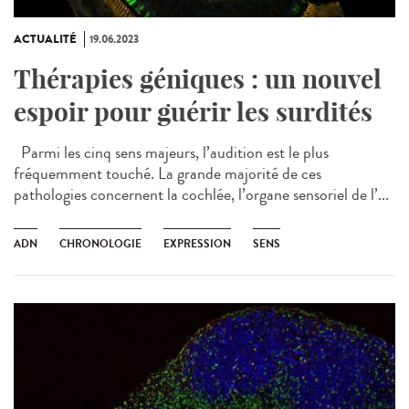
ACTUALITÉ
19.06.2023
Thérapies géniques : un nouvel
espoir pour guérir les surdités
Parmi les cinq sens majeurs, l’audition est le plus
fréquemment touché. La grande majorité de ces
pathologies concernent la cochlée, l’organe sensoriel de l’...
ADN
CHRONOLOGIE
EXPRESSION
SENS