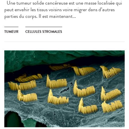
Une tumeur solide cancéreuse est une masse localisée qui
peut envahir les tissus voisins voire migrer dans d’autres
parties du corps. Il est maintenant...
TUMEUR
CELLULES STROMALES