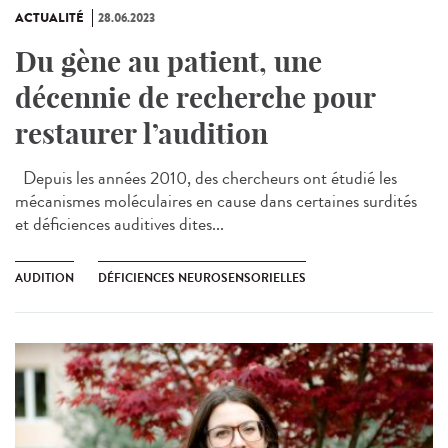
ACTUALITÉ
28.06.2023
Du gène au patient, une
décennie de recherche pour
restaurer l’audition
Depuis les années 2010, des chercheurs ont étudié les
mécanismes moléculaires en cause dans certaines surdités
et déficiences auditives dites...
AUDITION
DÉFICIENCES NEUROSENSORIELLES