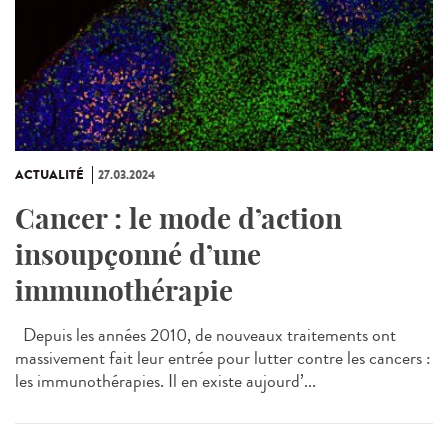
ACTUALITÉ
27.03.2024
Cancer : le mode d’action
insoupçonné d’une
immunothérapie
Depuis les années 2010, de nouveaux traitements ont
massivement fait leur entrée pour lutter contre les cancers :
les immunothérapies. Il en existe aujourd’...