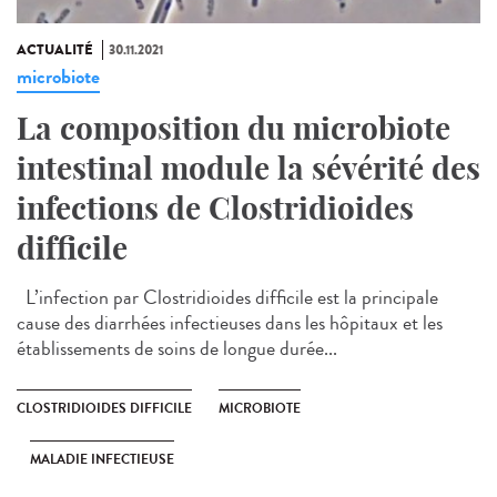
ACTUALITÉ
30.11.2021
microbiote
La composition du microbiote
intestinal module la sévérité des
infections de Clostridioides
difficile
L’infection par Clostridioides difficile est la principale
cause des diarrhées infectieuses dans les hôpitaux et les
établissements de soins de longue durée...
CLOSTRIDIOIDES DIFFICILE
MICROBIOTE
MALADIE INFECTIEUSE