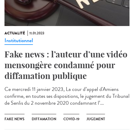
ACTUALITÉ
11.01.2023
Institutionnel
Fake news : l’auteur d’une vidéo
mensongère condamné pour
diffamation publique
Ce mercredi 11 janvier 2023, La cour d’appel d'Amiens
confirme, en toutes ses dispositions, le jugement du Tribunal
de Senlis du 2 novembre 2020 condamnant l’...
FAKE NEWS
DIFFAMATION
COVID-19
JUGEMENT