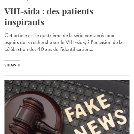
VIH-sida : des patients
inspirants
Cet article est le quatrième de la série consacrée aux
espoirs de la recherche sur le VIH-sida, à l’occasion de la
célébration des 40 ans de l’identification...
SIDA/VIH