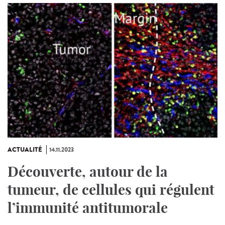
ACTUALITÉ
14.11.2023
Découverte, autour de la
tumeur, de cellules qui régulent
l’immunité antitumorale