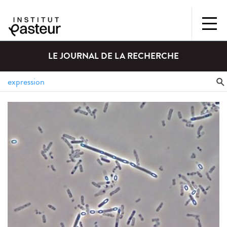
LE JOURNAL DE LA RECHERCHE