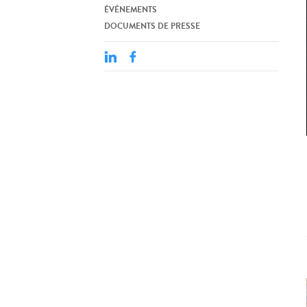
ÉVÉNEMENTS
DOCUMENTS DE PRESSE