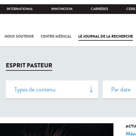
INTERNATIONAL
INNOVATION
CARRIÈRES
CERIS
NOUS SOUTENIR
CENTRE MÉDICAL
LE JOURNAL DE LA RECHERCHE
ESPRIT PASTEUR
ACTU
Méni