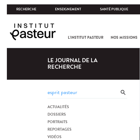
RECHERCHE
ENSEIGNEMENT
SANTÉ PUBLIQUE
L'INSTITUT PASTEUR
NOS MISSIONS
LE JOURNAL DE LA
RECHERCHE
ACTUALITÉS
DOSSIERS
PORTRAITS
REPORTAGES
VIDÉOS