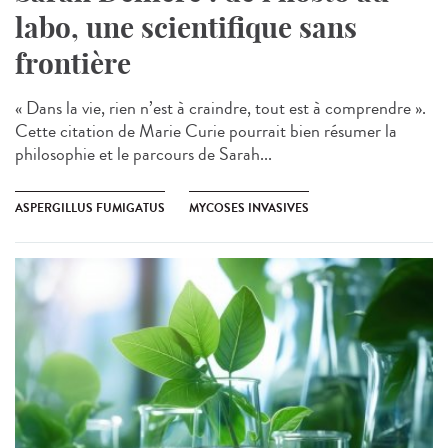
labo, une scientifique sans
frontière
« Dans la vie, rien n’est à craindre, tout est à comprendre ».
Cette citation de Marie Curie pourrait bien résumer la
philosophie et le parcours de Sarah...
ASPERGILLUS FUMIGATUS
MYCOSES INVASIVES