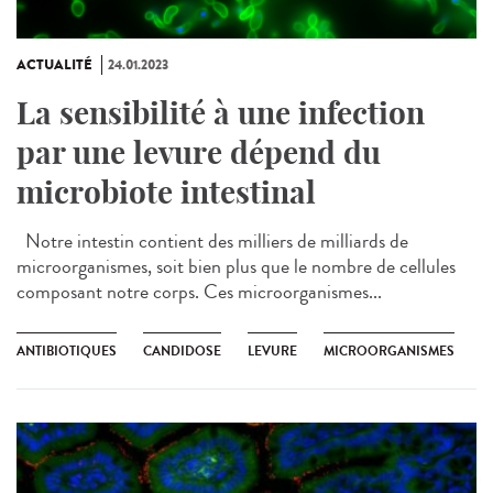
ACTUALITÉ
24.01.2023
La sensibilité à une infection
par une levure dépend du
microbiote intestinal
Notre intestin contient des milliers de milliards de
microorganismes, soit bien plus que le nombre de cellules
composant notre corps. Ces microorganismes...
ANTIBIOTIQUES
CANDIDOSE
LEVURE
MICROORGANISMES