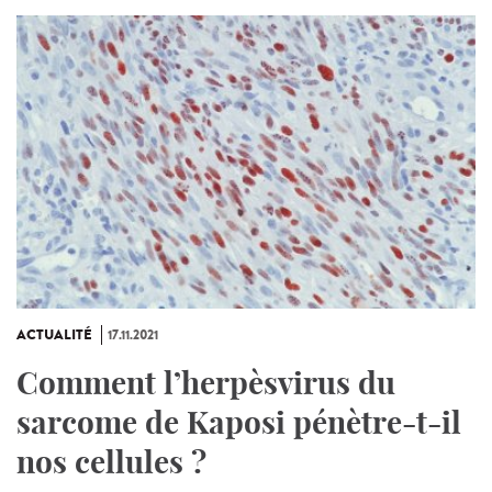
ACTUALITÉ
17.11.2021
Comment l’herpèsvirus du
sarcome de Kaposi pénètre-t-il
nos cellules ?