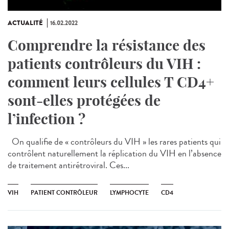
ACTUALITÉ
16.02.2022
Comprendre la résistance des
patients contrôleurs du VIH :
comment leurs cellules T CD4+
sont-elles protégées de
l’infection ?
On qualifie de « contrôleurs du VIH » les rares patients qui
contrôlent naturellement la réplication du VIH en l’absence
de traitement antirétroviral. Ces...
VIH
PATIENT CONTRÔLEUR
LYMPHOCYTE
CD4