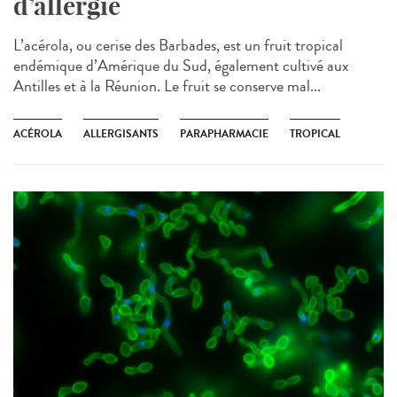
d’allergie
L’acérola, ou cerise des Barbades, est un fruit tropical
endémique d’Amérique du Sud, également cultivé aux
Antilles et à la Réunion. Le fruit se conserve mal...
ACÉROLA
ALLERGISANTS
PARAPHARMACIE
TROPICAL