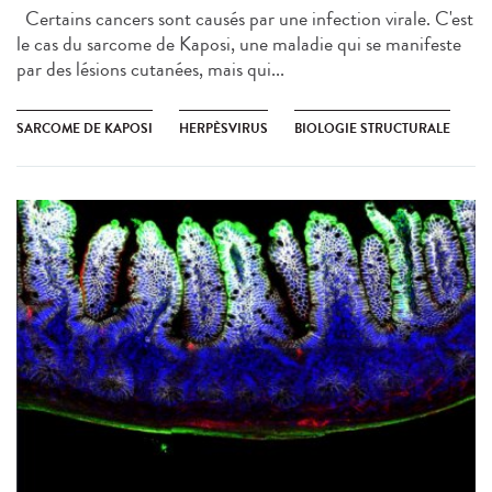
Certains cancers sont causés par une infection virale. C'est
le cas du sarcome de Kaposi, une maladie qui se manifeste
par des lésions cutanées, mais qui...
SARCOME DE KAPOSI
HERPÈSVIRUS
BIOLOGIE STRUCTURALE