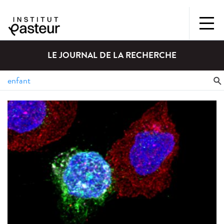
LE JOURNAL DE LA RECHERCHE