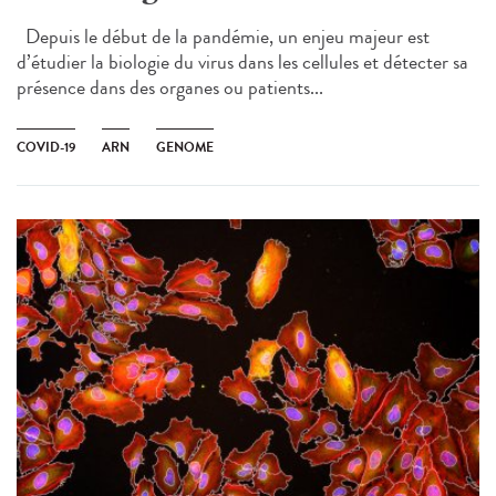
Depuis le début de la pandémie, un enjeu majeur est
d’étudier la biologie du virus dans les cellules et détecter sa
présence dans des organes ou patients...
COVID-19
ARN
GENOME