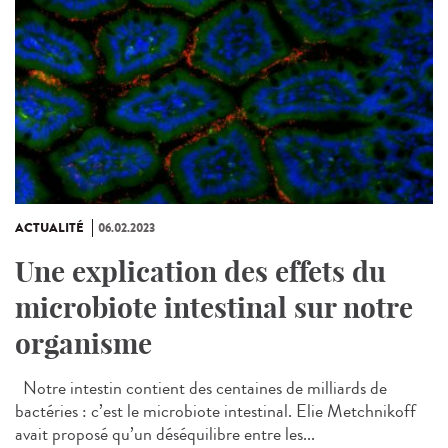
ACTUALITÉ
06.02.2023
Une explication des effets du
microbiote intestinal sur notre
organisme
Notre intestin contient des centaines de milliards de
bactéries : c’est le microbiote intestinal. Elie Metchnikoff
avait proposé qu’un déséquilibre entre les...