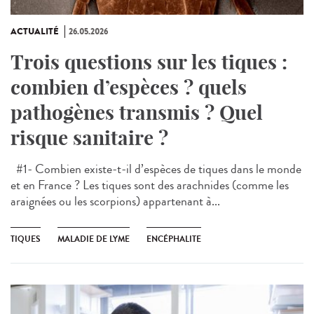
ACTUALITÉ
26.05.2026
Trois questions sur les tiques :
combien d’espèces ? quels
pathogènes transmis ? Quel
risque sanitaire ?
#1- Combien existe-t-il d’espèces de tiques dans le monde
et en France ? Les tiques sont des arachnides (comme les
araignées ou les scorpions) appartenant à...
TIQUES
MALADIE DE LYME
ENCÉPHALITE