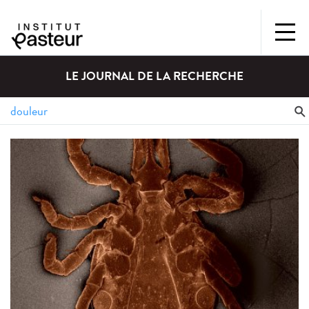
LE JOURNAL DE LA RECHERCHE