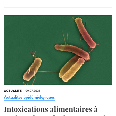
ACTUALITÉ
09.07.2025
Actualités épidémiologiques
Intoxications alimentaires à