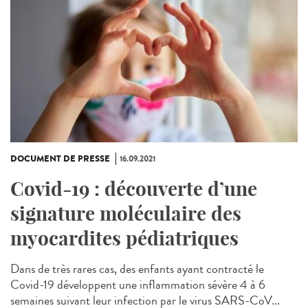
DOCUMENT DE PRESSE
16.09.2021
Covid-19 : découverte d’une
signature moléculaire des
myocardites pédiatriques
Dans de très rares cas, des enfants ayant contracté le
Covid-19 développent une inflammation sévère 4 à 6
semaines suivant leur infection par le virus SARS-CoV...