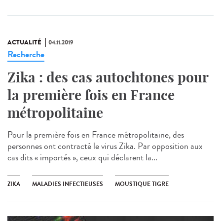
ACTUALITÉ
04.11.2019
Recherche
Zika : des cas autochtones pour
la première fois en France
métropolitaine
Pour la première fois en France métropolitaine, des
personnes ont contracté le virus Zika. Par opposition aux
cas dits « importés », ceux qui déclarent la...
ZIKA
MALADIES INFECTIEUSES
MOUSTIQUE TIGRE