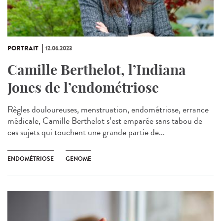
PORTRAIT
12.06.2023
Camille Berthelot, l’Indiana
Jones de l’endométriose
Règles douloureuses, menstruation, endométriose, errance
médicale, Camille Berthelot s’est emparée sans tabou de
ces sujets qui touchent une grande partie de...
ENDOMÉTRIOSE
GENOME