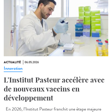
ACTUALITÉ
06.05.2026
Innovation
L’Institut Pasteur accélère avec
de nouveaux vaccins en
développement
En 2026, l’Institut Pasteur franchit une étape majeure