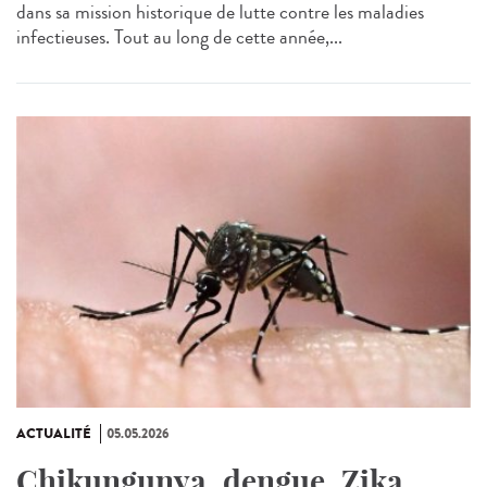
dans sa mission historique de lutte contre les maladies
infectieuses. Tout au long de cette année,...
ACTUALITÉ
05.05.2026
Chikungunya, dengue, Zika…