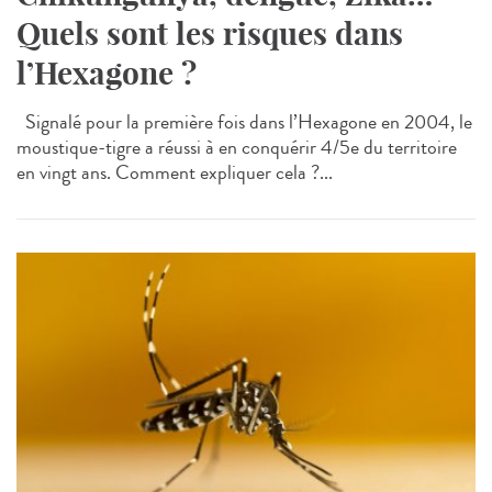
Quels sont les risques dans
l’Hexagone ?
Signalé pour la première fois dans l’Hexagone en 2004, le
moustique-tigre a réussi à en conquérir 4/5e du territoire
en vingt ans. Comment expliquer cela ?...