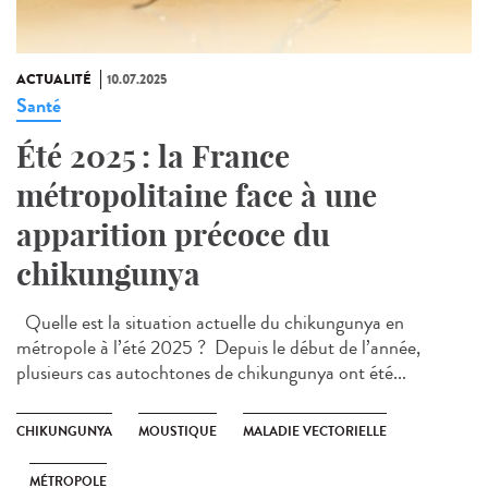
ACTUALITÉ
10.07.2025
Santé
Été 2025 : la France
métropolitaine face à une
apparition précoce du
chikungunya
Quelle est la situation actuelle du chikungunya en
métropole à l’été 2025 ? Depuis le début de l’année,
plusieurs cas autochtones de chikungunya ont été...
CHIKUNGUNYA
MOUSTIQUE
MALADIE VECTORIELLE
MÉTROPOLE