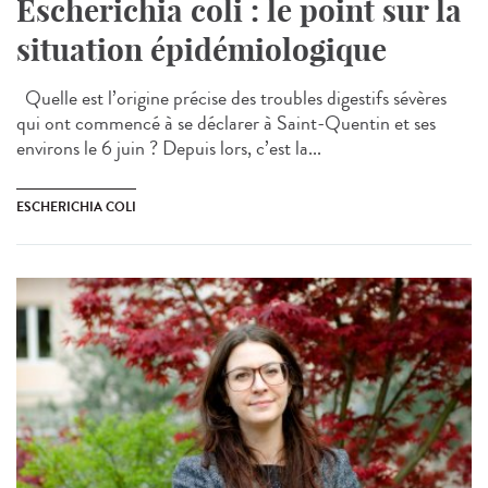
Escherichia coli : le point sur la
situation épidémiologique
Quelle est l’origine précise des troubles digestifs sévères
qui ont commencé à se déclarer à Saint-Quentin et ses
environs le 6 juin ? Depuis lors, c’est la...
ESCHERICHIA COLI