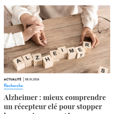
ACTUALITÉ
08.01.2026
Recherche
Alzheimer : mieux comprendre
un récepteur clé pour stopper