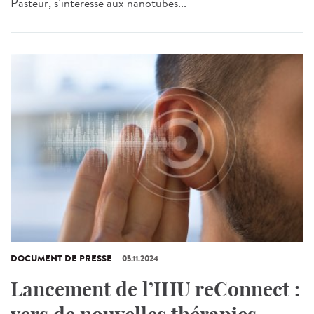
Pasteur, s’intéresse aux nanotubes...
DOCUMENT DE PRESSE
05.11.2024
Lancement de l’IHU reConnect :