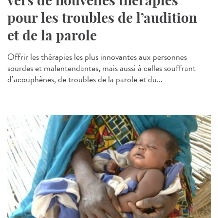
vers de nouvelles thérapies
pour les troubles de l’audition
et de la parole
Offrir les thérapies les plus innovantes aux personnes
sourdes et malentendantes, mais aussi à celles souffrant
d’acouphènes, de troubles de la parole et du...