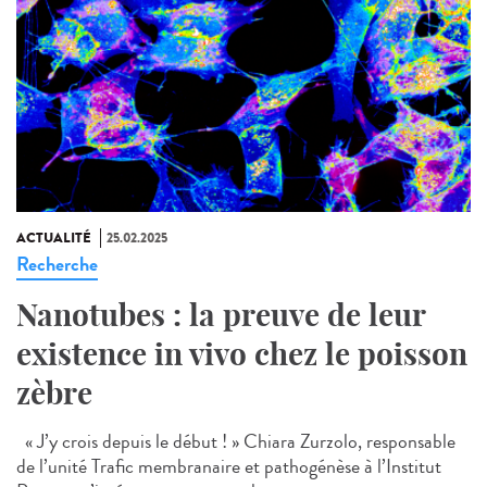
ACTUALITÉ
25.02.2025
Recherche
Nanotubes : la preuve de leur
existence in vivo chez le poisson
zèbre
« J’y crois depuis le début ! » Chiara Zurzolo, responsable
de l’unité Trafic membranaire et pathogénèse à l’Institut