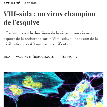
ACTUALITÉ
10.07.2023
VIH-sida : un virus champion
de l’esquive
Cet article est le deuxième de la série consacrée aux
espoirs de la recherche sur le VIH-sida, à l’occasion de la
célébration des 40 ans de l’identification...
SIDA
VACCINS THÉRAPEUTIQUES
RÉSERVOIRS