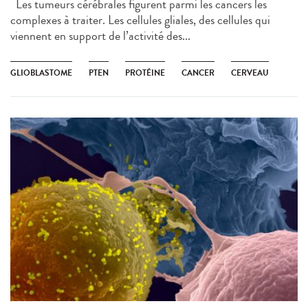
Les tumeurs cérébrales figurent parmi les cancers les
complexes à traiter. Les cellules gliales, des cellules qui
viennent en support de l’activité des...
GLIOBLASTOME
PTEN
PROTÉINE
CANCER
CERVEAU