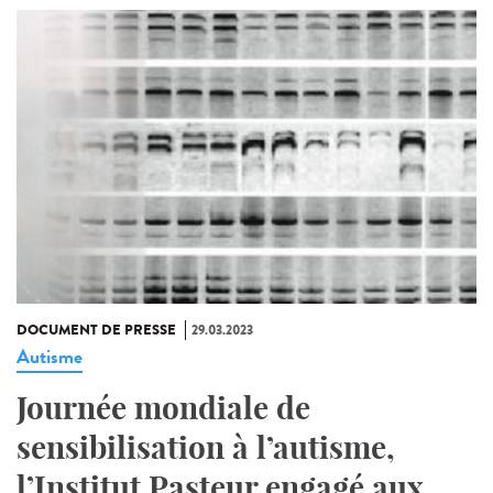
DOCUMENT DE PRESSE
29.03.2023
Autisme
Journée mondiale de
sensibilisation à l’autisme,
l’Institut Pasteur engagé aux