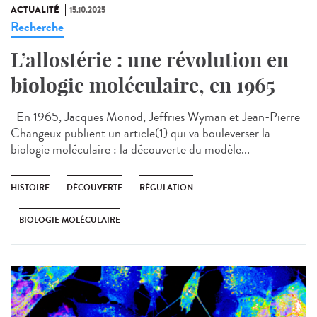
ACTUALITÉ
15.10.2025
Recherche
L’allostérie : une révolution en
biologie moléculaire, en 1965
En 1965, Jacques Monod, Jeffries Wyman et Jean-Pierre
Changeux publient un article(1) qui va bouleverser la
biologie moléculaire : la découverte du modèle...
HISTOIRE
DÉCOUVERTE
RÉGULATION
BIOLOGIE MOLÉCULAIRE