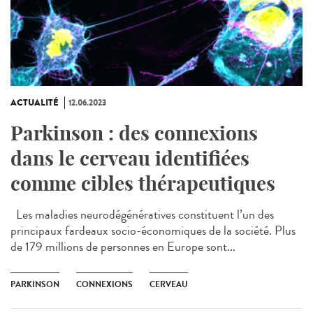
ACTUALITÉ
12.06.2023
Parkinson : des connexions
dans le cerveau identifiées
comme cibles thérapeutiques
Les maladies neurodégénératives constituent l’un des
principaux fardeaux socio-économiques de la société. Plus
de 179 millions de personnes en Europe sont...
PARKINSON
CONNEXIONS
CERVEAU