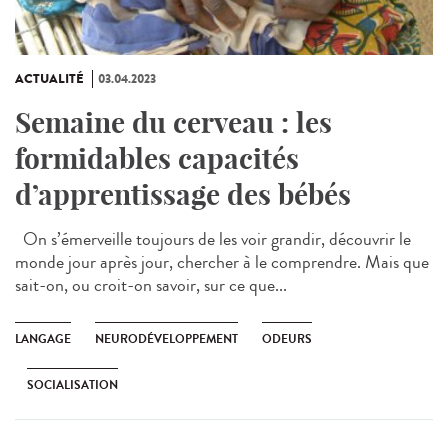
ACTUALITÉ
03.04.2023
Semaine du cerveau : les
formidables capacités
d’apprentissage des bébés
On s’émerveille toujours de les voir grandir, découvrir le
monde jour après jour, chercher à le comprendre. Mais que
sait-on, ou croit-on savoir, sur ce que...
LANGAGE
NEURODÉVELOPPEMENT
ODEURS
SOCIALISATION