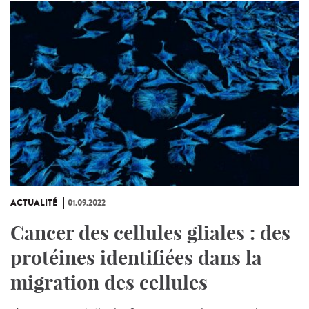
ACTUALITÉ
01.09.2022
Cancer des cellules gliales : des
protéines identifiées dans la
migration des cellules