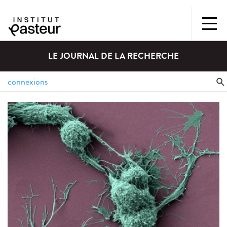
LE JOURNAL DE LA RECHERCHE