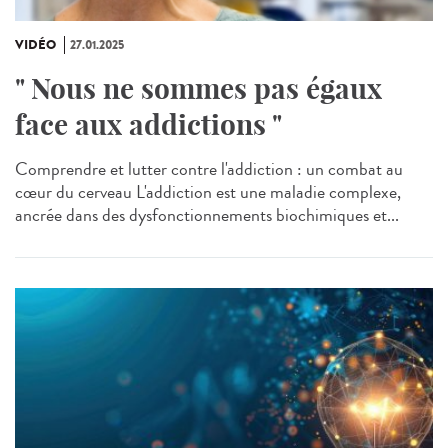
VIDÉO
27.01.2025
" Nous ne sommes pas égaux
face aux addictions "
Comprendre et lutter contre l'addiction : un combat au
cœur du cerveau L'addiction est une maladie complexe,
ancrée dans des dysfonctionnements biochimiques et...