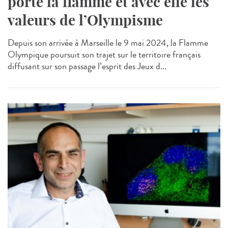
porte la flamme et avec elle les
valeurs de l’Olympisme
Depuis son arrivée à Marseille le 9 mai 2024, la Flamme
Olympique poursuit son trajet sur le territoire français
diffusant sur son passage l’esprit des Jeux d...