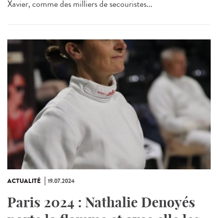
Xavier, comme des milliers de secouristes...
ACTUALITÉ
19.07.2024
Paris 2024 : Nathalie Denoyés