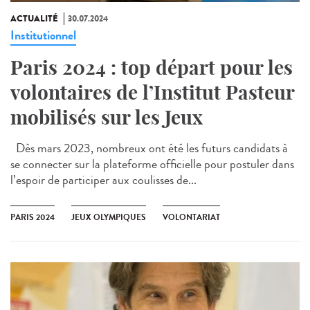
ACTUALITÉ
30.07.2024
Institutionnel
Paris 2024 : top départ pour les
volontaires de l’Institut Pasteur
mobilisés sur les Jeux
Dès mars 2023, nombreux ont été les futurs candidats à
se connecter sur la plateforme officielle pour postuler dans
l’espoir de participer aux coulisses de...
PARIS 2024
JEUX OLYMPIQUES
VOLONTARIAT