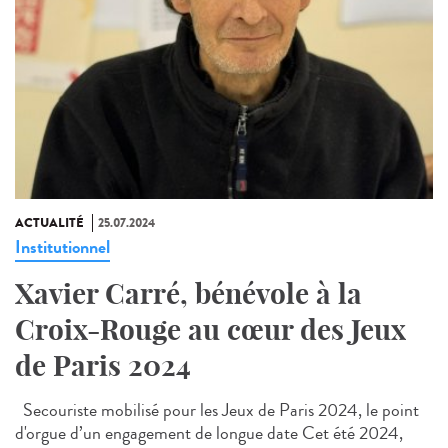
ACTUALITÉ
25.07.2024
Institutionnel
Xavier Carré, bénévole à la
Croix-Rouge au cœur des Jeux
de Paris 2024
Secouriste mobilisé pour les Jeux de Paris 2024, le point
d'orgue d’un engagement de longue date Cet été 2024,