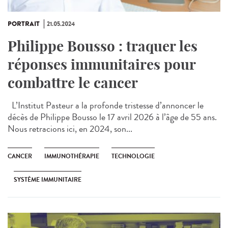
PORTRAIT
21.05.2024
Philippe Bousso : traquer les
réponses immunitaires pour
combattre le cancer
L’Institut Pasteur a la profonde tristesse d’annoncer le
décès de Philippe Bousso le 17 avril 2026 à l’âge de 55 ans.
Nous retracions ici, en 2024, son...
CANCER
IMMUNOTHÉRAPIE
TECHNOLOGIE
SYSTÈME IMMUNITAIRE