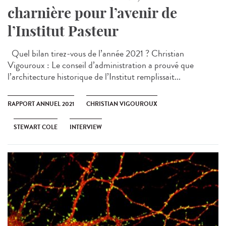
charnière pour l’avenir de
l’Institut Pasteur
Quel bilan tirez-vous de l’année 2021 ? Christian
Vigouroux : Le conseil d’administration a prouvé que
l’architecture historique de l’Institut remplissait...
RAPPORT ANNUEL 2021
CHRISTIAN VIGOUROUX
STEWART COLE
INTERVIEW