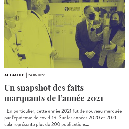
ACTUALITÉ
24.06.2022
Un snapshot des faits
marquants de l’année 2021
En particulier, cette année 2021 fut de nouveau marquée
par l'épidémie de covid-19. Sur les années 2020 et 2021,
cela représente plus de 200 publications...