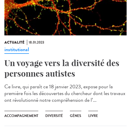
ACTUALITÉ
18.01.2023
institutional
Un voyage vers la diversité des
personnes autistes
Ce livre, qui paraît ce 18 janvier 2023, expose pour la
première fois les découvertes du chercheur dont les travaux
ont révolutionné notre compréhension de l’...
ACCOMPAGNEMENT
DIVERSITÉ
GÈNES
LIVRE