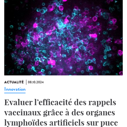
ACTUALITÉ
08.10.2024
Innovation
Evaluer l’efficacité des rappels
vaccinaux grâce à des organes
lymphoïdes artificiels sur puce