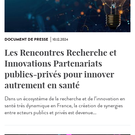
DOCUMENT DE PRESSE
10.12.2024
Les Rencontres Recherche et
Innovations Partenariats
publics-privés pour innover
autrement en santé
Dans un écosystème de la recherche et de l’innovation en
santé très dynamique en France, la création de synergies
entre acteurs publics et privés est devenue...