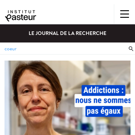
LE JOURNAL DE LA RECHERCHE