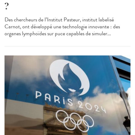
?
Des chercheurs de l’Institut Pasteur, institut labelisé
Carnot, ont développé une technologie innovante : des
organes lymphoïdes sur puce capables de simuler...