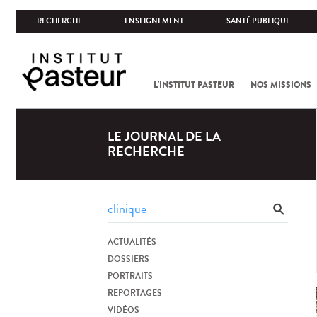
RECHERCHE
ENSEIGNEMENT
SANTÉ PUBLIQUE
L'INSTITUT PASTEUR
NOS MISSIONS
LE JOURNAL DE LA
RECHERCHE
ACTUALITÉS
DOSSIERS
PORTRAITS
REPORTAGES
VIDÉOS