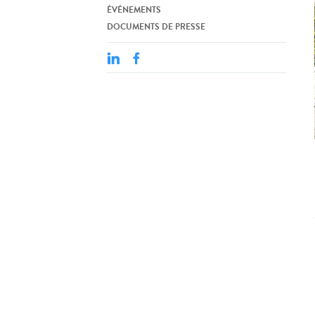
ÉVÉNEMENTS
DOCUMENTS DE PRESSE