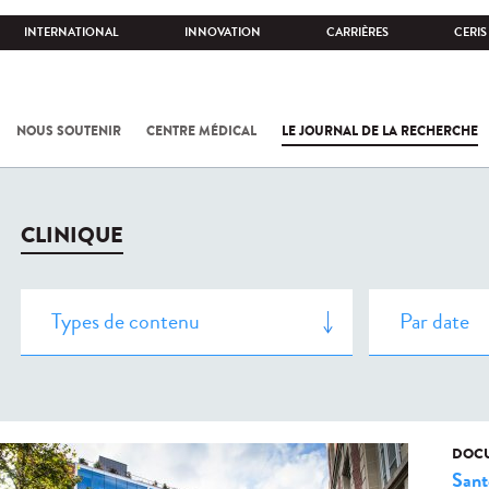
INTERNATIONAL
INNOVATION
CARRIÈRES
CERIS
NOUS SOUTENIR
CENTRE MÉDICAL
LE JOURNAL DE LA RECHERCHE
CLINIQUE
DOCU
Sant