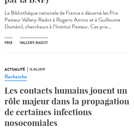
La Bibliothèque nationale de France a décerné les Prix
Pasteur Vallery-Radot à Rogerio Amino et à Guillaume
Duménil, chercheurs à l’Institut Pasteur. Ces prix...
PRIX
VALLERY-RADOT
ACTUALITÉ
13.06.2019
Recherche
Les contacts humains jouent un
rôle majeur dans la propagation
de certaines infections
nosocomiales