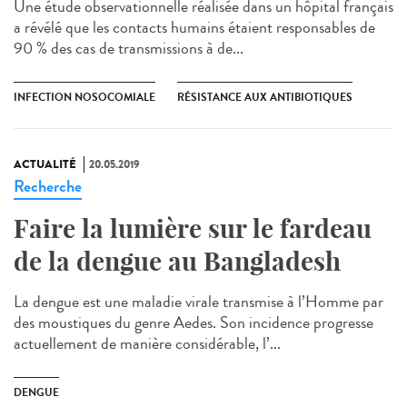
Une étude observationnelle réalisée dans un hôpital français
a révélé que les contacts humains étaient responsables de
90 % des cas de transmissions à de...
INFECTION NOSOCOMIALE
RÉSISTANCE AUX ANTIBIOTIQUES
ACTUALITÉ
20.05.2019
Recherche
Faire la lumière sur le fardeau
de la dengue au Bangladesh
La dengue est une maladie virale transmise à l’Homme par
des moustiques du genre Aedes. Son incidence progresse
actuellement de manière considérable, l’...
DENGUE