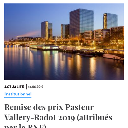
ACTUALITÉ
14.06.2019
Institutionnel
Remise des prix Pasteur
Vallery-Radot 2019 (attribués
par la BNF)