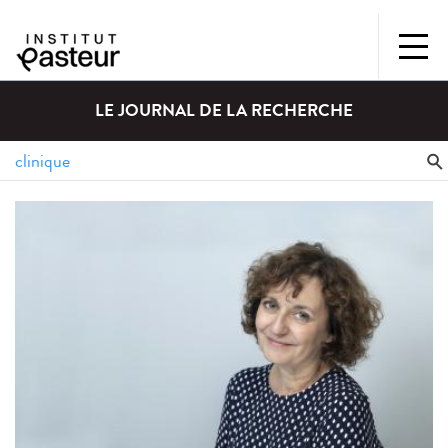
LE JOURNAL DE LA RECHERCHE