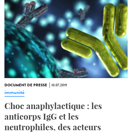
DOCUMENT DE PRESSE
10.07.2019
immunité
Choc anaphylactique : les
anticorps IgG et les
neutrophiles, des acteurs