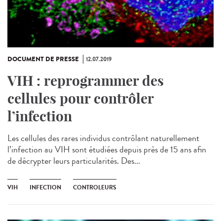
DOCUMENT DE PRESSE
12.07.2019
VIH : reprogrammer des
cellules pour contrôler
l’infection
Les cellules des rares individus contrôlant naturellement
l’infection au VIH sont étudiées depuis près de 15 ans afin
de décrypter leurs particularités. Des...
VIH
INFECTION
CONTROLEURS