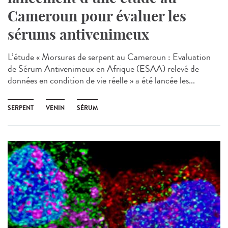
Cameroun pour évaluer les
sérums antivenimeux
L’étude « Morsures de serpent au Cameroun : Evaluation
de Sérum Antivenimeux en Afrique (ESAA) relevé de
données en condition de vie réelle » a été lancée les...
SERPENT
VENIN
SÉRUM