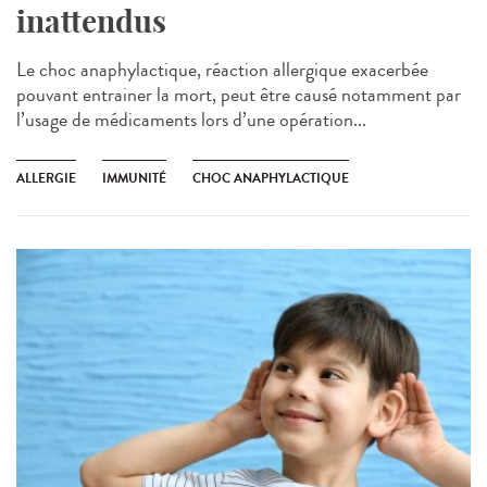
inattendus
Le choc anaphylactique, réaction allergique exacerbée
pouvant entrainer la mort, peut être causé notamment par
l’usage de médicaments lors d’une opération...
ALLERGIE
IMMUNITÉ
CHOC ANAPHYLACTIQUE