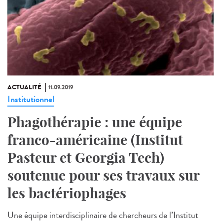
ACTUALITÉ
11.09.2019
Institutionnel
Phagothérapie : une équipe
franco-américaine (Institut
Pasteur et Georgia Tech)
soutenue pour ses travaux sur
les bactériophages
Une équipe interdisciplinaire de chercheurs de l’Institut