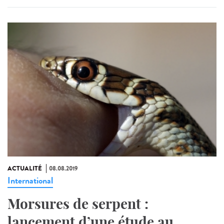
ACTUALITÉ
08.08.2019
International
Morsures de serpent :
lancement d’une étude au