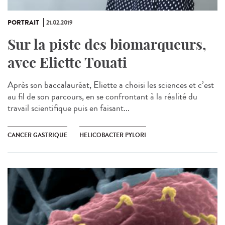
PORTRAIT
21.02.2019
Sur la piste des biomarqueurs,
avec Eliette Touati
Après son baccalauréat, Eliette a choisi les sciences et c’est
au fil de son parcours, en se confrontant à la réalité du
travail scientifique puis en faisant...
CANCER GASTRIQUE
HELICOBACTER PYLORI