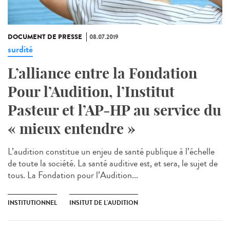
DOCUMENT DE PRESSE
08.07.2019
surdité
L’alliance entre la Fondation
Pour l’Audition, l’Institut
Pasteur et l’AP-HP au service du
« mieux entendre »
L’audition constitue un enjeu de santé publique à l’échelle
de toute la société. La santé auditive est, et sera, le sujet de
tous. La Fondation pour l’Audition...
INSTITUTIONNEL
INSITUT DE L'AUDITION