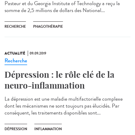
Pasteur et du Georgia Institute of Technology a reçu la
somme de 2,5 millions de dollars des National...
RECHERCHE
PHAGOTHÉRAPIE
ACTUALITÉ
09.09.2019
Recherche
Dépression : le rôle clé de la
neuro-inflammation
La dépression est une maladie multifactorielle complexe
dont les mécanismes ne sont toujours pas élucidés. Par
conséquent, les traitements disponibles sont...
DÉPRESSION
INFLAMMATION