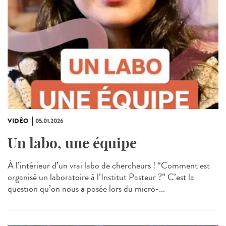
VIDÉO
05.01.2026
Un labo, une équipe
À l’intérieur d’un vrai labo de chercheurs ! “Comment est
organisé un laboratoire à l’Institut Pasteur ?” C’est la
question qu’on nous a posée lors du micro-...