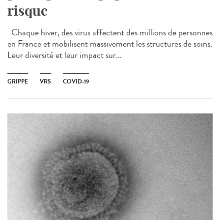
risque
Chaque hiver, des virus affectent des millions de personnes
en France et mobilisent massivement les structures de soins.
Leur diversité et leur impact sur...
GRIPPE
VRS
COVID-19