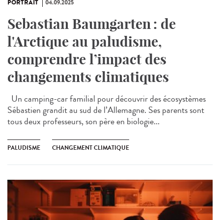
PORTRAIT
04.09.2025
Sebastian Baumgarten : de
l'Arctique au paludisme,
comprendre l’impact des
changements climatiques
Un camping-car familial pour découvrir des écosystèmes
Sébastien grandit au sud de l’Allemagne. Ses parents sont
tous deux professeurs, son père en biologie...
PALUDISME
CHANGEMENT CLIMATIQUE