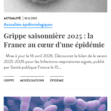
ACTUALITÉ
18.12.2025
Actualités épidémiologiques
Grippe saisonnière 2025 : la
France au cœur d’une épidémie
Mise à jour le 16 avril 2026. Découvrez le bilan de la saison
2025-2026 pour les Infections respiratoires aiguës, publié
par Santé publique France le 15...
GRIPPE
MODÉLISATIONS
ÉPIDÉMIE