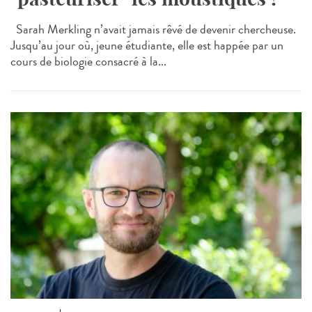
Sarah Merkling n’avait jamais rêvé de devenir chercheuse.
Jusqu’au jour où, jeune étudiante, elle est happée par un
cours de biologie consacré à la...