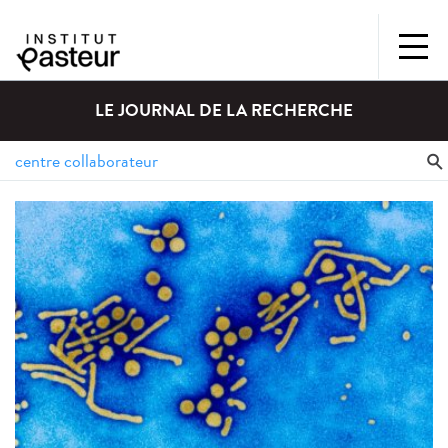
LE JOURNAL DE LA RECHERCHE