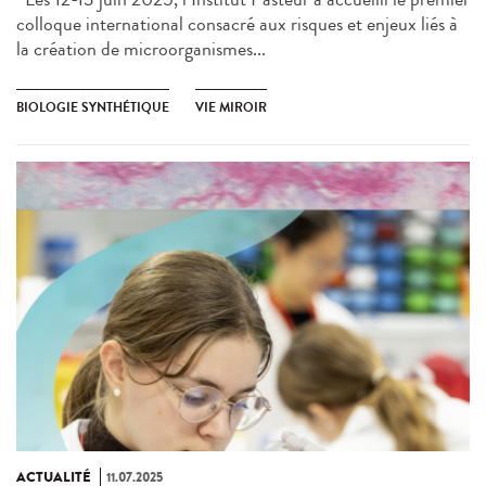
colloque international consacré aux risques et enjeux liés à
la création de microorganismes...
BIOLOGIE SYNTHÉTIQUE
VIE MIROIR
ACTUALITÉ
11.07.2025