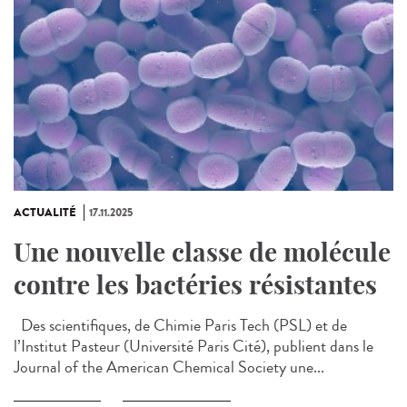
ACTUALITÉ
17.11.2025
Une nouvelle classe de molécule
contre les bactéries résistantes
Des scientifiques, de Chimie Paris Tech (PSL) et de
l’Institut Pasteur (Université Paris Cité), publient dans le
Journal of the American Chemical Society une...