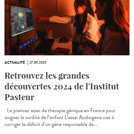
ACTUALITÉ
27.08.2025
Retrouvez les grandes
découvertes 2024 de l'Institut
Pasteur
Le premier essai de thérapie génique en France pour
soigner la surdité de l’enfant L’essai Audiogene vise à
corriger le déficit d’un gène responsable de...