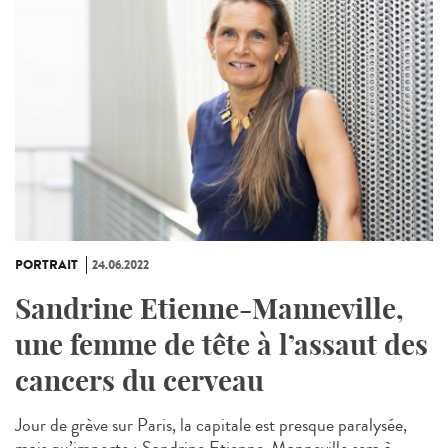
PORTRAIT
24.06.2022
Sandrine Etienne-Manneville,
une femme de tête à l’assaut des
cancers du cerveau
Jour de grève sur Paris, la capitale est presque paralysée,