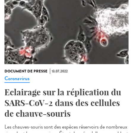
DOCUMENT DE PRESSE
13.07.2022
Coronavirus
Eclairage sur la réplication du
SARS-CoV-2 dans des cellules
de chauve-souris
Les chauves-souris sont des espèces réservoirs de nombreux