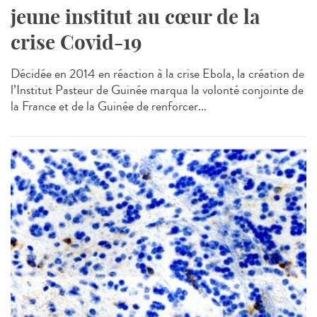
jeune institut au cœur de la
crise Covid-19
Décidée en 2014 en réaction à la crise Ebola, la création de
l’Institut Pasteur de Guinée marqua la volonté conjointe de
la France et de la Guinée de renforcer...