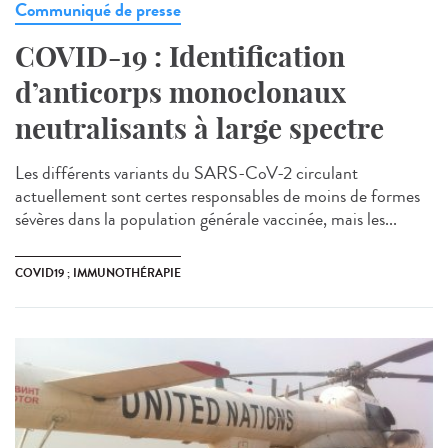
Communiqué de presse
COVID-19 : Identification
d’anticorps monoclonaux
neutralisants à large spectre
Les différents variants du SARS-CoV-2 circulant
actuellement sont certes responsables de moins de formes
sévères dans la population générale vaccinée, mais les...
COVID19 ; IMMUNOTHÉRAPIE