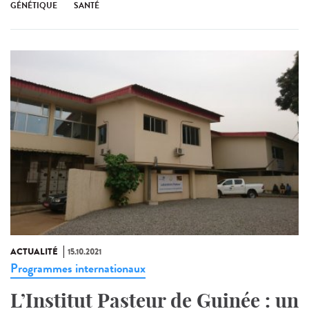
GÉNÉTIQUE
SANTÉ
ACTUALITÉ
15.10.2021
Programmes internationaux
L’Institut Pasteur de Guinée : un