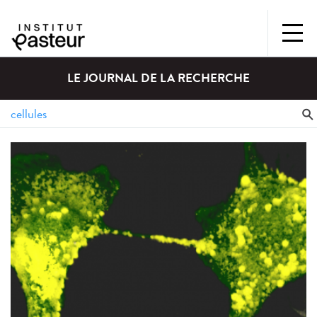
LE JOURNAL DE LA RECHERCHE