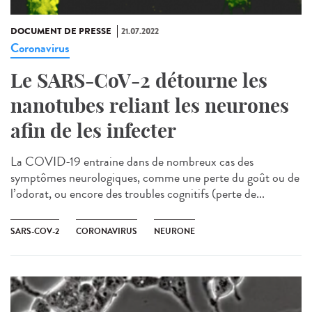
DOCUMENT DE PRESSE
21.07.2022
Coronavirus
Le SARS-CoV-2 détourne les
nanotubes reliant les neurones
afin de les infecter
La COVID-19 entraine dans de nombreux cas des
symptômes neurologiques, comme une perte du goût ou de
l’odorat, ou encore des troubles cognitifs (perte de...
SARS-COV-2
CORONAVIRUS
NEURONE