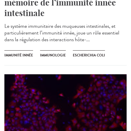
mémoire de l’immunité innée
intestinale
Le système immunitaire des muqueuses intestinales, et
particulièrement l’immunité innée, joue un rôle essentiel
dans la régulation des interactions hôte-...
IMMUNITÉ INNÉE
IMMUNOLOGIE
ESCHERICHIA COLI