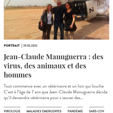
PORTRAIT
29.03.2022
Jean-Claude Manuguerra : des
virus, des animaux et des
hommes
Tout commence avec un vétérinaire et un lion qui louche
C’est à l’âge de 7 ans que Jean-Claude Manuguerra décide
qu’il deviendra vétérinaire pour « sauver des...
VIROLOGIE
MALADIES ÉMERGENTES
PANDÉMIE
SARS-COV