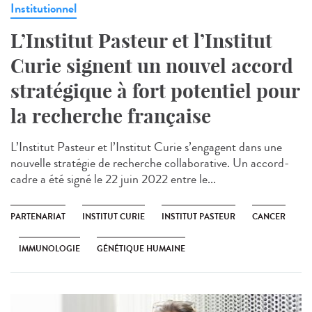
Institutionnel
L’Institut Pasteur et l’Institut
Curie signent un nouvel accord
stratégique à fort potentiel pour
la recherche française
L’Institut Pasteur et l’Institut Curie s’engagent dans une
nouvelle stratégie de recherche collaborative. Un accord-
cadre a été signé le 22 juin 2022 entre le...
PARTENARIAT
INSTITUT CURIE
INSTITUT PASTEUR
CANCER
IMMUNOLOGIE
GÉNÉTIQUE HUMAINE