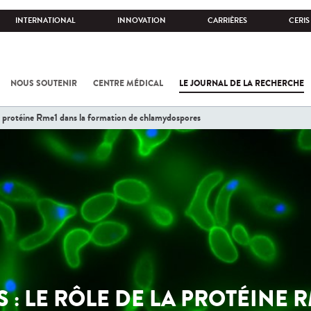
INTERNATIONAL
INNOVATION
CARRIÈRES
CERIS
NOUS SOUTENIR
CENTRE MÉDICAL
LE JOURNAL DE LA RECHERCHE
la protéine Rme1 dans la formation de chlamydospores
: LE RÔLE DE LA PROTÉINE 