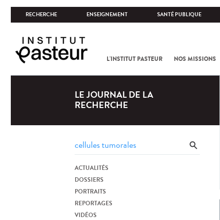
RECHERCHE
ENSEIGNEMENT
SANTÉ PUBLIQUE
L'INSTITUT PASTEUR
NOS MISSIONS
LE JOURNAL DE LA
RECHERCHE
ACTUALITÉS
DOSSIERS
PORTRAITS
REPORTAGES
VIDÉOS