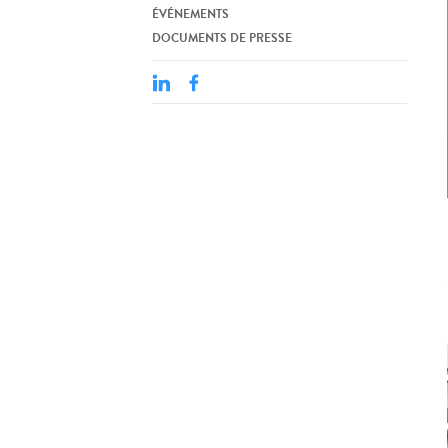
ÉVÉNEMENTS
DOCUMENTS DE PRESSE