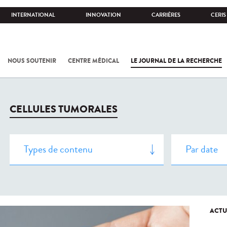
INTERNATIONAL
INNOVATION
CARRIÈRES
CERIS
NOUS SOUTENIR
CENTRE MÉDICAL
LE JOURNAL DE LA RECHERCHE
CELLULES TUMORALES
ACTU