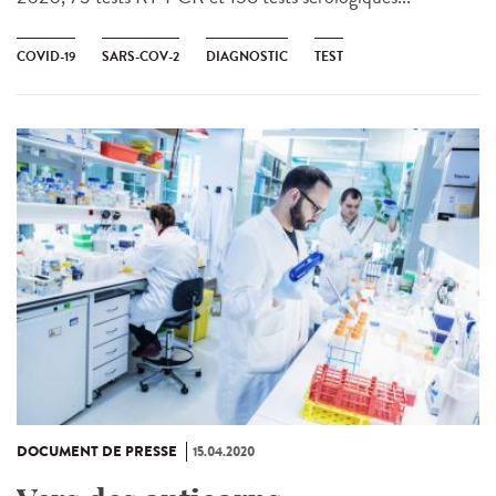
COVID-19
SARS-COV-2
DIAGNOSTIC
TEST
DOCUMENT DE PRESSE
15.04.2020