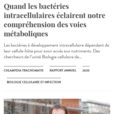
Quand les bactéries
intracellulaires éclairent notre
compréhension des voies
métaboliques
Les bactéries à développement intracellulaire dépendent de
leur cellule-hôte pour avoir accès aux nutriments. Des
chercheurs de l’unité Biologie cellulaire de...
CHLAMYDIA TRACHOMATIS
RAPPORT ANNUEL
2020
BIOLOGIE CELLULAIRE ET INFECTION