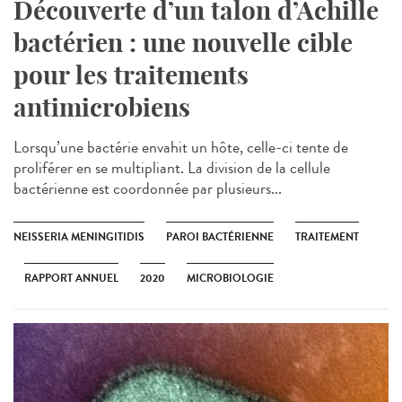
Découverte d’un talon d’Achille
bactérien : une nouvelle cible
pour les traitements
antimicrobiens
Lorsqu’une bactérie envahit un hôte, celle-ci tente de
proliférer en se multipliant. La division de la cellule
bactérienne est coordonnée par plusieurs...
NEISSERIA MENINGITIDIS
PAROI BACTÉRIENNE
TRAITEMENT
RAPPORT ANNUEL
2020
MICROBIOLOGIE