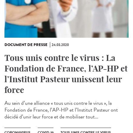
DOCUMENT DE PRESSE
24.03.2020
Tous unis contre le virus : La
Fondation de France, l’AP-HP et
l’Institut Pasteur unissent leur
force
Au sein d’une alliance « tous unis contre le virus », la
Fondation de France, l’AP-HP et l’Institut Pasteur ont
décidé d’unir leur force et de mobiliser tout...
CORONAVIRUS
COVID-19
TOUS UNIS CONTRE LE VIRUS