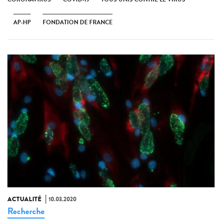
AP-HP
FONDATION DE FRANCE
ACTUALITÉ
10.03.2020
Recherche