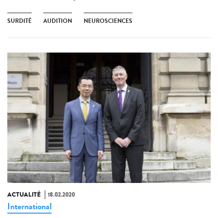
SURDITÉ
AUDITION
NEUROSCIENCES
ACTUALITÉ
18.02.2020
International