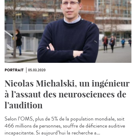
PORTRAIT
05.03.2020
Nicolas Michalski, un ingénieur
à l’assaut des neurosciences de
l’audition
Selon l’OMS, plus de 5% de la population mondiale, soit
466 millions de personnes, souffre de déficience auditive
incapacitante. Si aujourd’hui la recherche a...