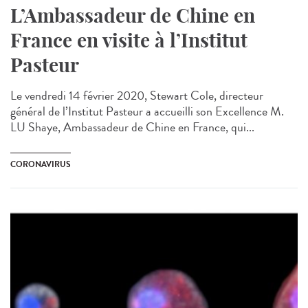
L’Ambassadeur de Chine en
France en visite à l’Institut
Pasteur
Le vendredi 14 février 2020, Stewart Cole, directeur
général de l’Institut Pasteur a accueilli son Excellence M.
LU Shaye, Ambassadeur de Chine en France, qui...
CORONAVIRUS