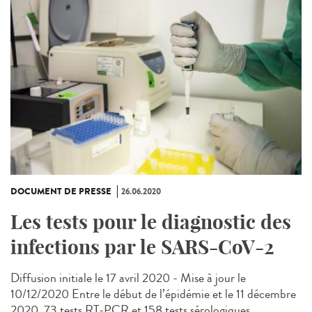
DOCUMENT DE PRESSE
26.06.2020
Les tests pour le diagnostic des
infections par le SARS-CoV-2
Diffusion initiale le 17 avril 2020 - Mise à jour le
10/12/2020 Entre le début de l’épidémie et le 11 décembre
2020, 73 tests RT-PCR et 158 tests sérologiques...