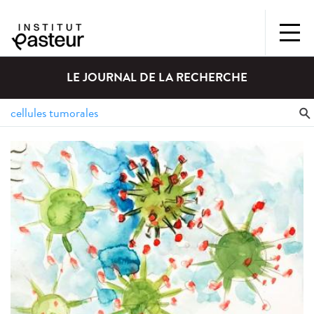
LE JOURNAL DE LA RECHERCHE