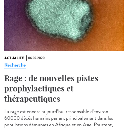
ACTUALITÉ
06.02.2020
Recherche
Rage : de nouvelles pistes
prophylactiques et
thérapeutiques
La rage est encore aujourd’hui responsable d'environ
60000 décès humains par an, principalement dans les
populations démunies en Afrique et en Asie. Pourtant,...