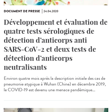
DOCUMENT DE PRESSE
24.04.2020
Développement et évaluation de
quatre tests sérologiques de
détection d’anticorps anti
SARS-CoV-2 et deux tests de
détection d’anticorps
neutralisants
Environ quatre mois après la description initiale des cas de
pneumonie atypique à Wuhan (Chine) en décembre 2019,
le COVID-19 est devenu une menace pandémique...