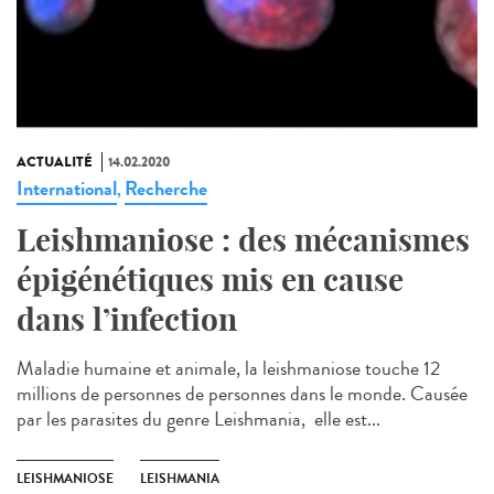
ACTUALITÉ
14.02.2020
International
Recherche
,
Leishmaniose : des mécanismes
épigénétiques mis en cause
dans l’infection
Maladie humaine et animale, la leishmaniose touche 12
millions de personnes de personnes dans le monde. Causée
par les parasites du genre Leishmania, elle est...
LEISHMANIOSE
LEISHMANIA