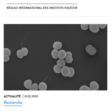
RÉSEAU INTERNATIONAL DES INSTITUTS PASTEUR
ACTUALITÉ
13.02.2020
Recherche