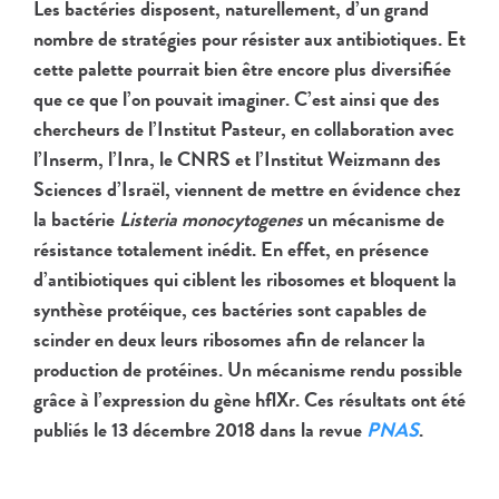
Les bactéries disposent, naturellement, d’un grand
nombre de stratégies pour résister aux antibiotiques. Et
cette palette pourrait bien être encore plus diversifiée
que ce que l’on pouvait imaginer. C’est ainsi que des
chercheurs de l’Institut Pasteur, en collaboration avec
l’Inserm, l’Inra, le CNRS et l’Institut Weizmann des
Sciences d’Israël, viennent de mettre en évidence chez
la bactérie
Listeria monocytogenes
un mécanisme de
résistance totalement inédit. En effet, en présence
d’antibiotiques qui ciblent les ribosomes et bloquent la
synthèse protéique, ces bactéries sont capables de
scinder en deux leurs ribosomes afin de relancer la
production de protéines. Un mécanisme rendu possible
grâce à l’expression du gène hflXr. Ces résultats ont été
publiés le 13 décembre 2018 dans la revue
PNAS
.