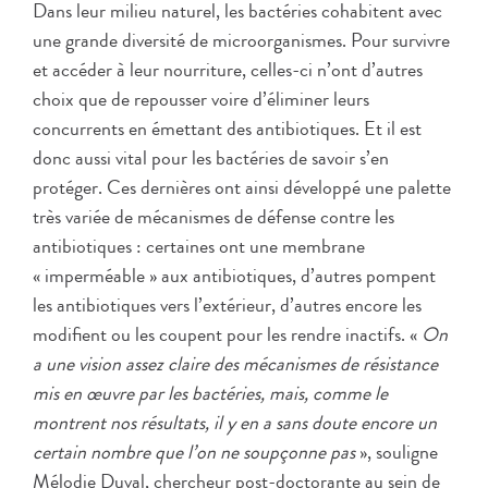
Dans leur milieu naturel, les bactéries cohabitent avec
une grande diversité de microorganismes. Pour survivre
et accéder à leur nourriture, celles-ci n’ont d’autres
choix que de repousser voire d’éliminer leurs
concurrents en émettant des antibiotiques. Et il est
donc aussi vital pour les bactéries de savoir s’en
protéger. Ces dernières ont ainsi développé une palette
très variée de mécanismes de défense contre les
antibiotiques : certaines ont une membrane
« imperméable » aux antibiotiques, d’autres pompent
les antibiotiques vers l’extérieur, d’autres encore les
modifient ou les coupent pour les rendre inactifs. «
On
a une vision assez claire des mécanismes de résistance
mis en œuvre par les bactéries, mais, comme le
montrent nos résultats, il y en a sans doute encore un
certain nombre que l’on ne soupçonne pas
», souligne
Mélodie Duval, chercheur post-doctorante au sein de