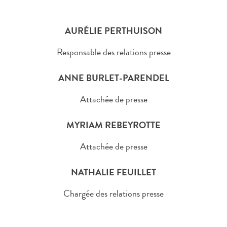
AURÉLIE PERTHUISON
Responsable des relations presse
ANNE BURLET-PARENDEL
Attachée de presse
MYRIAM REBEYROTTE
Attachée de presse
NATHALIE FEUILLET
Chargée des relations presse