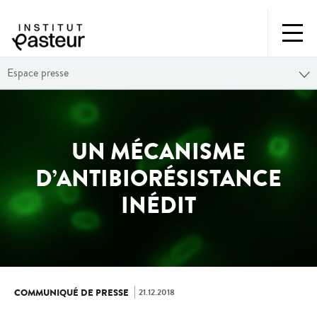
Espace presse
UN MÉCANISME
D’ANTIBIORÉSISTANCE
INÉDIT
21.12.2018
COMMUNIQUÉ DE PRESSE