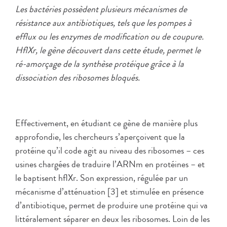
Les bactéries possèdent plusieurs mécanismes de
résistance aux antibiotiques, tels que les pompes à
efflux ou les enzymes de modification ou de coupure.
HflXr, le gène découvert dans cette étude, permet le
ré-amorçage de la synthèse protéique grâce à la
dissociation des ribosomes bloqués.
Effectivement, en étudiant ce gène de manière plus
approfondie, les chercheurs s’aperçoivent que la
protéine qu’il code agit au niveau des ribosomes – ces
usines chargées de traduire l’ARNm en protéines – et
le baptisent hflXr. Son expression, régulée par un
mécanisme d’atténuation [3] et stimulée en présence
d’antibiotique, permet de produire une protéine qui va
littéralement séparer en deux les ribosomes. Loin de les