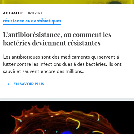
ACTUALITÉ
16.11.2023
résistance aux antibiotiques
L’antibiorésistance, ou comment les
bactéries deviennent résistantes
Les antibiotiques sont des médicaments qui servent à
lutter contre les infections dues à des bactéries. Ils ont
sauvé et sauvent encore des millions...
EN SAVOIR PLUS