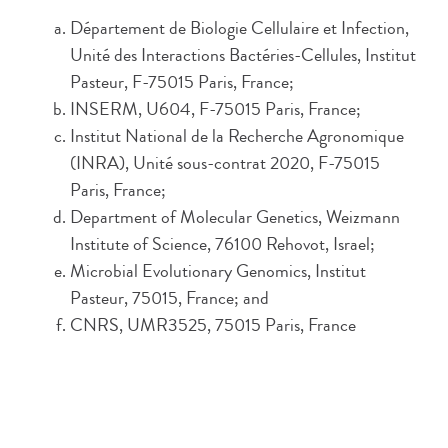
Département de Biologie Cellulaire et Infection,
Unité des Interactions Bactéries-Cellules, Institut
Pasteur, F-75015 Paris, France;
INSERM, U604, F-75015 Paris, France;
Institut National de la Recherche Agronomique
(INRA), Unité sous-contrat 2020, F-75015
Paris, France;
Department of Molecular Genetics, Weizmann
Institute of Science, 76100 Rehovot, Israel;
Microbial Evolutionary Genomics, Institut
Pasteur, 75015, France; and
CNRS, UMR3525, 75015 Paris, France