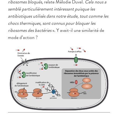
ribosomes bloqués
, relate Mélodie Duval.
Cela nous a
semblé particulièrement intéressant puisque les
antibiotiques utilisés dans notre étude, tout comme les
chocs thermiques, sont connus pour bloquer les
ribosomes des bactéries
». Y avait-il une similarité de
mode d’action ?