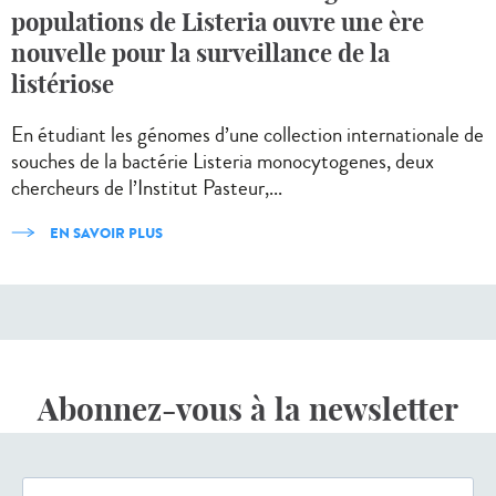
populations de Listeria ouvre une ère
nouvelle pour la surveillance de la
listériose
En étudiant les génomes d’une collection internationale de
souches de la bactérie Listeria monocytogenes, deux
chercheurs de l’Institut Pasteur,...
EN SAVOIR PLUS
Abonnez-vous à la newsletter