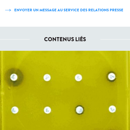
ENVOYER UN MESSAGE AU SERVICE DES RELATIONS PRESSE
CONTENUS LIÉS