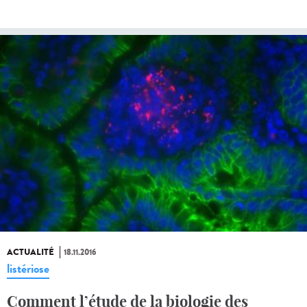
ACTUALITÉ
18.11.2016
listériose
Comment l’étude de la biologie des