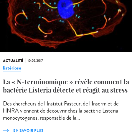
ACTUALITÉ
10.02.2017
listériose
La « N-terminomique » révèle comment la
bactérie Listeria détecte et réagit au stress
Des chercheurs de l’Institut Pasteur, de l’Inserm et de
l’INRA viennent de découvrir chez la bactérie Listeria
monocytogenes, responsable de la...
EN SAVOIR PLUS